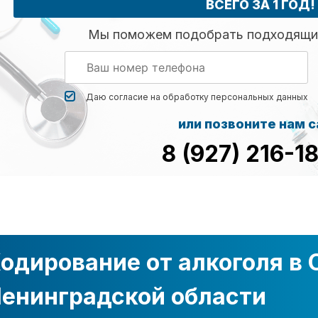
ВСЕГО ЗА 1 ГОД!
Мы поможем подобрать подходящий
Даю согласие на обработку
персональных данных
или позвоните нам 
8 (927) 216-1
одирование от алкоголя в
енинградской области