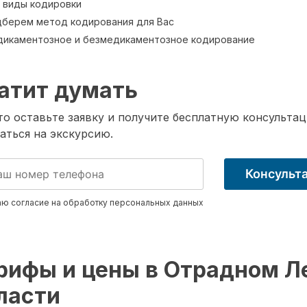
 виды кодировки
берем метод кодирования для Вас
икаментозное и безмедикаментозное кодирование
атит думать
о оставьте заявку и получите бесплатную консультац
аться на экскурсию.
Консульт
ю согласие на обработку
персональных данных
рифы и цены в Отрадном Л
ласти