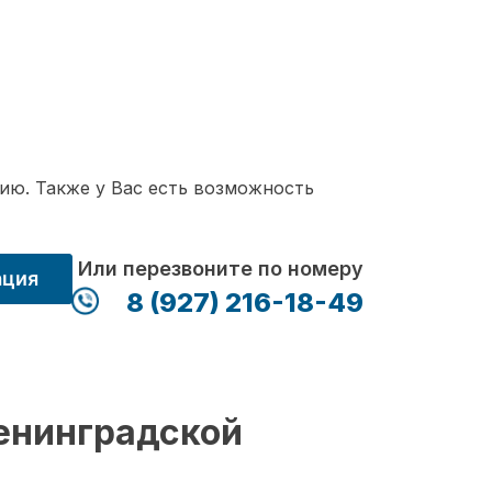
ию. Также у Вас есть возможность
Или перезвоните по номеру
ация
8 (927) 216-18-49
енинградской