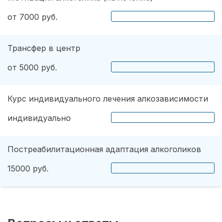
от 7000 руб.
Трансфер в центр
от 5000 руб.
Курс индивидуального лечения алкозависимости
индивидуально
Постреабилитационная адаптация алкоголиков
15000 руб.