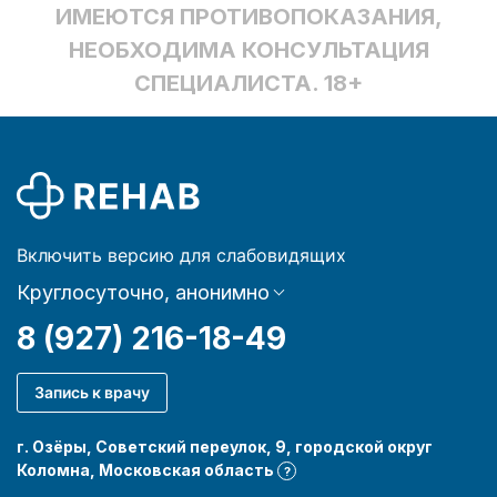
ИМЕЮТСЯ ПРОТИВОПОКАЗАНИЯ,
НЕОБХОДИМА КОНСУЛЬТАЦИЯ
СПЕЦИАЛИСТА. 18+
Включить версию для слабовидящих
Круглосуточно, анонимно
8 (927) 216-18-49
Запись к врачу
г. Озёры, Советский переулок, 9, городской округ
Коломна, Московская область
?