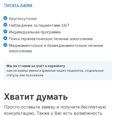
Читать далее
Круглосуточно
Наблюдение за пациентами 24/7
Индивидуальная программа
Психотерапевтическое лечение алкоголизма
Медикаментозное и безмедикаментозное лечение
алкоголизма
Мы не ставим на учёт к наркологу
нам не важны имена и фамилии наших пациентов, социальные
статусы или положение.
Хватит думать
Просто оставьте заявку и получите бесплатную
консультацию. Также у Вас есть возможность