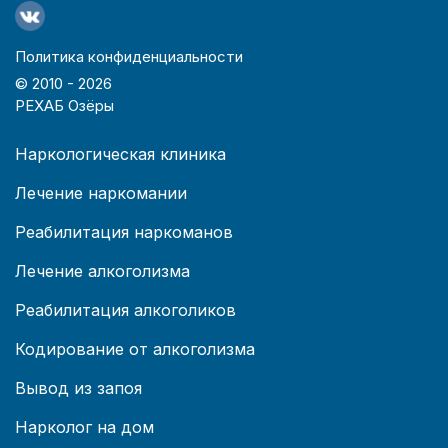
Политика конфиденциальности
© 2010 -
2026
РЕХАБ Озёры
Наркологическая клиника
Лечение наркомании
Реабилитация наркоманов
Лечение алкоголизма
Реабилитация алкоголиков
Кодирование от алкоголизма
Вывод из запоя
Нарколог на дом