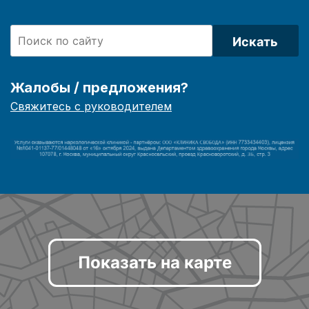
Искать
Жалобы / предложения?
Свяжитесь с руководителем
Показать на карте