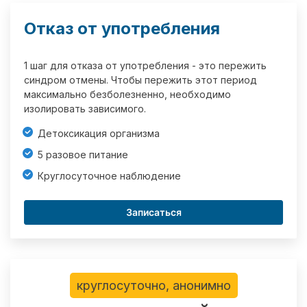
Отказ от употребления
1 шаг для отказа от употребления - это пережить
синдром отмены. Чтобы пережить этот период
максимально безболезненно, необходимо
изолировать зависимого.
Детоксикация организма
5 разовое питание
Круглосуточное наблюдение
Записаться
круглосуточно, анонимно