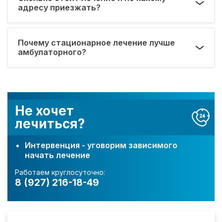
адресу приезжать?
Почему стационарное лечение лучше
амбулаторного?
Не хочет
лечиться?
Интервенция - уговорим зависимого
начать лечение
Работаем круглосуточно:
8 (927) 216-18-49