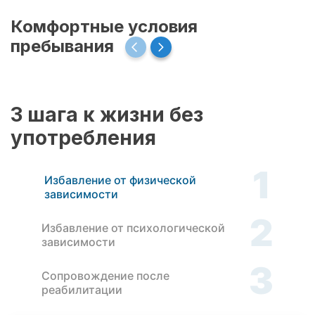
Комфортные условия
пребывания
3 шага к жизни без
употребления
1
Избавление от физической
зависимости
2
Избавление от психологической
зависимости
3
Сопровождение после
реабилитации