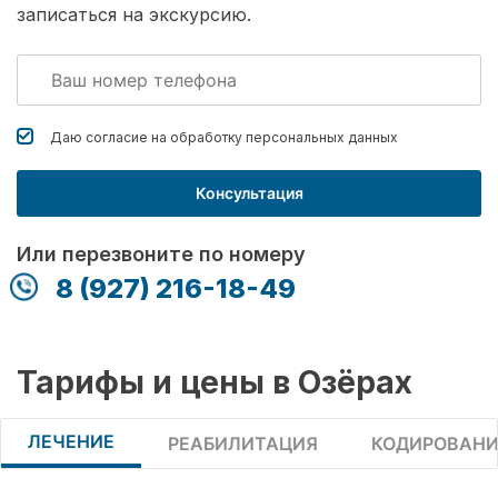
записаться на экскурсию.
Даю согласие на обработку
персональных данных
Консультация
Или перезвоните по номеру
8 (927) 216-18-49
Тарифы и цены в Озёрах
ЛЕЧЕНИЕ
РЕАБИЛИТАЦИЯ
КОДИРОВАНИ