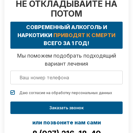
НЕ ОТКЛАДЫВАЙТЕ НА
ПОТОМ
СОВРЕМЕННЫЙ АЛКОГОЛЬ И
НАРКОТИКИ
ПРИВОДЯТ К СМЕРТИ
ВСЕГО ЗА 1 ГОД!
Мы поможем подобрать подходящий
вариант лечения
Даю согласие на обработку
персональных данных
Заказать звонок
или позвоните нам сами