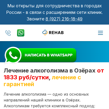
Мы открыты для сотрудничества в городах
России - в связи с расширением сети клиник.
Звоните
8 (927) 216-18-49
Лечение алкоголизма в Озёрах
от
1833 руб/сутки
,
лечение с
гарантией
Лечение алкоголизма — одно из основных
направлений нашей клиники в Озёрах.
Алкоголикам требуется комплексный подход: