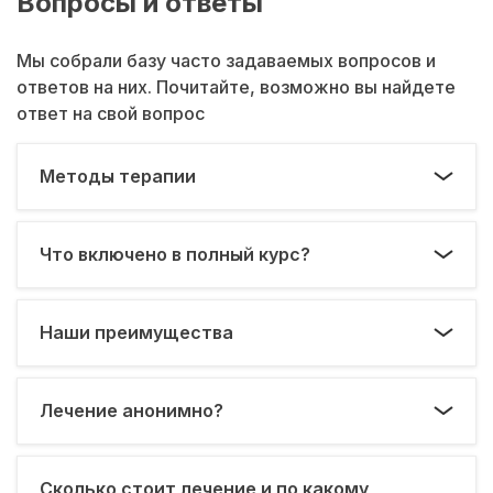
Вопросы и ответы
Мы собрали базу часто задаваемых вопросов и
ответов на них. Почитайте, возможно вы найдете
ответ на свой вопрос
Методы терапии
Что включено в полный курс?
Наши преимущества
Лечение анонимно?
Сколько стоит лечение и по какому