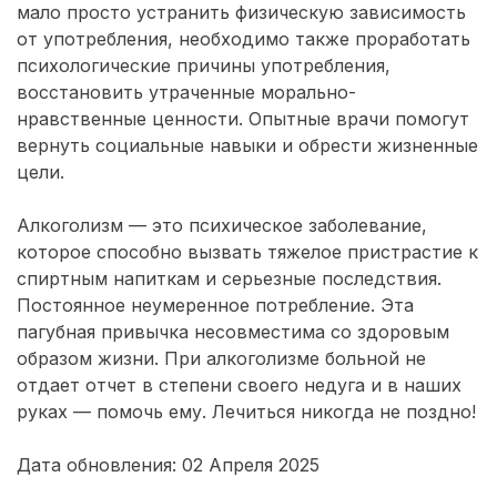
мало просто устранить физическую зависимость
от употребления, необходимо также проработать
психологические причины употребления,
восстановить утраченные морально-
нравственные ценности. Опытные врачи помогут
вернуть социальные навыки и обрести жизненные
цели.
Алкоголизм — это психическое заболевание,
которое способно вызвать тяжелое пристрастие к
спиртным напиткам и серьезные последствия.
Постоянное неумеренное потребление. Эта
пагубная привычка несовместима со здоровым
образом жизни. При алкоголизме больной не
отдает отчет в степени своего недуга и в наших
руках — помочь ему. Лечиться никогда не поздно!
Дата обновления: 02 Апреля 2025