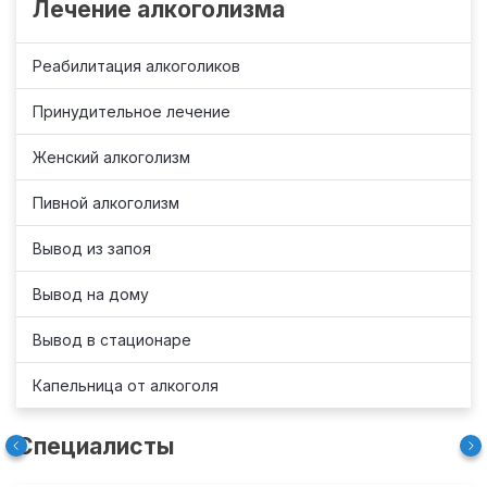
Лечение алкоголизма
Реабилитация алкоголиков
Принудительное лечение
Женский алкоголизм
Пивной алкоголизм
Вывод из запоя
Вывод на дому
Вывод в стационаре
Капельница от алкоголя
Специалисты