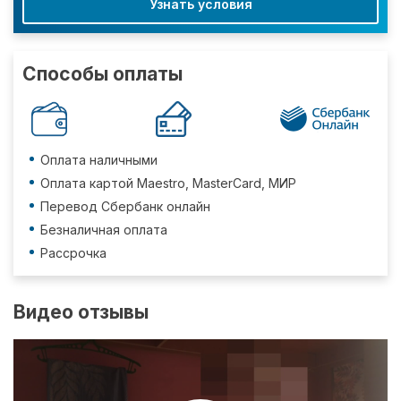
Узнать условия
Способы оплаты
Оплата наличными
Оплата картой Maestro, MasterCard, МИР
Перевод Сбербанк онлайн
Безналичная оплата
Рассрочка
Видео отзывы