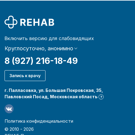
Включить версию для слабовидящих
Круглосуточно, анонимно
8 (927) 216-18-49
Запись к врачу
г. Палласовка, ул. Большая Покровская, 35,
Павловский Посад, Московская область
?
Политика конфиденциальности
© 2010 -
2026