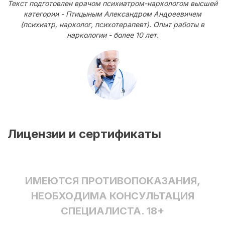
Текст подготовлен врачом психиатром-наркологом высшей
категории - Птицыным Александром Андреевичем
(психиатр, нарколог, психотерапевт). Опыт работы в
наркологии - более 10 лет.
Лицензии и сертификаты
ИМЕЮТСЯ ПРОТИВОПОКАЗАНИЯ,
НЕОБХОДИМА КОНСУЛЬТАЦИЯ
СПЕЦИАЛИСТА. 18+