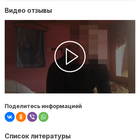
Видео отзывы
Поделитесь информацией
Список литературы