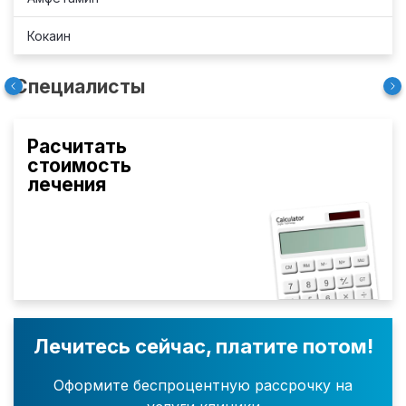
Кокаин
Специалисты
Расчитать
стоимость
лечения
Лечитесь сейчас, платите потом!
Оформите беспроцентную рассрочку на