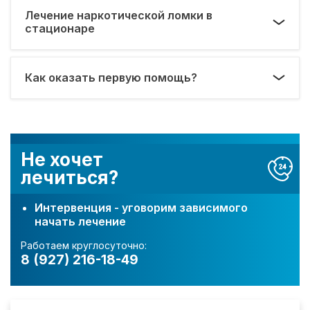
Лечение наркотической ломки в
стационаре
Как оказать первую помощь?
Не хочет
лечиться?
Интервенция - уговорим зависимого
начать лечение
Работаем круглосуточно:
8 (927) 216-18-49