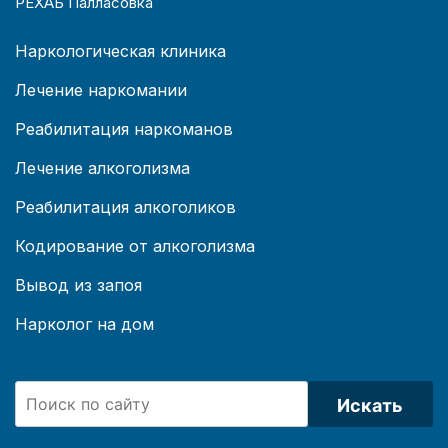
РЕХАБ Палласовка
Наркологическая клиника
Лечение наркомании
Реабилитация наркоманов
Лечение алкоголизма
Реабилитация алкоголиков
Кодирование от алкоголизма
Вывод из запоя
Нарколог на дом
Искать