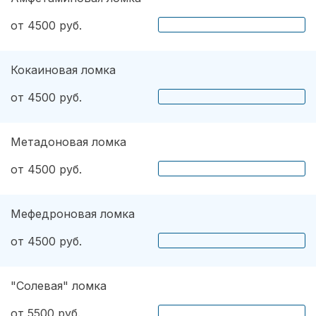
от 4500 руб.
Кокаиновая ломка
от 4500 руб.
Метадоновая ломка
от 4500 руб.
Мефедроновая ломка
от 4500 руб.
"Солевая" ломка
от 5500 руб.