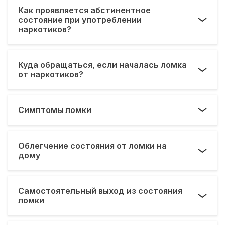
Как проявляется абстинентное
состояние при употреблении
наркотиков?
Куда обращаться, если началась ломка
от наркотиков?
Симптомы ломки
Облегчение состояния от ломки на
дому
Самостоятельный выход из состояния
ломки