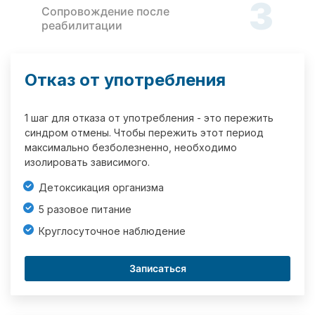
3
Сопровождение после
реабилитации
Отказ от употребления
1 шаг для отказа от употребления - это пережить
синдром отмены. Чтобы пережить этот период
максимально безболезненно, необходимо
изолировать зависимого.
Детоксикация организма
5 разовое питание
Круглосуточное наблюдение
Записаться