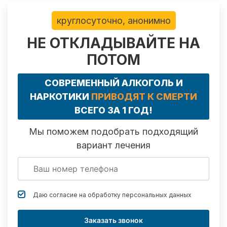
круглосуточно, анонимно
НЕ ОТКЛАДЫВАЙТЕ НА
ПОТОМ
СОВРЕМЕННЫЙ АЛКОГОЛЬ И
НАРКОТИКИ
ПРИВОДЯТ К СМЕРТИ
ВСЕГО ЗА 1 ГОД!
Мы поможем подобрать подходящий
вариант лечения
Даю согласие на обработку
персональных данных
Заказать звонок