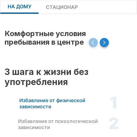
НА ДОМУ
СТАЦИОНАР
Комфортные условия
пребывания в центре
3 шага к жизни без
употребления
1
Избавление от физической
зависимости
2
Избавление от психологической
зависимости