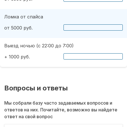
Ломка от спайса
от 5000 руб.
Выезд ночью (с 22:00 до 7:00)
+ 1000 руб.
Вопросы и ответы
Мы собрали базу часто задаваемых вопросов и
ответов на них. Почитайте, возможно вы найдете
ответ на свой вопрос