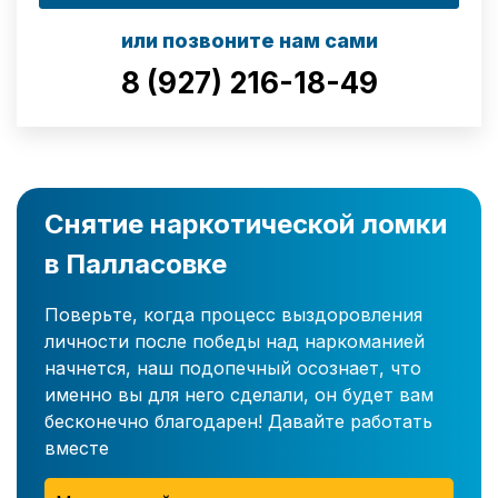
или позвоните нам сами
8 (927) 216-18-49
Снятие наркотической ломки
в Палласовке
Поверьте, когда процесс выздоровления
личности после победы над наркоманией
начнется, наш подопечный осознает, что
именно вы для него сделали, он будет вам
бесконечно благодарен! Давайте работать
вместе