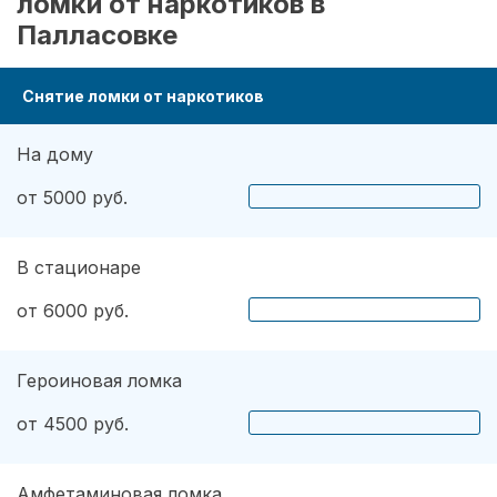
ломки от наркотиков в
Палласовке
Снятие ломки от наркотиков
На дому
от 5000 руб.
В стационаре
от 6000 руб.
Героиновая ломка
от 4500 руб.
Амфетаминовая ломка