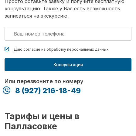
Просто оставьте заявку и получите бесплатную
консультацию. Также у Вас есть возможность
записаться на экскурсию.
Даю согласие на обработку
персональных данных
Консультация
Или перезвоните по номеру
8 (927) 216-18-49
Тарифы и цены в
Палласовке