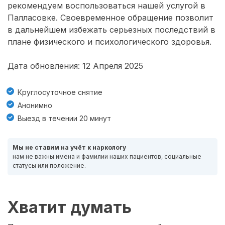
рекомендуем воспользоваться нашей услугой в
Палласовке. Своевременное обращение позволит
в дальнейшем избежать серьезных последствий в
плане физического и психологического здоровья.
Дата обновления: 12 Апреля 2025
Круглосуточное снятие
Анонимно
Выезд в течении 20 минут
Мы не ставим на учёт к наркологу
нам не важны имена и фамилии наших пациентов, социальные
статусы или положение.
Хватит думать