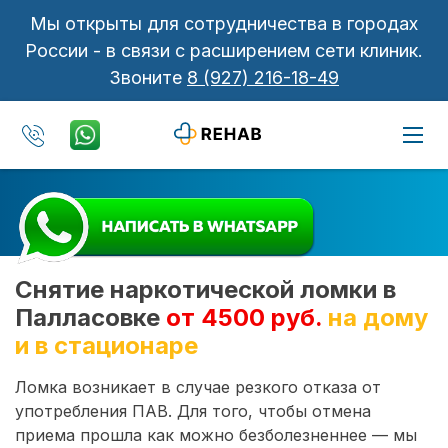
Мы открыты для сотрудничества в городах
России - в связи с расширением сети клиник.
Звоните
8 (927) 216-18-49
Снятие наркотической ломки в
Палласовке
от 4500 руб.
на дому
и в стационаре
Ломка возникает в случае резкого отказа от
употребления ПАВ. Для того, чтобы отмена
приема прошла как можно безболезненнее — мы