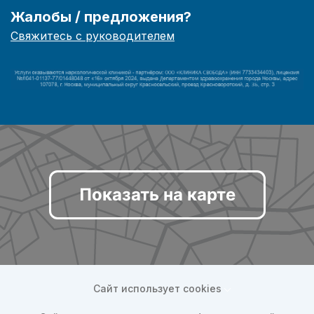
Жалобы / предложения?
Свяжитесь с руководителем
Показать на карте
Сайт использует cookies