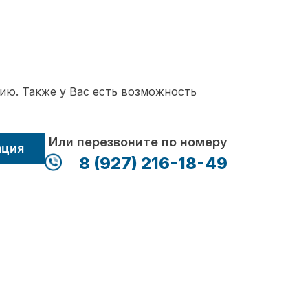
ию. Также у Вас есть возможность
Или перезвоните по номеру
ация
8 (927) 216-18-49