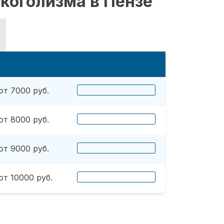
коголизма в Пензе
от 7000 руб.
от 8000 руб.
от 9000 руб.
от 10000 руб.