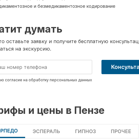
икаментозное и безмедикаментозное кодирование
атит думать
о оставьте заявку и получите бесплатную консультац
аться на экскурсию.
Консульт
ю согласие на обработку
персональных данных
рифы и цены в Пензе
ОРПЕДО
ЭСПЕРАЛЬ
ГИПНОЗ
ПРОЧЕЕ