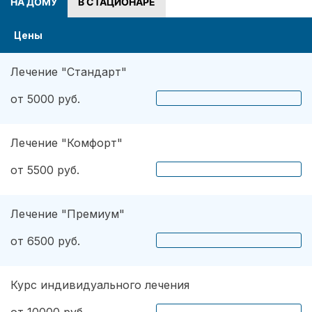
НА ДОМУ
В СТАЦИОНАРЕ
Цены
Лечение "Стандарт"
от 5000 руб.
Лечение "Комфорт"
от 5500 руб.
Лечение "Премиум"
от 6500 руб.
Курс индивидуального лечения