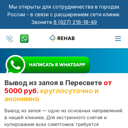
Мы открыты для сотрудничества в городах
России - в связи с расширением сети клиник.
Звоните
8 (927) 216-18-49
Вывод из запоя в Пересвете
от
5000 руб.
круглосуточно и
анонимно
Вывод из запоя — одно из основных направлений
в нашей клинике. Для экстренного снятия и
купирования всех симптомов требуется