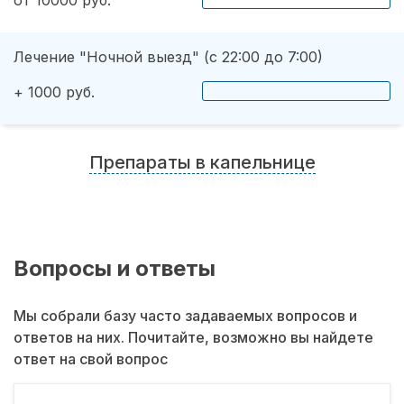
от 10000 руб.
Лечение "Ночной выезд" (с 22:00 до 7:00)
+ 1000 руб.
Препараты в капельнице
Вопросы и ответы
Мы собрали базу часто задаваемых вопросов и
ответов на них. Почитайте, возможно вы найдете
ответ на свой вопрос