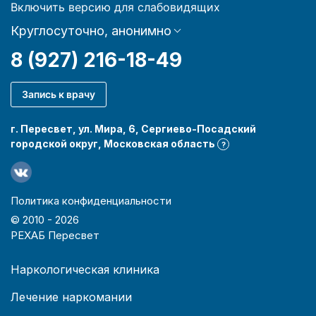
Включить версию для слабовидящих
Круглосуточно, анонимно
8 (927) 216-18-49
Запись к врачу
г. Пересвет, ул. Мира, 6, Сергиево-Посадский
городской округ, Московская область
?
Политика конфиденциальности
© 2010 -
2026
РЕХАБ Пересвет
Наркологическая клиника
Лечение наркомании