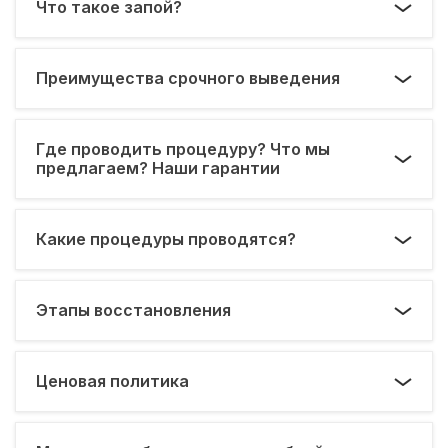
Что такое запой?
Преимущества срочного выведения
Где проводить процедуру? Что мы
предлагаем? Наши гарантии
Какие процедуры проводятся?
Этапы восстановления
Ценовая политика