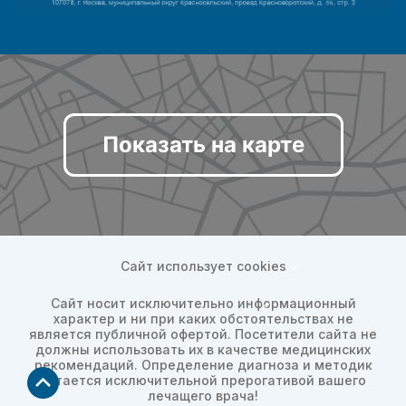
Показать на карте
Сайт использует cookies
Сайт носит исключительно информационный
характер и ни при каких обстоятельствах не
является публичной офертой. Посетители сайта не
должны использовать их в качестве медицинских
рекомендаций. Определение диагноза и методик
остается исключительной прерогативой вашего
лечащего врача!