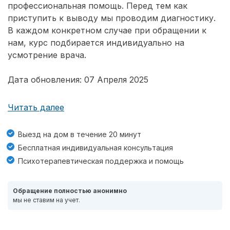
профессиональная помощь. Перед тем как
приступить к выводу мы проводим диагностику.
В каждом конкретном случае при обращении к
нам, курс подбирается индивидуально на
усмотрение врача.
Дата обновления: 07 Апреля 2025
Читать далее
Выезд на дом в течение 20 минут
Бесплатная индивидуальная консультация
Психотерапевтическая поддержка и помощь
Обращение полностью анонимно
мы не ставим на учет.