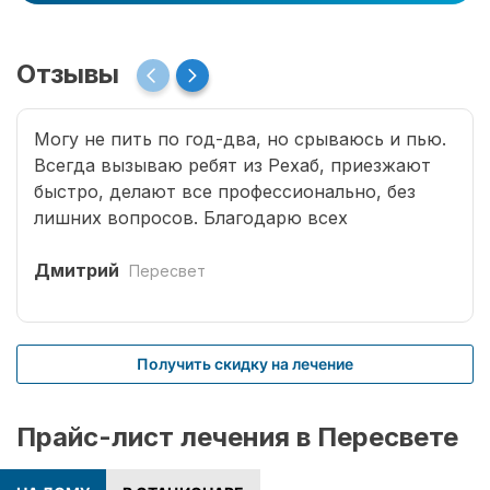
Отзывы
Могу не пить по год-два, но срываюсь и пью.
Всегда вызываю ребят из Рехаб, приезжают
быстро, делают все профессионально, без
лишних вопросов. Благодарю всех
специалистов, что возвращают меня к жизни.
Дмитрий
Пересвет
Получить скидку на лечение
Прайс-лист лечения в Пересвете