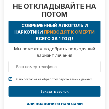
НЕ ОТКЛАДЫВАЙТЕ НА
ПОТОМ
СОВРЕМЕННЫЙ АЛКОГОЛЬ И
НАРКОТИКИ
ПРИВОДЯТ К СМЕРТИ
ВСЕГО ЗА 1 ГОД!
Мы поможем подобрать подходящий
вариант лечения
Даю согласие на обработку
персональных данных
Заказать звонок
или позвоните нам сами