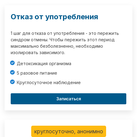
Отказ от употребления
1 шаг для отказа от употребления - это пережить
синдром отмены. Чтобы пережить этот период
максимально безболезненно, необходимо
изолировать зависимого.
Детоксикация организма
5 разовое питание
Круглосуточное наблюдение
Записаться
круглосуточно, анонимно