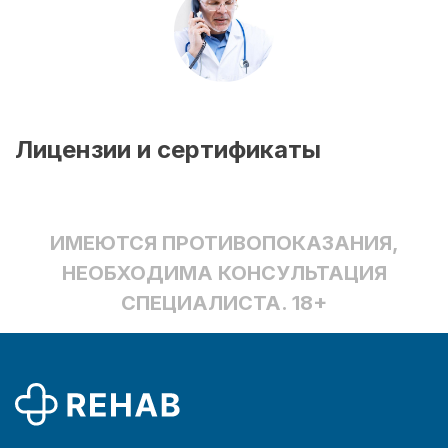
Лицензии и сертификаты
ИМЕЮТСЯ ПРОТИВОПОКАЗАНИЯ,
НЕОБХОДИМА КОНСУЛЬТАЦИЯ
СПЕЦИАЛИСТА. 18+