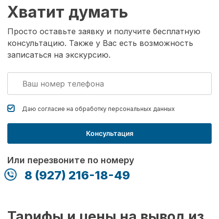
Хватит думать
Просто оставьте заявку и получите бесплатную
консультацию. Также у Вас есть возможность
записаться на экскурсию.
Даю согласие на обработку
персональных данных
Консультация
Или перезвоните по номеру
8 (927) 216-18-49
Тарифы и цены на вывод из