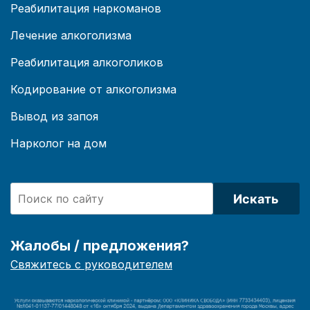
Реабилитация наркоманов
Лечение алкоголизма
Реабилитация алкоголиков
Кодирование от алкоголизма
Вывод из запоя
Нарколог на дом
Искать
Жалобы / предложения?
Свяжитесь с руководителем