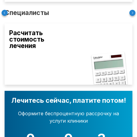
Специалисты
Расчитать
стоимость
лечения
Лечитесь сейчас, платите потом!
Оформите беспроцентную рассрочку на
услуги клиники