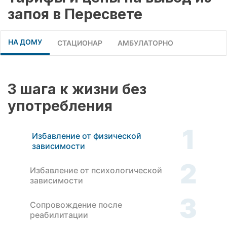
запоя в Пересвете
НА ДОМУ
СТАЦИОНАР
АМБУЛАТОРНО
3 шага к жизни без
употребления
1
Избавление от физической
зависимости
2
Избавление от психологической
зависимости
3
Сопровождение после
реабилитации