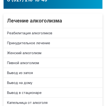
Лечение алкоголизма
Реабилитация алкоголиков
Принудительное лечение
Женский алкоголизм
Пивной алкоголизм
Вывод из запоя
Вывод на дому
Вывод в стационаре
Капельница от алкоголя