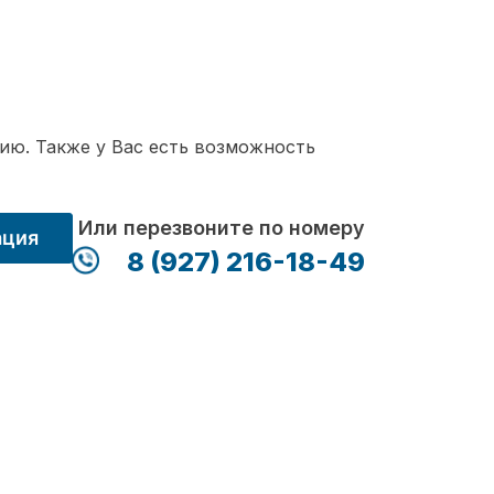
ию. Также у Вас есть возможность
Или перезвоните по номеру
ация
8 (927) 216-18-49