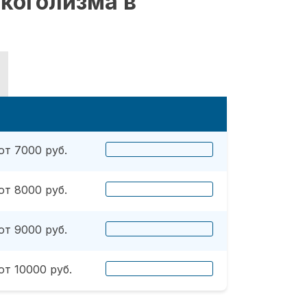
коголизма в
от 7000 руб.
от 8000 руб.
от 9000 руб.
от 10000 руб.