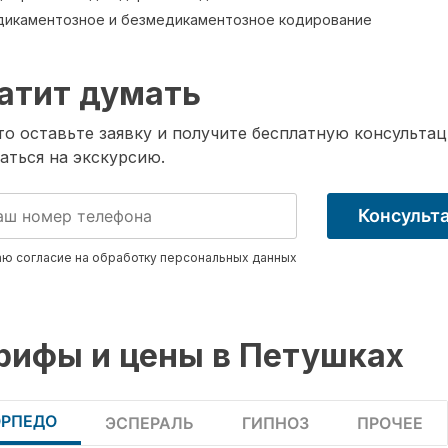
икаментозное и безмедикаментозное кодирование
атит думать
о оставьте заявку и получите бесплатную консультац
аться на экскурсию.
Консульт
ю согласие на обработку
персональных данных
рифы и цены в Петушках
ОРПЕДО
ЭСПЕРАЛЬ
ГИПНОЗ
ПРОЧЕЕ