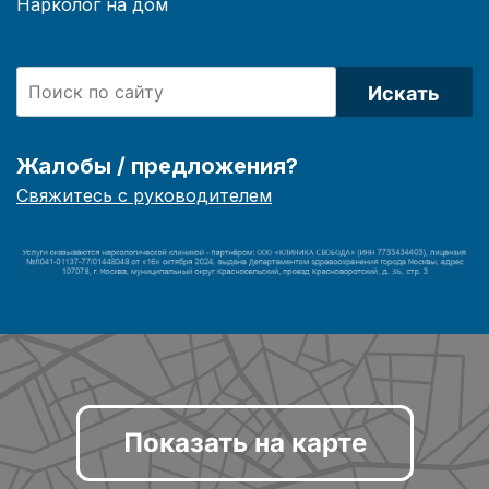
Нарколог на дом
Искать
Жалобы / предложения?
Свяжитесь с руководителем
Показать на карте