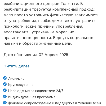
реабилитационного центров Тольятти. В
реабилитации требуется комплексный подход:
мало просто устранить физическую зависимость
от употребления, необходимо также устранить
психологические причины употребления,
восстановить утраченные морально-
нравственные ценности. Вернуть социальные
навыки и обрести жизненные цели.
Дата обновления: 02 Апреля 2025
Читать далее
Анонимно
Круглосуточно
Наблюдение за пациентами 24/7
Индивидуальная программа
Фоновое сопровождение и поддержка в течение всей