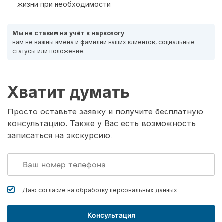
жизни при необходимости
Мы не ставим на учёт к наркологу
нам не важны имена и фамилии наших клиентов, социальные
статусы или положение.
Хватит думать
Просто оставьте заявку и получите бесплатную
консультацию. Также у Вас есть возможность
записаться на экскурсию.
Даю согласие на обработку
персональных данных
Консультация