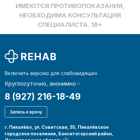
ИМЕЮТСЯ ПРОТИВОПОКАЗАНИЯ,
НЕОБХОДИМА КОНСУЛЬТАЦИЯ
СПЕЦИАЛИСТА. 18+
Включить версию для слабовидящих
Круглосуточно, анонимно
8 (927) 216-18-49
Запись к врачу
г. Пикалёво, ул. Советская, 35, Пикалёвское
городское поселение, Бокситогорский район,