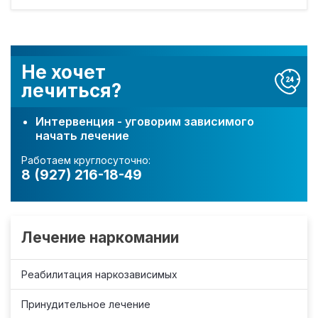
Не хочет
лечиться?
Интервенция - уговорим зависимого
начать лечение
Работаем круглосуточно:
8 (927) 216-18-49
Лечение наркомании
Реабилитация наркозависимых
Принудительное лечение