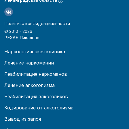
Ленинградская область
?
Политика конфиденциальности
© 2010 -
2026
РЕХАБ Пикалёво
Наркологическая клиника
Лечение наркомании
Реабилитация наркоманов
Лечение алкоголизма
Реабилитация алкоголиков
Кодирование от алкоголизма
Вывод из запоя