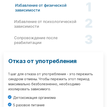
1
Избавление от физической
зависимости
2
Избавление от психологической
зависимости
3
Сопровождение после
реабилитации
Отказ от употребления
1 шаг для отказа от употребления - это пережить
синдром отмены. Чтобы пережить этот период
максимально безболезненно, необходимо
изолировать зависимого.
Детоксикация организма
5 разовое питание