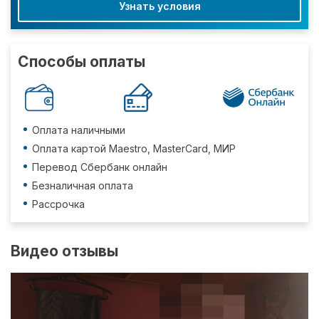
Узнать условия
Способы оплаты
Оплата наличными
Оплата картой Maestro, MasterCard, МИР
Перевод Сбербанк онлайн
Безналичная оплата
Рассрочка
Видео отзывы