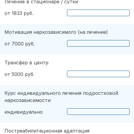
Лечение в стационаре / сутки
от 1833 руб.
Мотивация наркозависимого (на лечение)
от 7000 руб.
Трансфер в центр
от 5000 руб.
Курс индивидуального лечения подростковой
наркозависимости
индивидуально
Постреабилитационная адаптация