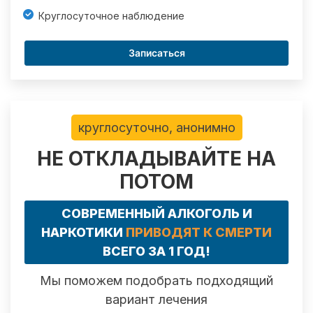
Круглосуточное наблюдение
Записаться
круглосуточно, анонимно
НЕ ОТКЛАДЫВАЙТЕ НА
ПОТОМ
СОВРЕМЕННЫЙ АЛКОГОЛЬ И
НАРКОТИКИ
ПРИВОДЯТ К СМЕРТИ
ВСЕГО ЗА 1 ГОД!
Мы поможем подобрать подходящий
вариант лечения