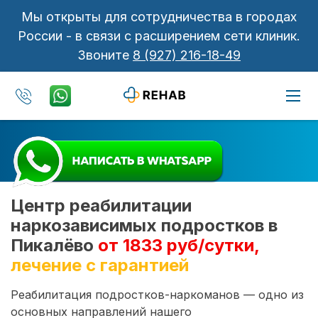
Мы открыты для сотрудничества в городах
России - в связи с расширением сети клиник.
Звоните
8 (927) 216-18-49
Центр реабилитации
наркозависимых подростков в
Пикалёво
от 1833 руб/сутки,
лечение с гарантией
Реабилитация подростков-наркоманов — одно из
основных направлений нашего