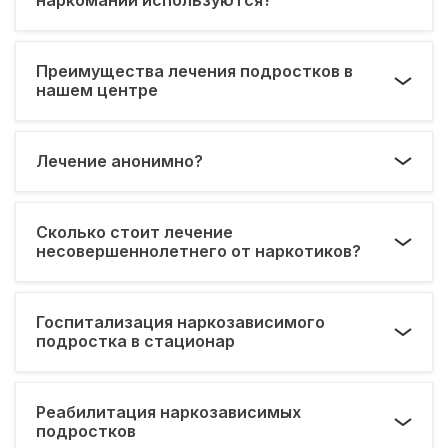
Преимущества лечения подростков в
нашем центре
Лечение анонимно?
Сколько стоит лечение
несовершеннолетнего от наркотиков?
Госпитализация наркозависимого
подростка в стационар
Реабилитация наркозависимых
подростков