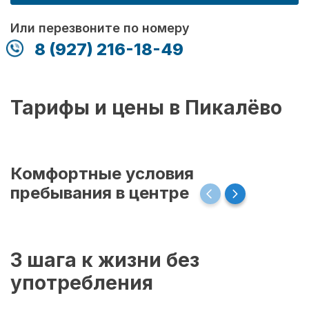
Или перезвоните по номеру
8 (927) 216-18-49
Тарифы и цены в Пикалёво
Комфортные условия
пребывания в центре
3 шага к жизни без
употребления