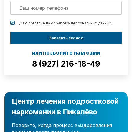
Даю согласие на обработку
персональных данных
Заказать звонок
или позвоните нам сами
8 (927) 216-18-49
Центр лечения подростковой
наркомании в Пикалёво
Поверьте, когда процесс выздоровления