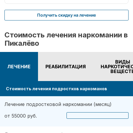
Получить скидку на лечение
Стоимость лечения наркомании в
Пикалёво
ВИДЫ
ЛЕЧЕНИЕ
РЕАБИЛИТАЦИЯ
НАРКОТИЧЕ
ВЕЩЕСТ
Стоимость лечения подростков наркоманов
Лечение подростковой наркомании (месяц)
от 55000 руб.