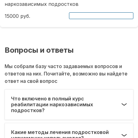
наркозависимых подростков
15000 руб.
Вопросы и ответы
Мы собрали базу часто задаваемых вопросов и
ответов на них. Почитайте, возможно вы найдете
ответ на свой вопрос
Что включено в полный курс
реабилитации наркозависимых
подростков?
Какие методы лечения подростковой
наркомании используются?