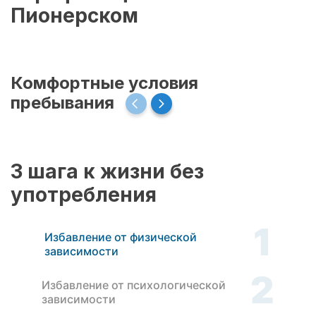
Пионерском
Комфортные условия
пребывания
3 шага к жизни без
употребления
1
Избавление от физической
зависимости
2
Избавление от психологической
зависимости