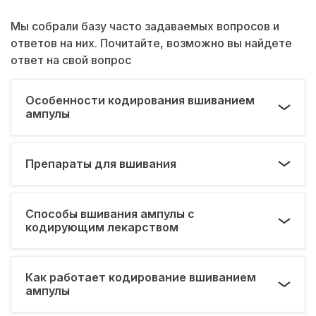
Мы собрали базу часто задаваемых вопросов и
ответов на них. Почитайте, возможно вы найдете
ответ на свой вопрос
Особенности кодирования вшиванием
ампулы
Препараты для вшивания
Способы вшивания ампулы с
кодирующим лекарством
Как работает кодирование вшиванием
ампулы