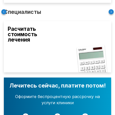
Специалисты
Расчитать
стоимость
лечения
Лечитесь сейчас, платите потом!
Оформите беспроцентную рассрочку на
услуги клиники