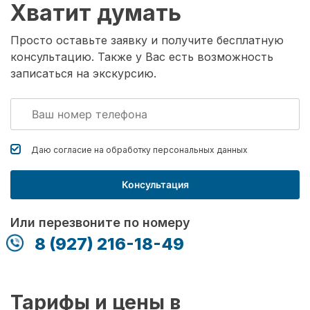
Хватит думать
Просто оставьте заявку и получите бесплатную
консультацию. Также у Вас есть возможность
записаться на экскурсию.
Даю согласие на обработку
персональных данных
Консультация
Или перезвоните по номеру
8 (927) 216-18-49
Тарифы и цены в