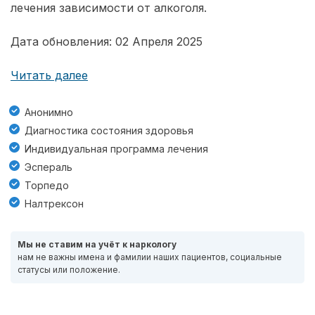
лечения зависимости от алкоголя.
Дата обновления: 02 Апреля 2025
Читать далее
Анонимно
Диагностика состояния здоровья
Индивидуальная программа лечения
Эспераль
Торпедо
Налтрексон
Мы не ставим на учёт к наркологу
нам не важны имена и фамилии наших пациентов, социальные
статусы или положение.