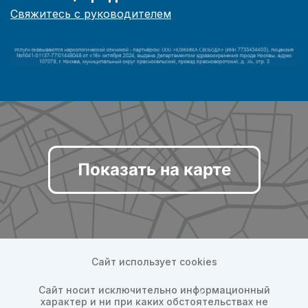
Свяжитесь с руководителем
Показать на карте
Сайт использует cookies
Сайт носит исключительно информационный
характер и ни при каких обстоятельствах не