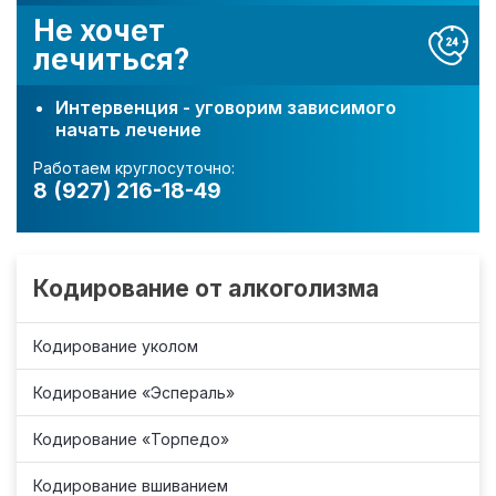
Не хочет
лечиться?
Интервенция - уговорим зависимого
начать лечение
Работаем круглосуточно:
8 (927) 216-18-49
Кодирование от алкоголизма
Кодирование уколом
Кодирование «Эспераль»
Кодирование «Торпедо»
Кодирование вшиванием