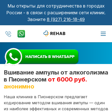
Мы открыты для сотрудничества в городах
России - в связи с расширением сети клиник.
Звоните
8 (927) 216-18-49
Вшивание ампулы от алкоголизма
в Пионерском
от 6000 руб.
анонимно
Наша клинике в Пионерском предлагает
кодирование методом вшивания ампулы — один
из наиболее эффективных и современных методов