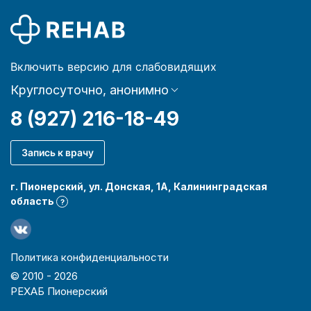
Включить версию для слабовидящих
Круглосуточно, анонимно
8 (927) 216-18-49
Запись к врачу
г. Пионерский, ул. Донская, 1А, Калининградская
область
?
Политика конфиденциальности
© 2010 -
2026
РЕХАБ Пионерский