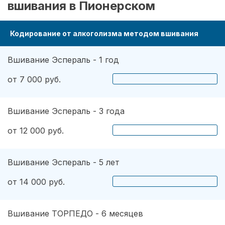
вшивания в Пионерском
Кодирование от алкоголизма методом вшивания
Вшивание Эспераль - 1 год
от 7 000 руб.
Вшивание Эспераль - 3 года
от 12 000 руб.
Вшивание Эспераль - 5 лет
от 14 000 руб.
Вшивание ТОРПЕДО - 6 месяцев