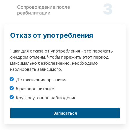
3
Сопровождение после
реабилитации
Отказ от употребления
1 шаг для отказа от употребления - это пережить
синдром отмены. Чтобы пережить этот период
максимально безболезненно, необходимо
изолировать зависимого.
Детоксикация организма
5 разовое питание
Круглосуточное наблюдение
Записаться