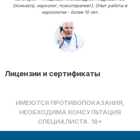
(психиатр, нарколог, психотерапевт). Опыт работы в
наркологии - более 10 лет.
Лицензии и сертификаты
ИМЕЮТСЯ ПРОТИВОПОКАЗАНИЯ,
НЕОБХОДИМА КОНСУЛЬТАЦИЯ
СПЕЦИАЛИСТА. 18+