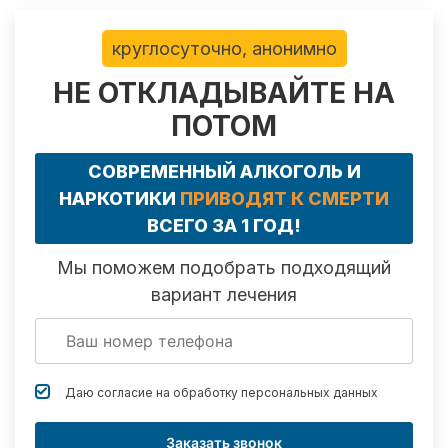
круглосуточно, анонимно
НЕ ОТКЛАДЫВАЙТЕ НА
ПОТОМ
СОВРЕМЕННЫЙ АЛКОГОЛЬ И
НАРКОТИКИ
ПРИВОДЯТ К СМЕРТИ
ВСЕГО ЗА 1 ГОД!
Мы поможем подобрать подходящий
вариант лечения
Даю согласие на обработку
персональных данных
Заказать звонок