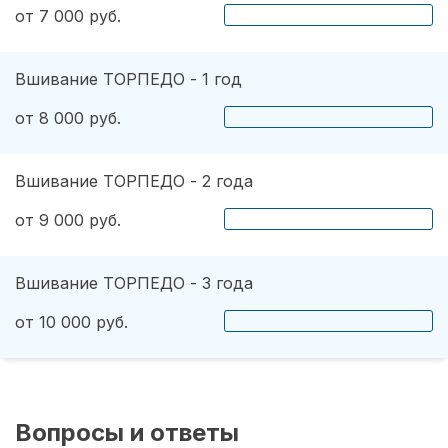
от 7 000 руб.
Вшивание ТОРПЕДО - 1 год
от 8 000 руб.
Вшивание ТОРПЕДО - 2 года
от 9 000 руб.
Вшивание ТОРПЕДО - 3 года
от 10 000 руб.
Вопросы и ответы