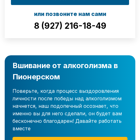
или позвоните нам сами
8 (927) 216-18-49
Вшивание от алкоголизма в
Пионерском
Поверьте, когда процесс выздоровления
личности после победы над алкоголизмом
начнется, наш подопечный осознает, что
именно вы для него сделали, он будет вам
бесконечно благодарен! Давайте работать
вместе