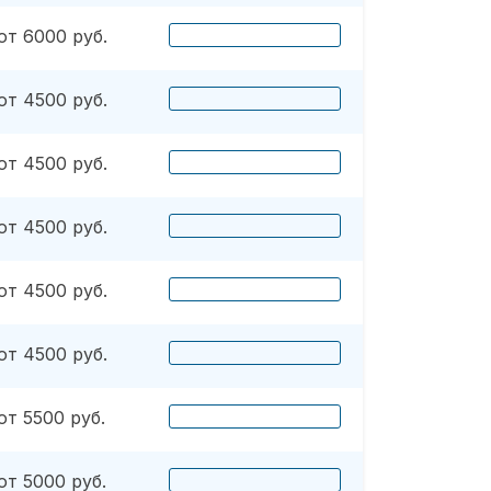
от 6000 руб.
от 4500 руб.
от 4500 руб.
от 4500 руб.
от 4500 руб.
от 4500 руб.
от 5500 руб.
от 5000 руб.