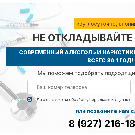
круглосуточно, анон
НЕ ОТКЛАДЫВАЙТЕ
СОВРЕМЕННЫЙ АЛКОГОЛЬ И НАРКОТИ
ВСЕГО ЗА 1 ГОД!
Мы поможем подобрать подходящий
Даю согласие на обработку
персональных данных
или позвоните нам 
8 (927) 216-1