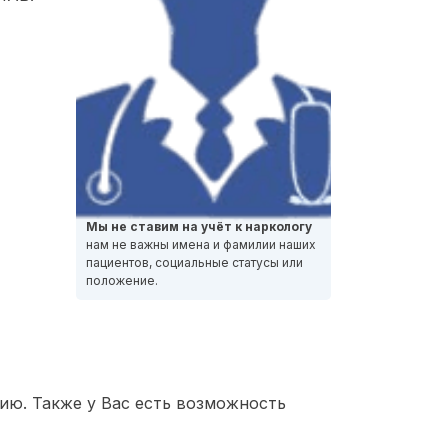
Мы не ставим на учёт к наркологу
нам не важны имена и фамилии наших
пациентов, социальные статусы или
положение.
ию. Также у Вас есть возможность