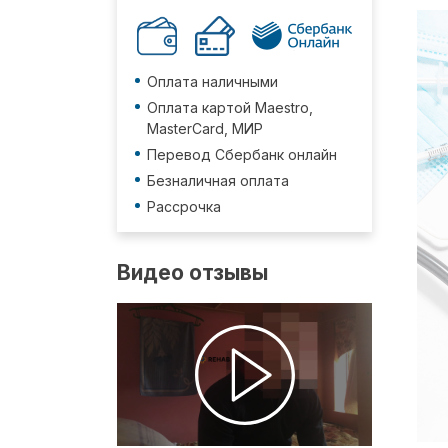
Оплата наличными
Оплата картой Maestro,
MasterCard, МИР
Перевод Сбербанк онлайн
Безналичная оплата
Рассрочка
Видео отзывы