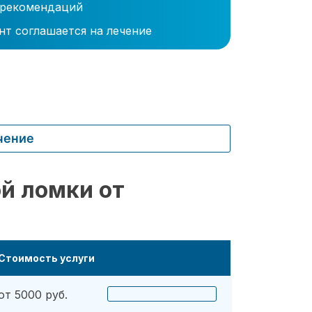
 рекомендаций
нт соглашается на лечение
чение
й ломки от
Стоимость услуги
от 5000 руб.