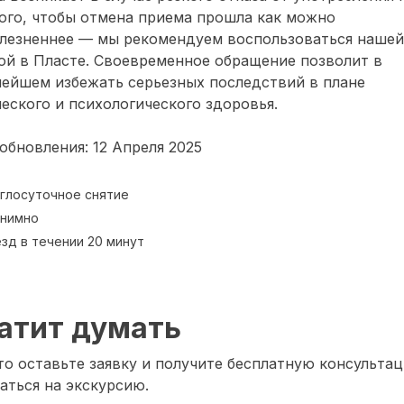
ого, чтобы отмена приема прошла как можно
олезненнее — мы рекомендуем воспользоваться нашей
ой в Пласте. Своевременное обращение позволит в
нейшем избежать серьезных последствий в плане
еского и психологического здоровья.
обновления: 12 Апреля 2025
глосуточное снятие
нимно
зд в течении 20 минут
атит думать
о оставьте заявку и получите бесплатную консультац
аться на экскурсию.