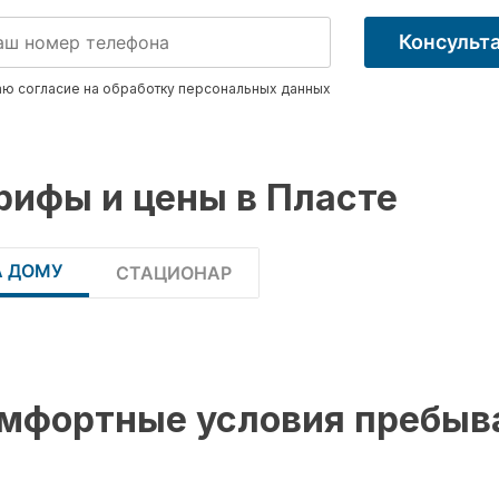
Консульт
ю согласие на обработку
персональных данных
рифы и цены в Пласте
А ДОМУ
СТАЦИОНАР
мфортные условия пребыв