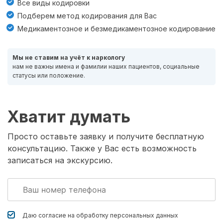
Все виды кодировки
Подберем метод кодирования для Вас
Медикаментозное и безмедикаментозное кодирование
Мы не ставим на учёт к наркологу
нам не важны имена и фамилии наших пациентов, социальные
статусы или положение.
Хватит думать
Просто оставьте заявку и получите бесплатную
консультацию. Также у Вас есть возможность
записаться на экскурсию.
Даю согласие на обработку
персональных данных