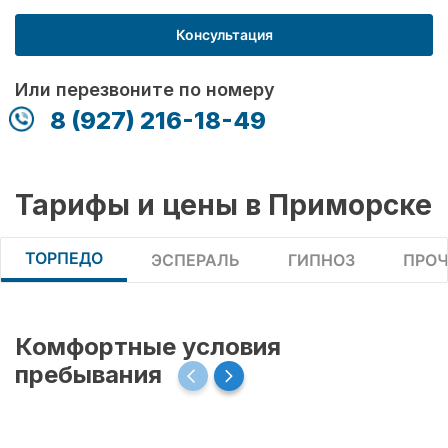
Консультация
Или перезвоните по номеру
8 (927) 216-18-49
Тарифы и цены в Приморске
ТОРПЕДО
ЭСПЕРАЛЬ
ГИПНОЗ
ПРОЧ
Комфортные условия
пребывания