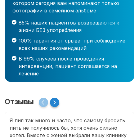
котором сегодня вам напоминают только
фотографии в семейном альбоме
85% наших пациентов возвращаются к
жизни БЕЗ употребления
100% гарантия от срыва, при соблюдение
всех наших рекомендаций
В 99% случаев после проведения
интервенции, пациент соглашается на
лечение
Отзывы
Я пил так много и часто, что самому бросить
пить не получилось бы, хотя очень сильно
хотел. Вместе с женой выбрали вашу клинику