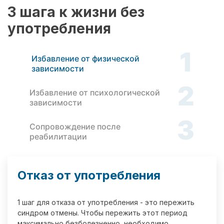
3 шага к жизни без
употребления
1
Избавление от физической
зависимости
2
Избавление от психологической
зависимости
3
Сопровождение после
реабилитации
Отказ от употребления
1 шаг для отказа от употребления - это пережить
синдром отмены. Чтобы пережить этот период
максимально безболезненно, необходимо