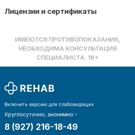
Лицензии и сертификаты
ИМЕЮТСЯ ПРОТИВОПОКАЗАНИЯ,
НЕОБХОДИМА КОНСУЛЬТАЦИЯ
СПЕЦИАЛИСТА. 18+
Включить версию для слабовидящих
Круглосуточно, анонимно
8 (927) 216-18-49