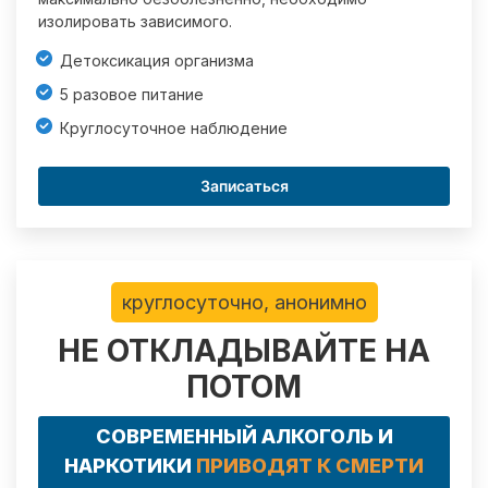
изолировать зависимого.
Детоксикация организма
5 разовое питание
Круглосуточное наблюдение
Записаться
круглосуточно, анонимно
НЕ ОТКЛАДЫВАЙТЕ НА
ПОТОМ
СОВРЕМЕННЫЙ АЛКОГОЛЬ И
НАРКОТИКИ
ПРИВОДЯТ К СМЕРТИ