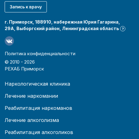
Запись к врачу
г. Приморск, 188910, набережная Юрия Гагарина,
29А, Выборгский район, Ленинградская область
?
Политика конфиденциальности
© 2010 -
2026
РЕХАБ Приморск
Наркологическая клиника
Лечение наркомании
Реабилитация наркоманов
Лечение алкоголизма
Реабилитация алкоголиков