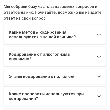
Мы собрали базу часто задаваемых вопросов и
ответов на них. Почитайте, возможно вы найдете
ответ на свой вопрос
Какие методы кодирования
используются в нашей клинике?
Кодирование от алкоголизма
анонимно?
Этапы кодирования от алкоголя
Какие препараты используются при
кодировании?