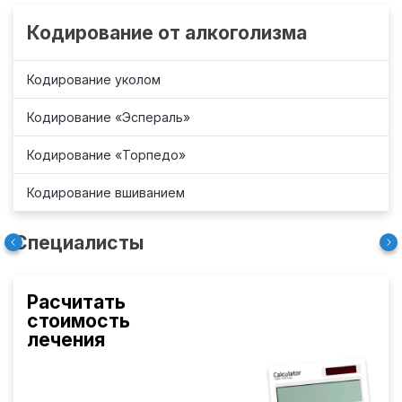
Кодирование от алкоголизма
Кодирование уколом
Кодирование «Эспераль»
Кодирование «Торпедо»
Кодирование вшиванием
Специалисты
Расчитать
стоимость
лечения