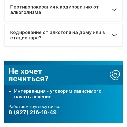
Противопоказания к кодированию от
алкоголизма
Кодирование от алкоголя на дому или в
стационаре?
Не хочет
лечиться?
Интервенция - уговорим зависимого
начать лечение
Работаем круглосуточно:
8 (927) 216-18-49