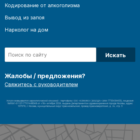
Кодирование от алкоголизма
Вывод из запоя
Нарколог на дом
Искать
Жалобы / предложения?
Свяжитесь с руководителем