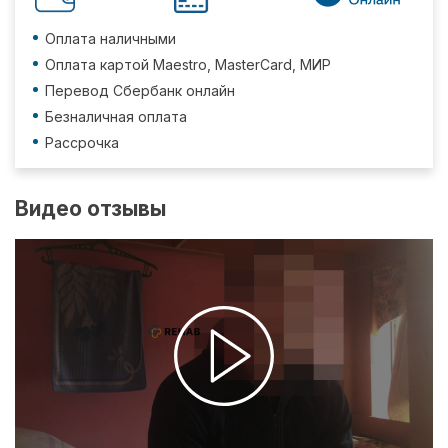
Оплата наличными
Оплата картой Maestro, MasterCard, МИР
Перевод Сбербанк онлайн
Безналичная оплата
Рассрочка
Видео отзывы