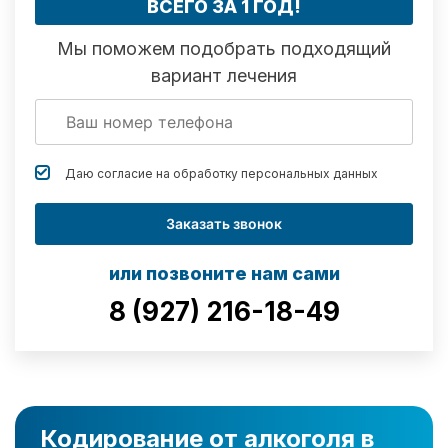
ВСЕГО ЗА 1 ГОД!
Мы поможем подобрать подходящий
вариант лечения
Даю согласие на обработку
персональных данных
Заказать звонок
или позвоните нам сами
8 (927) 216-18-49
Кодирование от алкоголя в