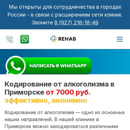
Мы открыты для сотрудничества в городах
России - в связи с расширением сети клиник.
Звоните
8 (927) 216-18-49
Кодирование от алкоголизма в
Приморске
от 7000 руб.
эффективно, анонимно
Кодирование от алкоголизма — одно из основных
наших направлений. В нашей клинике в
Приморске можно закодироваться различными