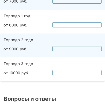
от 7000 руб.
Торпедо 1 год
от 8000 руб.
Торпедо 2 года
от 9000 руб.
Торпедо 3 года
от 10000 руб.
Вопросы и ответы