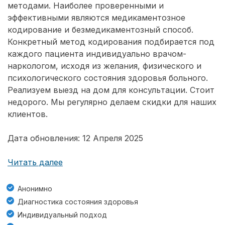
методами. Наиболее проверенными и
эффективными являются медикаментозное
кодирование и безмедикаментозный способ.
Конкретный метод кодирования подбирается под
каждого пациента индивидуально врачом-
наркологом, исходя из желания, физического и
психологического состояния здоровья больного.
Реализуем выезд на дом для консультации. Стоит
недорого. Мы регулярно делаем скидки для наших
клиентов.
Дата обновления: 12 Апреля 2025
Читать далее
Анонимно
Диагностика состояния здоровья
Индивидуальный подход