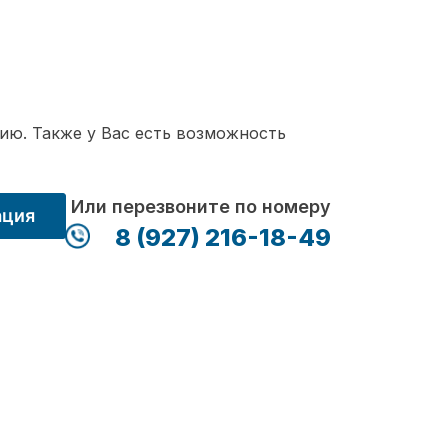
ию. Также у Вас есть возможность
Или перезвоните по номеру
ация
8 (927) 216-18-49