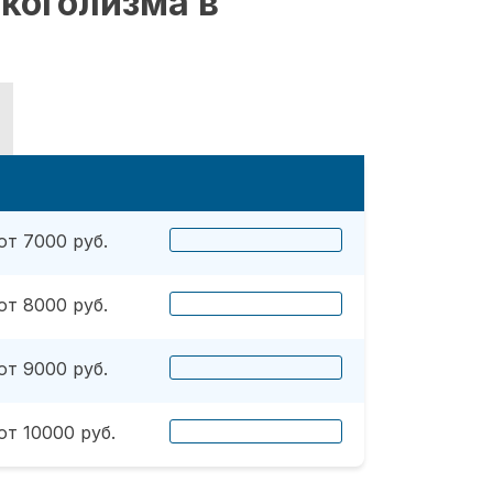
коголизма в
от 7000 руб.
от 8000 руб.
от 9000 руб.
от 10000 руб.