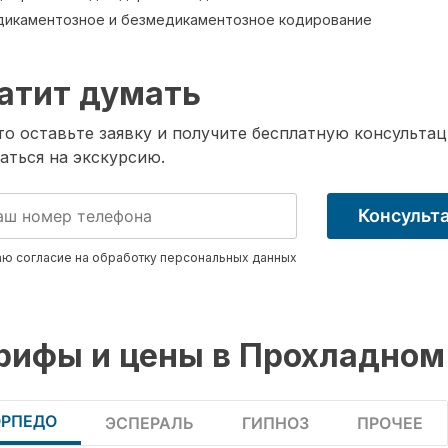
икаментозное и безмедикаментозное кодирование
атит думать
о оставьте заявку и получите бесплатную консультац
аться на экскурсию.
Консульт
ю согласие на обработку
персональных данных
рифы и цены в Прохладном
ОРПЕДО
ЭСПЕРАЛЬ
ГИПНОЗ
ПРОЧЕЕ