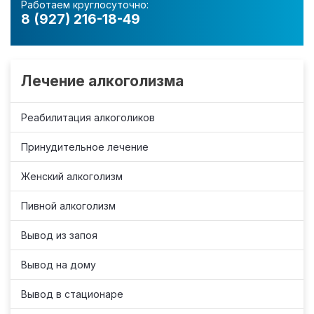
Работаем круглосуточно:
8 (927) 216-18-49
Лечение алкоголизма
Реабилитация алкоголиков
Принудительное лечение
Женский алкоголизм
Пивной алкоголизм
Вывод из запоя
Вывод на дому
Вывод в стационаре