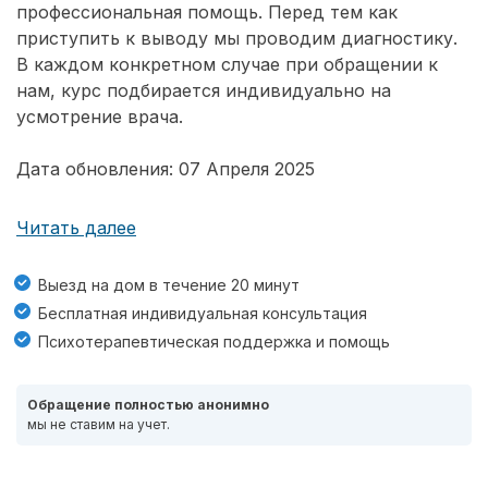
профессиональная помощь. Перед тем как
приступить к выводу мы проводим диагностику.
В каждом конкретном случае при обращении к
нам, курс подбирается индивидуально на
усмотрение врача.
Дата обновления: 07 Апреля 2025
Читать далее
Выезд на дом в течение 20 минут
Бесплатная индивидуальная консультация
Психотерапевтическая поддержка и помощь
Обращение полностью анонимно
мы не ставим на учет.