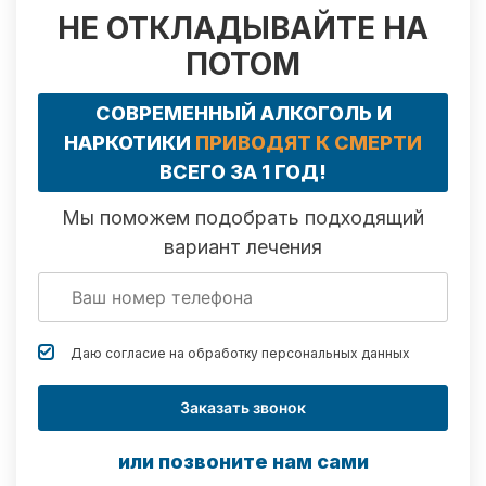
НЕ ОТКЛАДЫВАЙТЕ НА
ПОТОМ
СОВРЕМЕННЫЙ АЛКОГОЛЬ И
НАРКОТИКИ
ПРИВОДЯТ К СМЕРТИ
ВСЕГО ЗА 1 ГОД!
Мы поможем подобрать подходящий
вариант лечения
Даю согласие на обработку
персональных данных
Заказать звонок
или позвоните нам сами