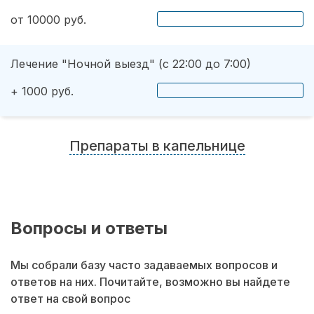
от 10000 руб.
Лечение "Ночной выезд" (с 22:00 до 7:00)
+ 1000 руб.
Препараты в капельнице
Вопросы и ответы
Мы собрали базу часто задаваемых вопросов и
ответов на них. Почитайте, возможно вы найдете
ответ на свой вопрос