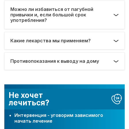
Можно ли избавиться от пагубной
привычки и, если большой срок
употребления?
Какие лекарства мы применяем?
Противопоказания к выводу на дому
Не хочет
лечиться?
Интервенция - уговорим зависимого
начать лечение