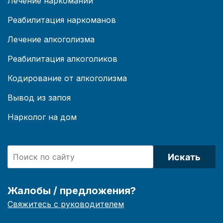
Лечение наркомании
Реабилитация наркоманов
Лечение алкоголизма
Реабилитация алкоголиков
Кодирование от алкоголизма
Вывод из запоя
Нарколог на дом
Искать
Жалобы / предложения?
Свяжитесь с руководителем