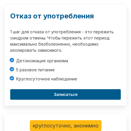
Отказ от употребления
1 шаг для отказа от употребления - это пережить
синдром отмены. Чтобы пережить этот период
максимально безболезненно, необходимо
изолировать зависимого.
Детоксикация организма
5 разовое питание
Круглосуточное наблюдение
Записаться
круглосуточно, анонимно