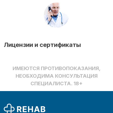
Лицензии и сертификаты
ИМЕЮТСЯ ПРОТИВОПОКАЗАНИЯ,
НЕОБХОДИМА КОНСУЛЬТАЦИЯ
СПЕЦИАЛИСТА. 18+