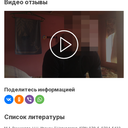
Видео отзывы
Поделитесь информацией
Список литературы