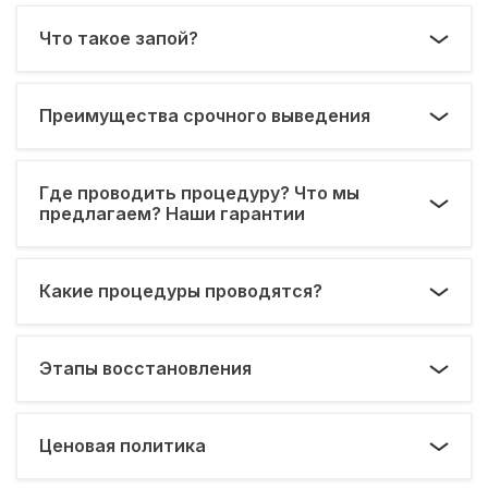
Что такое запой?
Преимущества срочного выведения
Где проводить процедуру? Что мы
предлагаем? Наши гарантии
Какие процедуры проводятся?
Этапы восстановления
Ценовая политика