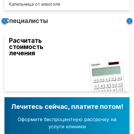
Капельница от алкоголя
Специалисты
Расчитать
стоимость
лечения
Лечитесь сейчас, платите потом!
Оформите беспроцентную рассрочку на
услуги клиники