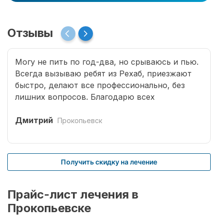
Отзывы
Могу не пить по год-два, но срываюсь и пью.
Всегда вызываю ребят из Рехаб, приезжают
быстро, делают все профессионально, без
лишних вопросов. Благодарю всех
специалистов, что возвращают меня к жизни.
Дмитрий
Прокопьевск
Получить скидку на лечение
Прайс-лист лечения в
Прокопьевске