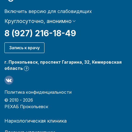
Включить версию для слабовидящих
Круглосуточно, анонимно
8 (927) 216-18-49
Запись к врачу
г. Прокопьевск, проспект Гагарина, 32, Кемеровская
область
?
Политика конфиденциальности
© 2010 -
2026
РЕХАБ Прокопьевск
Наркологическая клиника