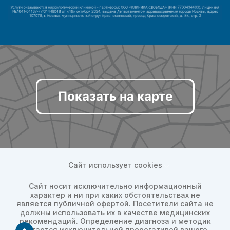
Показать на карте
Сайт использует cookies
Сайт носит исключительно информационный
характер и ни при каких обстоятельствах не
является публичной офертой. Посетители сайта не
должны использовать их в качестве медицинских
рекомендаций. Определение диагноза и методик
остается исключительной прерогативой вашего