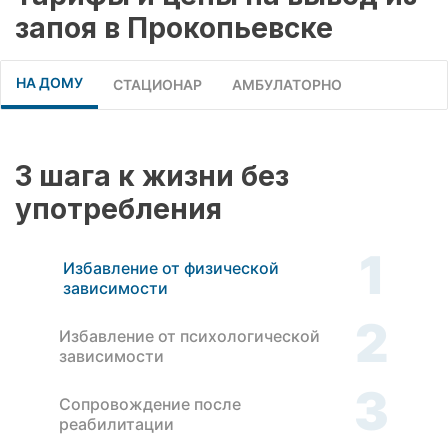
запоя в Прокопьевске
НА ДОМУ
СТАЦИОНАР
АМБУЛАТОРНО
3 шага к жизни без
употребления
1
Избавление от физической
зависимости
2
Избавление от психологической
зависимости
3
Сопровождение после
реабилитации