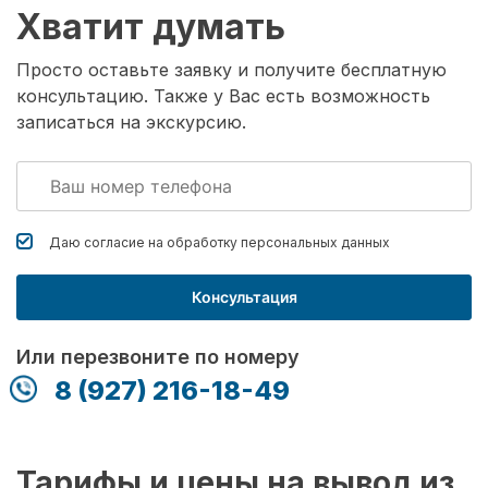
Хватит думать
Просто оставьте заявку и получите бесплатную
консультацию. Также у Вас есть возможность
записаться на экскурсию.
Даю согласие на обработку
персональных данных
Консультация
Или перезвоните по номеру
8 (927) 216-18-49
Тарифы и цены на вывод из