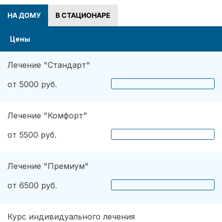
НА ДОМУ
В СТАЦИОНАРЕ
Цены
Лечение "Стандарт"
от 5000 руб.
Лечение "Комфорт"
от 5500 руб.
Лечение "Премиум"
от 6500 руб.
Курс индивидуального лечения