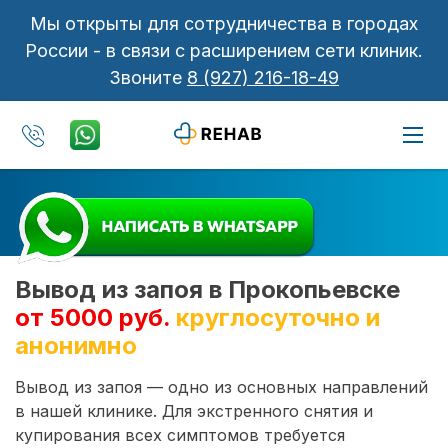
Мы открыты для сотрудничества в городах
России - в связи с расширением сети клиник.
Звоните
8 (927) 216-18-49
Вывод из запоя в Прокопьевске
от 5000 руб.
круглосуточно и
анонимно
Вывод из запоя — одно из основных направлений
в нашей клинике. Для экстренного снятия и
купирования всех симптомов требуется