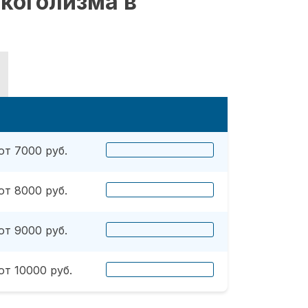
коголизма в
от 7000 руб.
от 8000 руб.
от 9000 руб.
от 10000 руб.