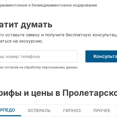
икаментозное и безмедикаментозное кодирование
атит думать
о оставьте заявку и получите бесплатную консультац
аться на экскурсию.
Консульт
ю согласие на обработку
персональных данных
рифы и цены в Пролетарск
ОРПЕДО
ЭСПЕРАЛЬ
ГИПНОЗ
ПРОЧЕЕ