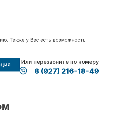
ию. Также у Вас есть возможность
Или перезвоните по номеру
ация
8 (927) 216-18-49
ом