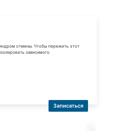
 синдром отмены. Чтобы пережить этот
золировать зависимого.
Записаться