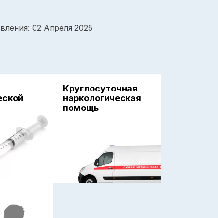
вления: 02 Апреля 2025
Круглосуточная
еской
наркологическая
помощь