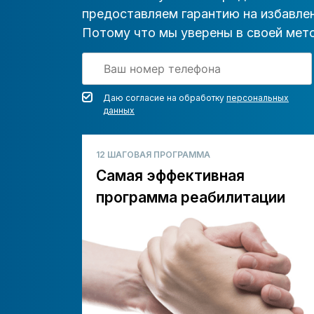
предоставляем гарантию на избавлен
Потому что мы уверены в своей мето
Даю согласие на обработку
персональных
данных
12 ШАГОВАЯ ПРОГРАММА
Самая эффективная
программа реабилитации