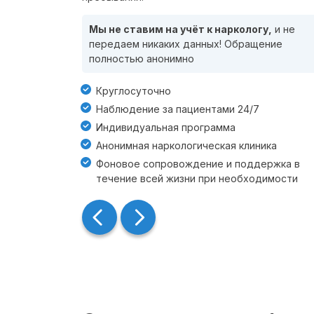
Мы не ставим на учёт к наркологу,
и не
передаем никаких данных! Обращение
полностью анонимно
Круглосуточно
Наблюдение за пациентами 24/7
Индивидуальная программа
Анонимная наркологическая клиника
Фоновое сопровождение и поддержка в
течение всей жизни при необходимости