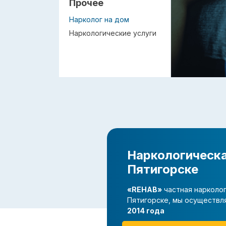
Прочее
Нарколог на дом
Наркологические услуги
Наркологическа
Пятигорске
«REHAB»
частная нарколог
Пятигорске, мы осуществ
2014 года