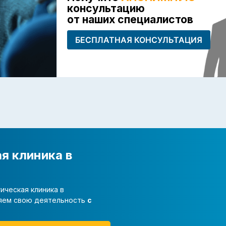
консультацию
от наших специалистов
БЕСПЛАТНАЯ КОНСУЛЬТАЦИЯ
я клиника в
ическая клиника в
ляем свою деятельность
с