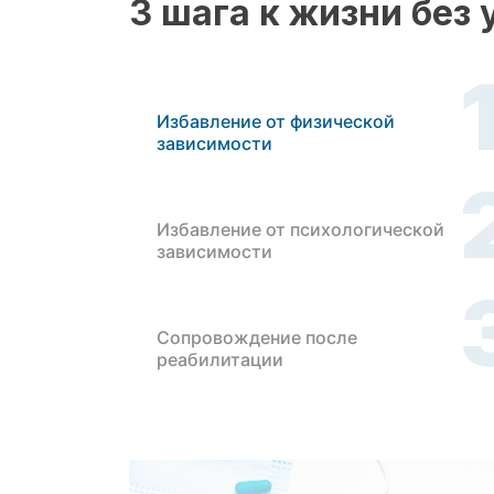
3 шага к жизни без
Избавление от физической
зависимости
Избавление от психологической
зависимости
Сопровождение после
реабилитации