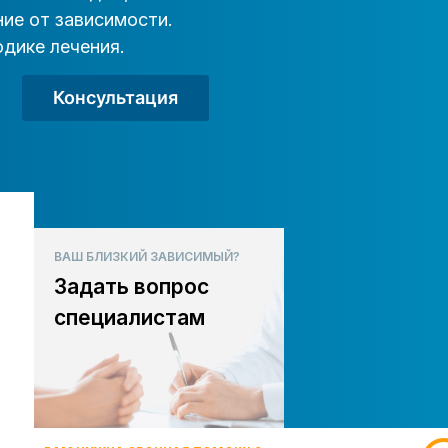
ие от зависимости.
дике лечения.
Консультация
ВАШ БЛИЗКИЙ ЗАВИСИМЫЙ?
Задать вопрос
специалистам