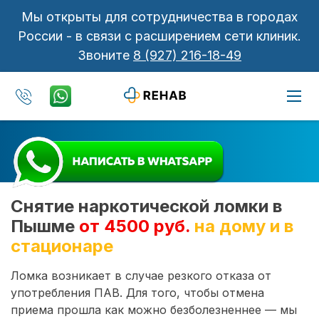
Мы открыты для сотрудничества в городах
России - в связи с расширением сети клиник.
Звоните
8 (927) 216-18-49
Снятие наркотической ломки в
Пышме
от 4500 руб.
на дому и в
стационаре
Ломка возникает в случае резкого отказа от
употребления ПАВ. Для того, чтобы отмена
приема прошла как можно безболезненнее — мы