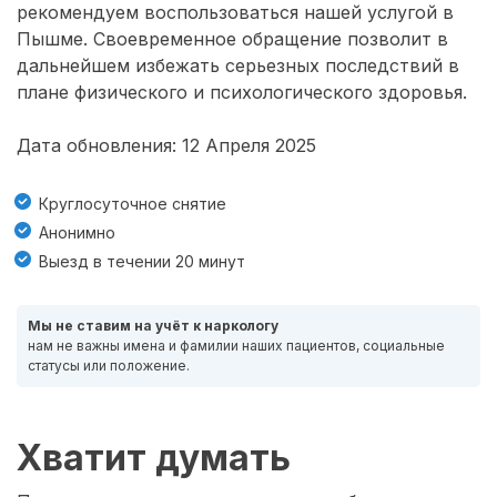
рекомендуем воспользоваться нашей услугой в
Пышме. Своевременное обращение позволит в
дальнейшем избежать серьезных последствий в
плане физического и психологического здоровья.
Дата обновления: 12 Апреля 2025
Круглосуточное снятие
Анонимно
Выезд в течении 20 минут
Мы не ставим на учёт к наркологу
нам не важны имена и фамилии наших пациентов, социальные
статусы или положение.
Хватит думать