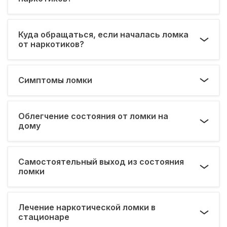
Куда обращаться, если началась ломка
от наркотиков?
Симптомы ломки
Облегчение состояния от ломки на
дому
Самостоятельный выход из состояния
ломки
Лечение наркотической ломки в
стационаре