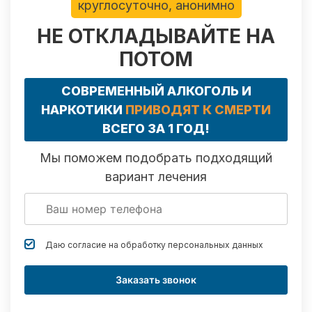
круглосуточно, анонимно
НЕ ОТКЛАДЫВАЙТЕ НА
ПОТОМ
СОВРЕМЕННЫЙ АЛКОГОЛЬ И
НАРКОТИКИ
ПРИВОДЯТ К СМЕРТИ
ВСЕГО ЗА 1 ГОД!
Мы поможем подобрать подходящий
вариант лечения
Даю согласие на обработку
персональных данных
Заказать звонок