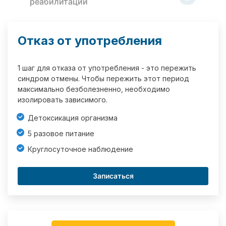
реабилитации
Отказ от употребления
1 шаг для отказа от употребления - это пережить
синдром отмены. Чтобы пережить этот период
максимально безболезненно, необходимо
изолировать зависимого.
Детоксикация организма
5 разовое питание
Круглосуточное наблюдение
Записаться