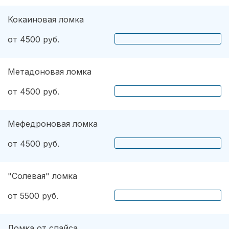
Кокаиновая ломка
от 4500 руб.
Метадоновая ломка
от 4500 руб.
Мефедроновая ломка
от 4500 руб.
"Солевая" ломка
от 5500 руб.
Ломка от спайса