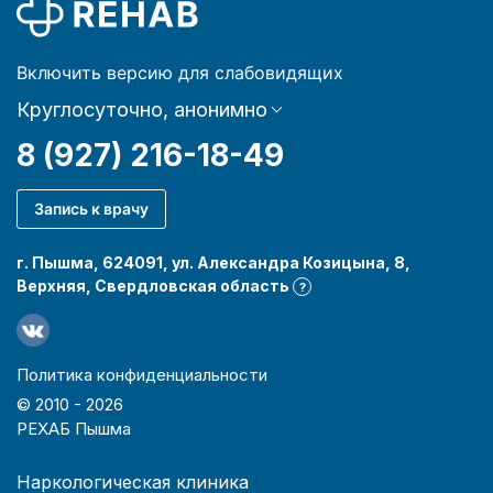
Включить версию для слабовидящих
Круглосуточно, анонимно
8 (927) 216-18-49
Запись к врачу
г. Пышма, 624091, ул. Александра Козицына, 8,
Верхняя, Свердловская область
?
Политика конфиденциальности
© 2010 -
2026
РЕХАБ Пышма
Наркологическая клиника