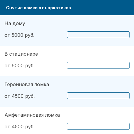
Снятие ломки от наркотиков
На дому
от 5000 руб.
В стационаре
от 6000 руб.
Героиновая ломка
от 4500 руб.
Амфетаминовая ломка
от 4500 руб.