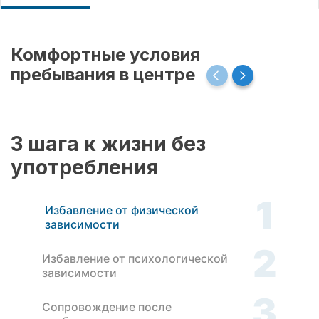
Комфортные условия
пребывания в центре
3 шага к жизни без
употребления
1
Избавление от физической
зависимости
2
Избавление от психологической
зависимости
3
Сопровождение после