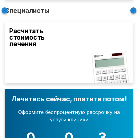
Специалисты
Расчитать
стоимость
лечения
Лечитесь сейчас, платите потом!
Оформите беспроцентную рассрочку на
услуги клиники
0
0
3