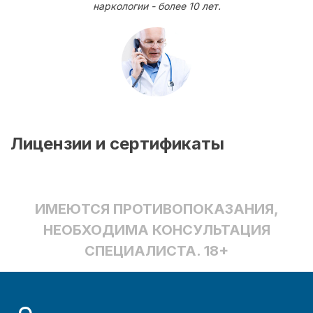
наркологии - более 10 лет.
Лицензии и сертификаты
ИМЕЮТСЯ ПРОТИВОПОКАЗАНИЯ,
НЕОБХОДИМА КОНСУЛЬТАЦИЯ
СПЕЦИАЛИСТА. 18+