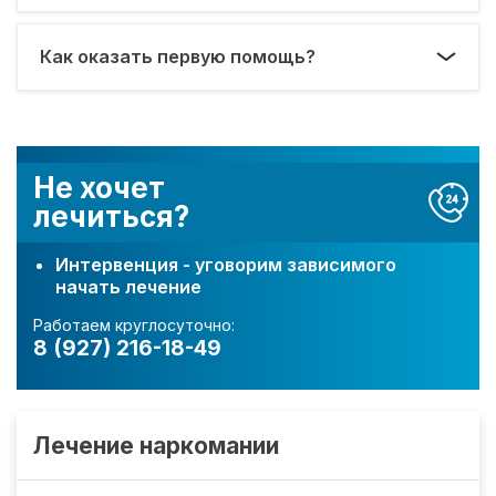
Как оказать первую помощь?
Не хочет
лечиться?
Интервенция - уговорим зависимого
начать лечение
Работаем круглосуточно:
8 (927) 216-18-49
Лечение наркомании