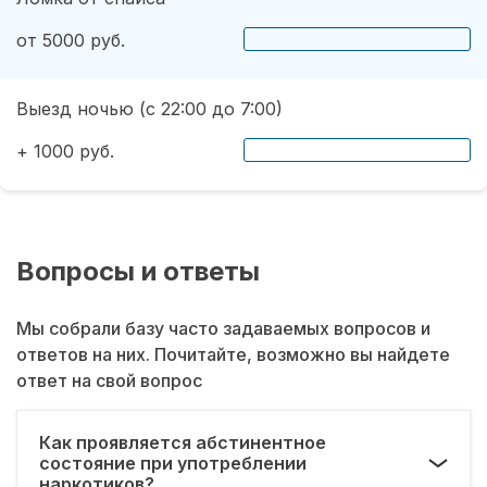
от 5000 руб.
Выезд ночью (с 22:00 до 7:00)
+ 1000 руб.
Вопросы и ответы
Мы собрали базу часто задаваемых вопросов и
ответов на них. Почитайте, возможно вы найдете
ответ на свой вопрос
Как проявляется абстинентное
состояние при употреблении
наркотиков?