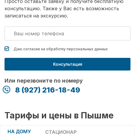
Просто оставьте заявку и получите бесплатную
консультацию. Также у Вас есть возможность
записаться на экскурсию.
Даю согласие на обработку
персональных данных
Консультация
Или перезвоните по номеру
8 (927) 216-18-49
Тарифы и цены в Пышме
НА ДОМУ
СТАЦИОНАР