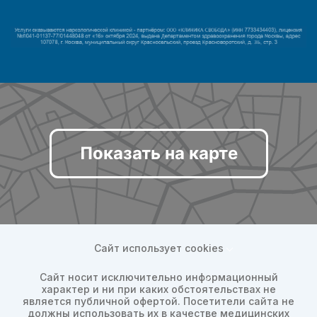
Показать на карте
Сайт использует cookies
Сайт носит исключительно информационный
характер и ни при каких обстоятельствах не
является публичной офертой. Посетители сайта не
должны использовать их в качестве медицинских