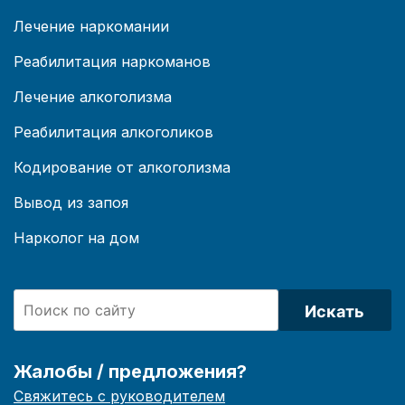
Лечение наркомании
Реабилитация наркоманов
Лечение алкоголизма
Реабилитация алкоголиков
Кодирование от алкоголизма
Вывод из запоя
Нарколог на дом
Искать
Жалобы / предложения?
Свяжитесь с руководителем