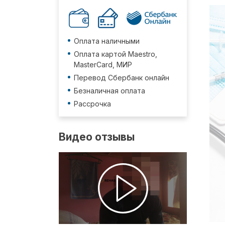
Оплата наличными
Оплата картой Maestro,
MasterCard, МИР
Перевод Сбербанк онлайн
Безналичная оплата
Рассрочка
Видео отзывы