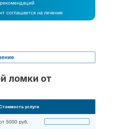
 рекомендаций
нт соглашается на лечение
чение
й ломки от
Стоимость услуги
от 5000 руб.