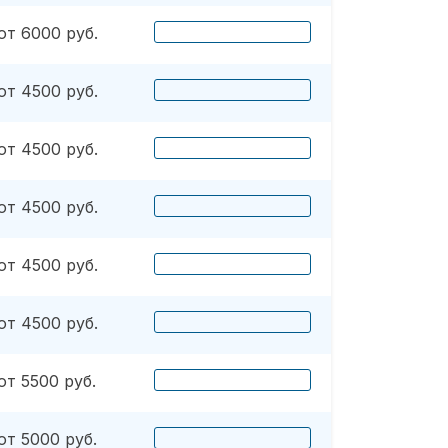
от 6000 руб.
от 4500 руб.
от 4500 руб.
от 4500 руб.
от 4500 руб.
от 4500 руб.
от 5500 руб.
от 5000 руб.