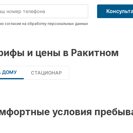
Консульт
ю согласие на обработку
персональных данных
рифы и цены в Ракитном
А ДОМУ
СТАЦИОНАР
мфортные условия пребыв