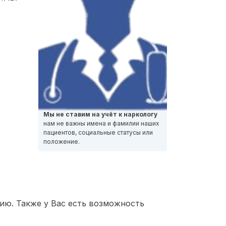
Мы не ставим на учёт к наркологу
нам не важны имена и фамилии наших
пациентов, социальные статусы или
положение.
ию. Также у Вас есть возможность