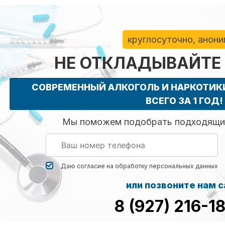
круглосуточно, анон
НЕ ОТКЛАДЫВАЙТЕ
СОВРЕМЕННЫЙ АЛКОГОЛЬ И НАРКОТИ
ВСЕГО ЗА 1 ГОД!
Мы поможем подобрать подходящий
Даю согласие на обработку
персональных данных
или позвоните нам 
8 (927) 216-1