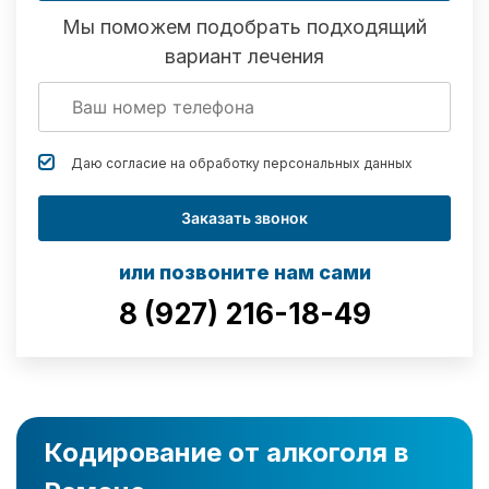
Мы поможем подобрать подходящий
вариант лечения
Даю согласие на обработку
персональных данных
Заказать звонок
или позвоните нам сами
8 (927) 216-18-49
Кодирование от алкоголя в