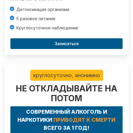
Детоксикация организма
5 разовое питание
Круглосуточное наблюдение
Записаться
круглосуточно, анонимно
НЕ ОТКЛАДЫВАЙТЕ НА
ПОТОМ
СОВРЕМЕННЫЙ АЛКОГОЛЬ И
НАРКОТИКИ
ПРИВОДЯТ К СМЕРТИ
ВСЕГО ЗА 1 ГОД!