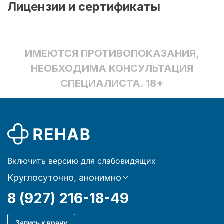
Лицензии и сертификаты
ИМЕЮТСЯ ПРОТИВОПОКАЗАНИЯ,
НЕОБХОДИМА КОНСУЛЬТАЦИЯ
СПЕЦИАЛИСТА. 18+
Включить версию для слабовидящих
Круглосуточно, анонимно
8 (927) 216-18-49
Запись к врачу