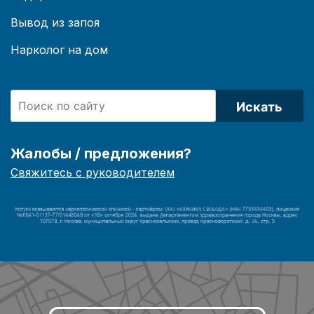
Вывод из запоя
Нарколог на дом
Искать
Жалобы / предложения?
Свяжитесь с руководителем