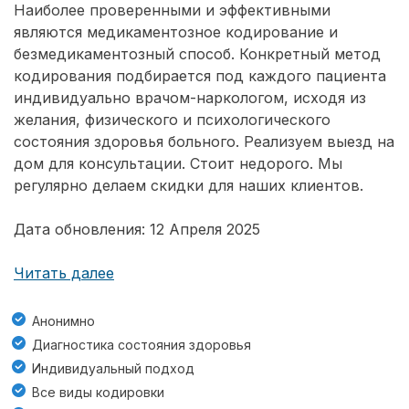
Наиболее проверенными и эффективными
являются медикаментозное кодирование и
безмедикаментозный способ. Конкретный метод
кодирования подбирается под каждого пациента
индивидуально врачом-наркологом, исходя из
желания, физического и психологического
состояния здоровья больного. Реализуем выезд на
дом для консультации. Стоит недорого. Мы
регулярно делаем скидки для наших клиентов.
Дата обновления: 12 Апреля 2025
Читать далее
Анонимно
Диагностика состояния здоровья
Индивидуальный подход
Все виды кодировки