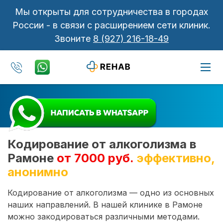
Мы открыты для сотрудничества в городах
России - в связи с расширением сети клиник.
Звоните
8 (927) 216-18-49
Кодирование от алкоголизма в
Рамоне
от 7000 руб.
эффективно,
анонимно
Кодирование от алкоголизма — одно из основных
наших направлений. В нашей клинике в Рамоне
можно закодироваться различными методами.