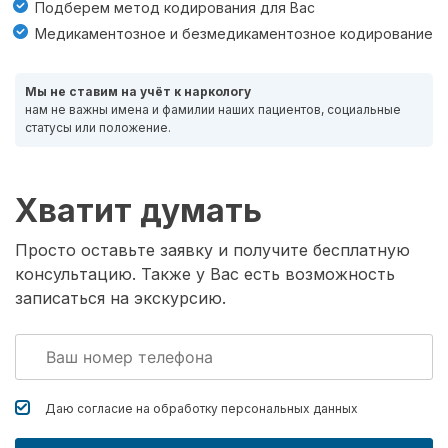
Подберем метод кодирования для Вас
Медикаментозное и безмедикаментозное кодирование
Мы не ставим на учёт к наркологу
нам не важны имена и фамилии наших пациентов, социальные
статусы или положение.
Хватит думать
Просто оставьте заявку и получите бесплатную
консультацию. Также у Вас есть возможность
записаться на экскурсию.
Даю согласие на обработку
персональных данных