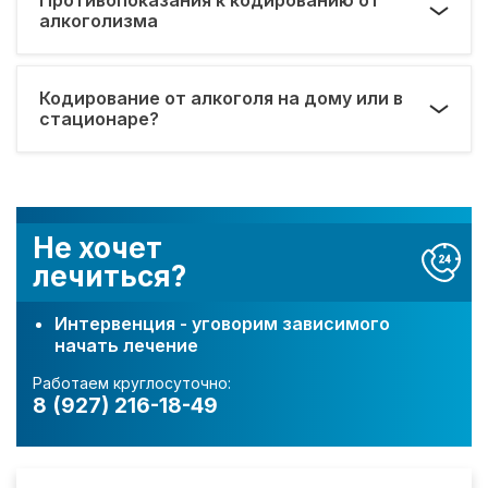
алкоголизма
Кодирование от алкоголя на дому или в
стационаре?
Не хочет
лечиться?
Интервенция - уговорим зависимого
начать лечение
Работаем круглосуточно:
8 (927) 216-18-49