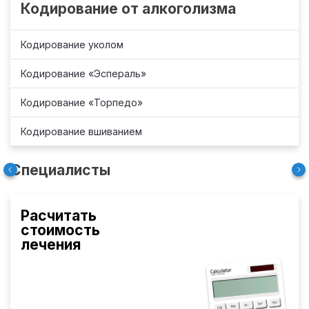
Кодирование от алкоголизма
Кодирование уколом
Кодирование «Эспераль»
Кодирование «Торпедо»
Кодирование вшиванием
Специалисты
Расчитать
стоимость
лечения