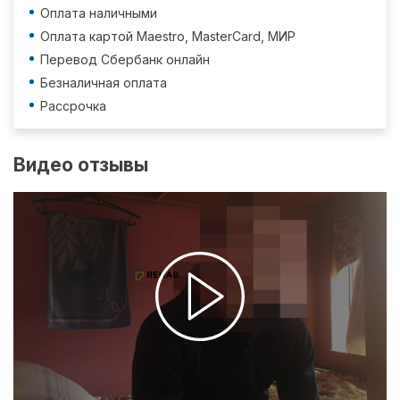
Оплата наличными
Оплата картой Maestro, MasterCard, МИР
Перевод Сбербанк онлайн
Безналичная оплата
Рассрочка
Видео отзывы