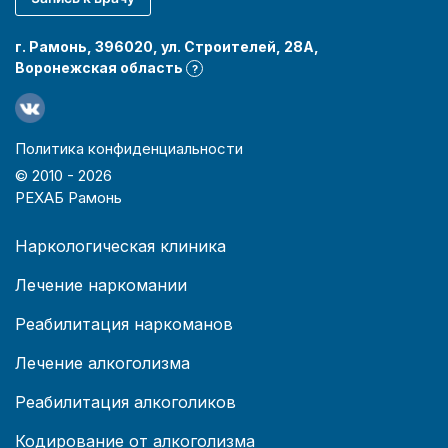
г. Рамонь, 396020, ул. Строителей, 28А,
Воронежская область
?
Политика конфиденциальности
© 2010 -
2026
РЕХАБ Рамонь
Наркологическая клиника
Лечение наркомании
Реабилитация наркоманов
Лечение алкоголизма
Реабилитация алкоголиков
Кодирование от алкоголизма