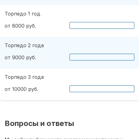
Торпедо 1 год
от 8000 руб.
Торпедо 2 года
от 9000 руб.
Торпедо 3 года
от 10000 руб.
Вопросы и ответы