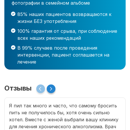
фотографии в семейном альбоме
85% наших пациентов возвращаются к
жизни БЕЗ употребления
100% гарантия от срыва, при соблюдение
всех наших рекомендаций
В 99% случаев после проведения
интервенции, пациент соглашается на
лечение
Отзывы
Я пил так много и часто, что самому бросить
пить не получилось бы, хотя очень сильно
хотел. Вместе с женой выбрали вашу клинику
для лечения хронического алкоголизма. Врач