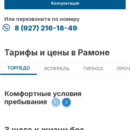
Консультация
Или перезвоните по номеру
8 (927) 216-18-49
Тарифы и цены в Рамоне
ТОРПЕДО
ЭСПЕРАЛЬ
ГИПНОЗ
ПРОЧ
Комфортные условия
пребывания