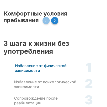
Комфортные условия
пребывания
3 шага к жизни без
употребления
1
Избавление от физической
зависимости
2
Избавление от психологической
зависимости
3
Сопровождение после
реабилитации