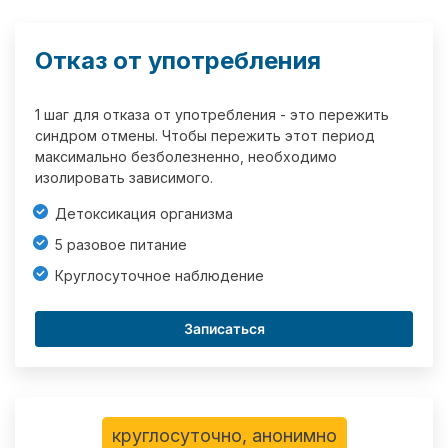
Отказ от употребления
1 шаг для отказа от употребления - это пережить
синдром отмены. Чтобы пережить этот период
максимально безболезненно, необходимо
изолировать зависимого.
Детоксикация организма
5 разовое питание
Круглосуточное наблюдение
Записаться
круглосуточно, анонимно