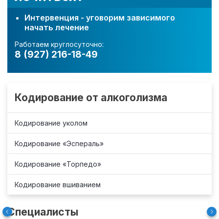
Интервенция - уговорим зависимого
начать лечение
Работаем круглосуточно:
8 (927) 216-18-49
Кодирование от алкоголизма
Кодирование уколом
Кодирование «Эспераль»
Кодирование «Торпедо»
Кодирование вшиванием
Специалисты