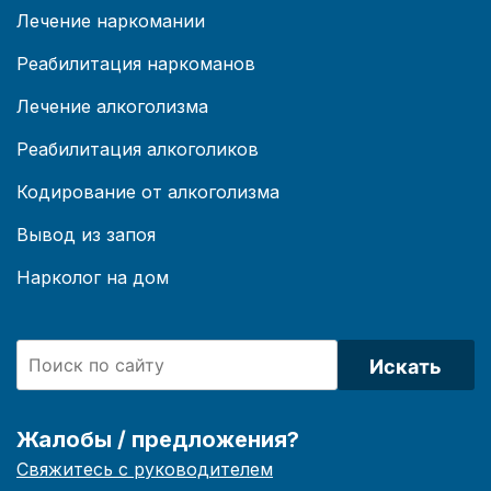
Лечение наркомании
Реабилитация наркоманов
Лечение алкоголизма
Реабилитация алкоголиков
Кодирование от алкоголизма
Вывод из запоя
Нарколог на дом
Искать
Жалобы / предложения?
Свяжитесь с руководителем