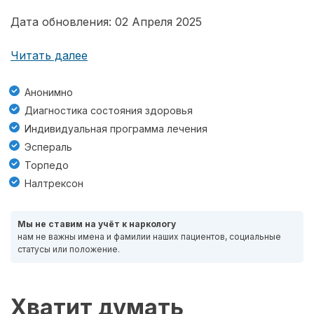
Дата обновления: 02 Апреля 2025
Читать далее
Анонимно
Диагностика состояния здоровья
Индивидуальная программа лечения
Эспераль
Торпедо
Налтрексон
Мы не ставим на учёт к наркологу
нам не важны имена и фамилии наших пациентов, социальные
статусы или положение.
Хватит думать