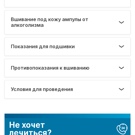
Вшивание под кожу ампулы от
алкоголизма
Показания для подшивки
Противопоказания к вшиванию
Условия для проведения
Не хочет
лечиться?