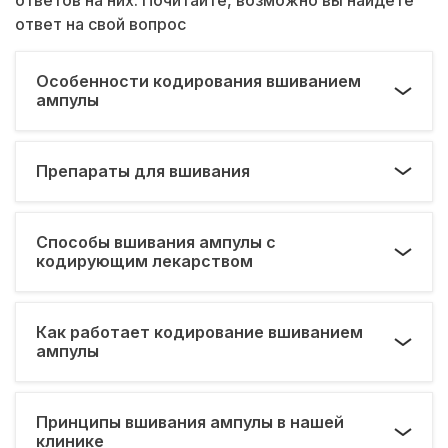
ответ на свой вопрос
Особенности кодирования вшиванием
ампулы
Препараты для вшивания
Способы вшивания ампулы с
кодирующим лекарством
Как работает кодирование вшиванием
ампулы
Принципы вшивания ампулы в нашей
клинике