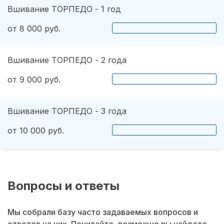
Вшивание ТОРПЕДО - 1 год
от 8 000 руб.
Вшивание ТОРПЕДО - 2 года
от 9 000 руб.
Вшивание ТОРПЕДО - 3 года
от 10 000 руб.
Вопросы и ответы
Мы собрали базу часто задаваемых вопросов и
ответов на них. Почитайте, возможно вы найдете