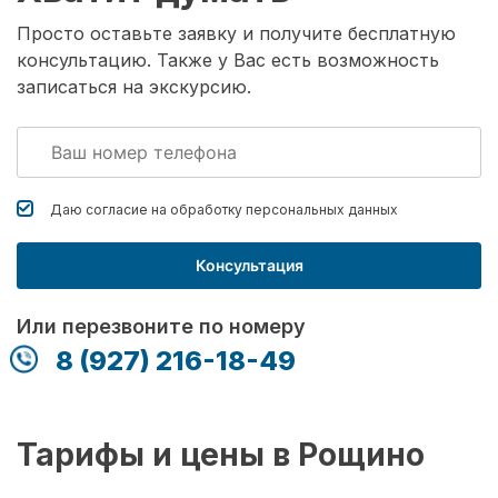
Просто оставьте заявку и получите бесплатную
консультацию. Также у Вас есть возможность
записаться на экскурсию.
Даю согласие на обработку
персональных данных
Консультация
Или перезвоните по номеру
8 (927) 216-18-49
Тарифы и цены в Рощино