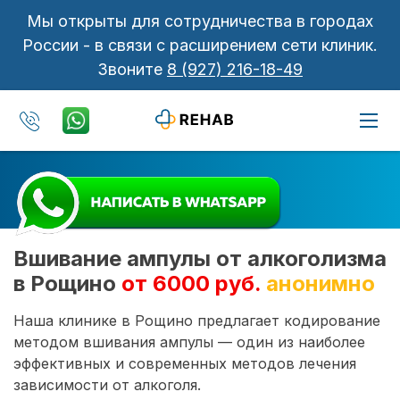
Мы открыты для сотрудничества в городах
России - в связи с расширением сети клиник.
Звоните
8 (927) 216-18-49
Вшивание ампулы от алкоголизма
в Рощино
от 6000 руб.
анонимно
Наша клинике в Рощино предлагает кодирование
методом вшивания ампулы — один из наиболее
эффективных и современных методов лечения
зависимости от алкоголя.