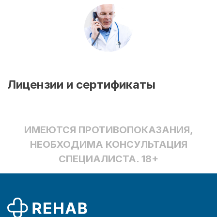
Лицензии и сертификаты
ИМЕЮТСЯ ПРОТИВОПОКАЗАНИЯ,
НЕОБХОДИМА КОНСУЛЬТАЦИЯ
СПЕЦИАЛИСТА. 18+