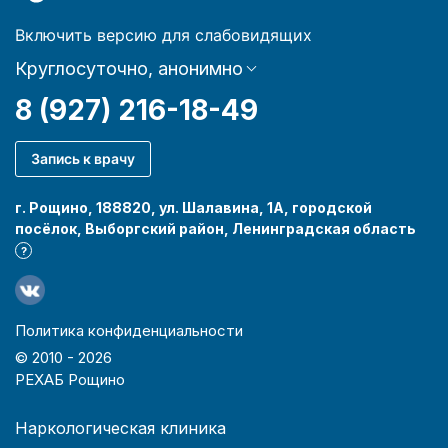
Включить версию для слабовидящих
Круглосуточно, анонимно
8 (927) 216-18-49
Запись к врачу
г. Рощино, 188820, ул. Шалавина, 1А, городской
посёлок, Выборгский район, Ленинградская область
?
Политика конфиденциальности
© 2010 -
2026
РЕХАБ Рощино
Наркологическая клиника