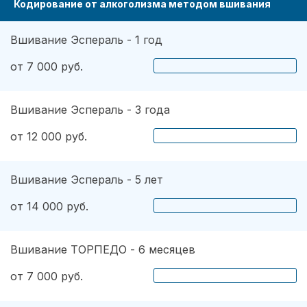
Кодирование от алкоголизма методом вшивания
Вшивание Эспераль - 1 год
от 7 000 руб.
Вшивание Эспераль - 3 года
от 12 000 руб.
Вшивание Эспераль - 5 лет
от 14 000 руб.
Вшивание ТОРПЕДО - 6 месяцев
от 7 000 руб.