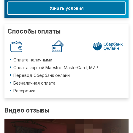
Узнать условия
Способы оплаты
Оплата наличными
Оплата картой Maestro, MasterCard, МИР
Перевод Сбербанк онлайн
Безналичная оплата
Рассрочка
Видео отзывы