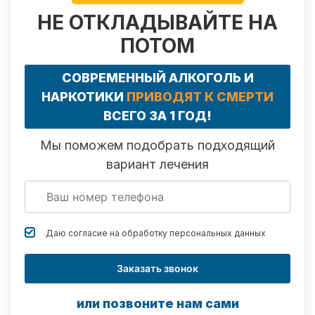
НЕ ОТКЛАДЫВАЙТЕ НА
ПОТОМ
СОВРЕМЕННЫЙ АЛКОГОЛЬ И
НАРКОТИКИ
ПРИВОДЯТ К СМЕРТИ
ВСЕГО ЗА 1 ГОД!
Мы поможем подобрать подходящий
вариант лечения
Даю согласие на обработку
персональных данных
Заказать звонок
или позвоните нам сами