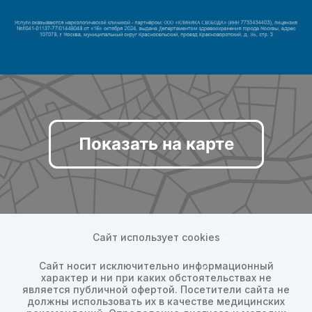
Показать на карте
Сайт использует cookies
Сайт носит исключительно информационный
характер и ни при каких обстоятельствах не
является публичной офертой. Посетители сайта не
должны использовать их в качестве медицинских