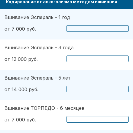
Кодирование от алкоголизма методом вшивания
Вшивание Эспераль - 1 год
от 7 000 руб.
Вшивание Эспераль - 3 года
от 12 000 руб.
Вшивание Эспераль - 5 лет
от 14 000 руб.
Вшивание ТОРПЕДО - 6 месяцев
от 7 000 руб.