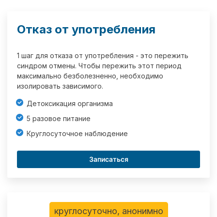
Отказ от употребления
1 шаг для отказа от употребления - это пережить
синдром отмены. Чтобы пережить этот период
максимально безболезненно, необходимо
изолировать зависимого.
Детоксикация организма
5 разовое питание
Круглосуточное наблюдение
Записаться
круглосуточно, анонимно