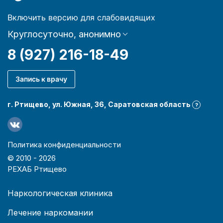
Включить версию для слабовидящих
Круглосуточно, анонимно
8 (927) 216-18-49
Запись к врачу
г. Ртищево, ул. Южная, 36, Саратовская область
?
Политика конфиденциальности
© 2010 -
2026
РЕХАБ Ртищево
Наркологическая клиника
Лечение наркомании