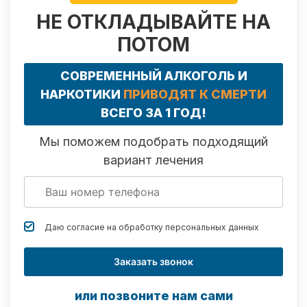
НЕ ОТКЛАДЫВАЙТЕ НА
ПОТОМ
СОВРЕМЕННЫЙ АЛКОГОЛЬ И
НАРКОТИКИ
ПРИВОДЯТ К СМЕРТИ
ВСЕГО ЗА 1 ГОД!
Мы поможем подобрать подходящий
вариант лечения
Даю согласие на обработку
персональных данных
Заказать звонок
или позвоните нам сами