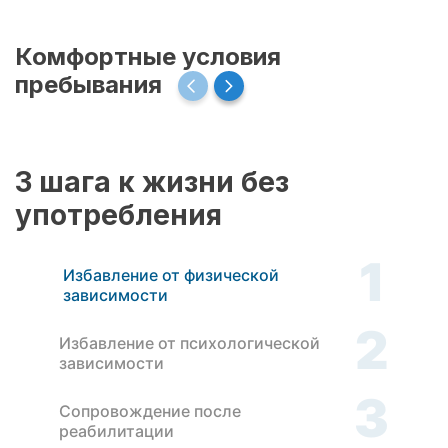
Комфортные условия
пребывания
3 шага к жизни без
употребления
1
Избавление от физической
зависимости
2
Избавление от психологической
зависимости
3
Сопровождение после
реабилитации