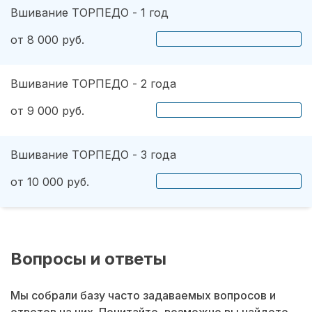
Вшивание ТОРПЕДО - 1 год
от 8 000 руб.
Вшивание ТОРПЕДО - 2 года
от 9 000 руб.
Вшивание ТОРПЕДО - 3 года
от 10 000 руб.
Вопросы и ответы
Мы собрали базу часто задаваемых вопросов и
ответов на них. Почитайте, возможно вы найдете