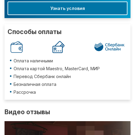
Узнать условия
Способы оплаты
Оплата наличными
Оплата картой Maestro, MasterCard, МИР
Перевод Сбербанк онлайн
Безналичная оплата
Рассрочка
Видео отзывы