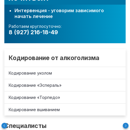
Интервенция - уговорим зависимого
начать лечение
Работаем круглосуточно:
8 (927) 216-18-49
Кодирование от алкоголизма
Кодирование уколом
Кодирование «Эспераль»
Кодирование «Торпедо»
Кодирование вшиванием
Специалисты