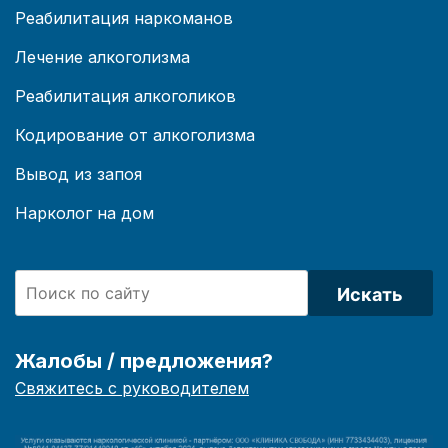
Реабилитация наркоманов
Лечение алкоголизма
Реабилитация алкоголиков
Кодирование от алкоголизма
Вывод из запоя
Нарколог на дом
Искать
Жалобы / предложения?
Свяжитесь с руководителем