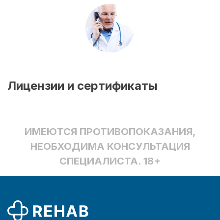
Лицензии и сертификаты
ИМЕЮТСЯ ПРОТИВОПОКАЗАНИЯ,
НЕОБХОДИМА КОНСУЛЬТАЦИЯ
СПЕЦИАЛИСТА. 18+