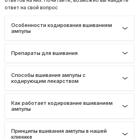
ответ на свой вопрос
Особенности кодирования вшиванием
ампулы
Препараты для вшивания
Способы вшивания ампулы с
кодирующим лекарством
Как работает кодирование вшиванием
ампулы
Принципы вшивания ампулы в нашей
клинике