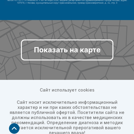
Показать на карте
Сайт использует cookies
Сайт носит исключительно информационный
характер и ни при каких обстоятельствах не
является публичной офертой. Посетители сайта не
должны использовать их в качестве медицинских
рекомендаций. Определение диагноза и методик
остается исключительной прерогативой вашего
лечащего врача!