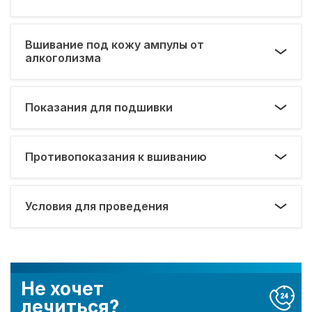
Вшивание под кожу ампулы от
алкоголизма
Показания для подшивки
Противопоказания к вшиванию
Условия для проведения
Не хочет
лечиться?