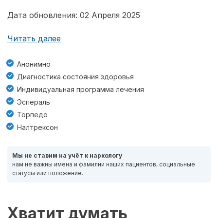
Дата обновления: 02 Апреля 2025
Читать далее
Анонимно
Диагностика состояния здоровья
Индивидуальная программа лечения
Эспераль
Торпедо
Налтрексон
Мы не ставим на учёт к наркологу
нам не важны имена и фамилии наших пациентов, социальные
статусы или положение.
Хватит думать