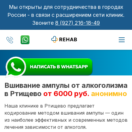
Мы открыты для сотрудничества в городах
России - в связи с расширением сети клиник.
Звоните
8 (927) 216-18-49
Вшивание ампулы от алкоголизма
в Ртищево
от 6000 руб.
анонимно
Наша клинике в Ртищево предлагает
кодирование методом вшивания ампулы — один
из наиболее эффективных и современных методов
лечения зависимости от алкоголя.