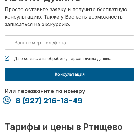
Просто оставьте заявку и получите бесплатную
консультацию. Также у Вас есть возможность
записаться на экскурсию.
Даю согласие на обработку
персональных данных
Консультация
Или перезвоните по номеру
8 (927) 216-18-49
Тарифы и цены в Ртищево