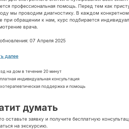
ется профессиональная помощь. Перед тем как прист
воду мы проводим диагностику. В каждом конкретном
е при обращении к нам, курс подбирается индивидуа
мотрение врача.
обновления: 07 Апреля 2025
ь далее
зд на дом в течение 20 минут
платная индивидуальная консультация
хотерапевтическая поддержка и помощь
атит думать
о оставьте заявку и получите бесплатную консультац
аться на экскурсию.