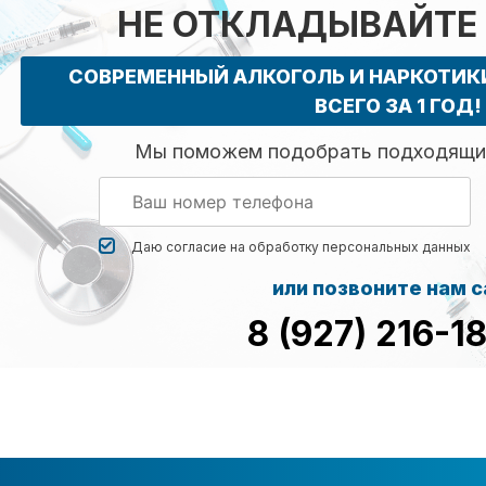
НЕ ОТКЛАДЫВАЙТЕ
СОВРЕМЕННЫЙ АЛКОГОЛЬ И НАРКОТИ
ВСЕГО ЗА 1 ГОД!
Мы поможем подобрать подходящий
Даю согласие на обработку
персональных данных
или позвоните нам 
8 (927) 216-1