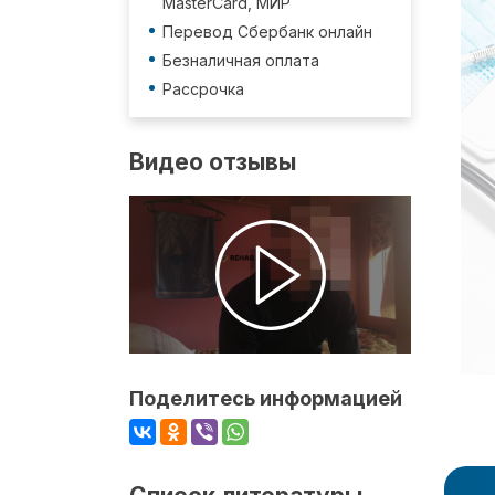
MasterCard, МИР
Перевод Сбербанк онлайн
Безналичная оплата
Рассрочка
Видео отзывы
Поделитесь информацией