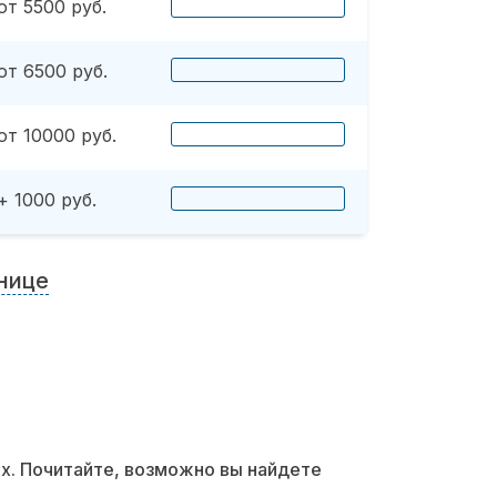
от 5500 руб.
от 6500 руб.
от 10000 руб.
+ 1000 руб.
нице
их. Почитайте, возможно вы найдете