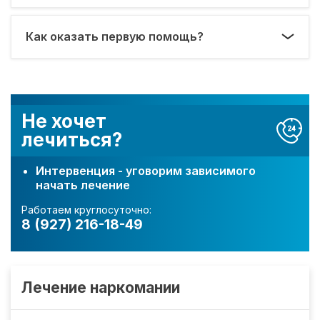
Как оказать первую помощь?
Не хочет
лечиться?
Интервенция - уговорим зависимого
начать лечение
Работаем круглосуточно:
8 (927) 216-18-49
Лечение наркомании