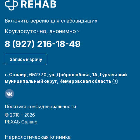
Включить версию для слабовидящих
Круглосуточно, анонимно
8 (927) 216-18-49
Запись к врачу
г. Салаир, 652770, ул. Добролюбова, 1А, Гурьевский
муниципальный округ, Кемеровская область
?
Политика конфиденциальности
© 2010 -
2026
РЕХАБ Салаир
Наркологическая клиника