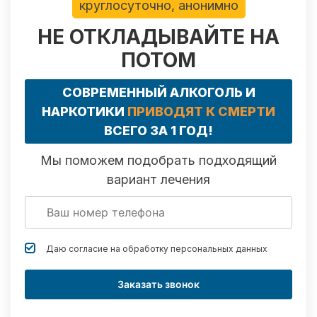
круглосуточно, анонимно
НЕ ОТКЛАДЫВАЙТЕ НА
ПОТОМ
СОВРЕМЕННЫЙ АЛКОГОЛЬ И
НАРКОТИКИ
ПРИВОДЯТ К СМЕРТИ
ВСЕГО ЗА 1 ГОД!
Мы поможем подобрать подходящий
вариант лечения
Даю согласие на обработку
персональных данных
Заказать звонок