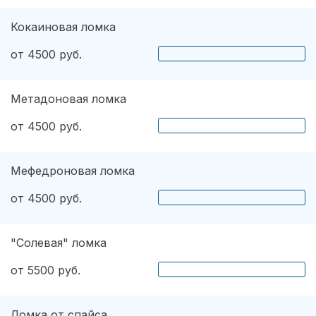
Кокаиновая ломка
от 4500 руб.
Метадоновая ломка
от 4500 руб.
Мефедроновая ломка
от 4500 руб.
"Солевая" ломка
от 5500 руб.
Ломка от спайса