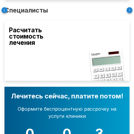
Специалисты
Расчитать
стоимость
лечения
Лечитесь сейчас, платите потом!
Оформите беспроцентную рассрочку на
услуги клиники
0
0
3