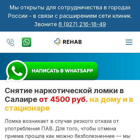
Мы открыты для сотрудничества в городах
России - в связи с расширением сети клиник.
Звоните
8 (927) 216-18-49
Снятие наркотической ломки в
Салаире
от 4500 руб.
на дому и в
стационаре
Ломка возникает в случае резкого отказа от
употребления ПАВ. Для того, чтобы отмена
приема прошла как можно безболезненнее — мы