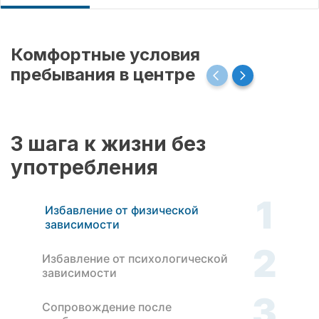
Комфортные условия
пребывания в центре
3 шага к жизни без
употребления
1
Избавление от физической
зависимости
2
Избавление от психологической
зависимости
3
Сопровождение после