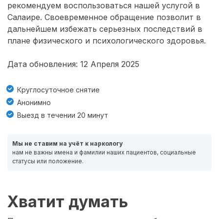
рекомендуем воспользоваться нашей услугой в
Салаире. Своевременное обращение позволит в
дальнейшем избежать серьезных последствий в
плане физического и психологического здоровья.
Дата обновления: 12 Апреля 2025
Круглосуточное снятие
Анонимно
Выезд в течении 20 минут
Мы не ставим на учёт к наркологу
нам не важны имена и фамилии наших пациентов, социальные
статусы или положение.
Хватит думать