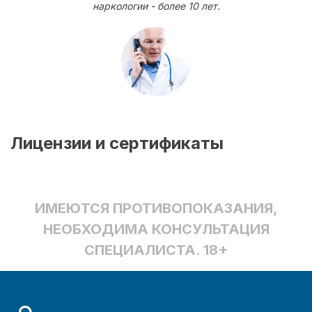
наркологии - более 10 лет.
Лицензии и сертификаты
ИМЕЮТСЯ ПРОТИВОПОКАЗАНИЯ,
НЕОБХОДИМА КОНСУЛЬТАЦИЯ
СПЕЦИАЛИСТА. 18+