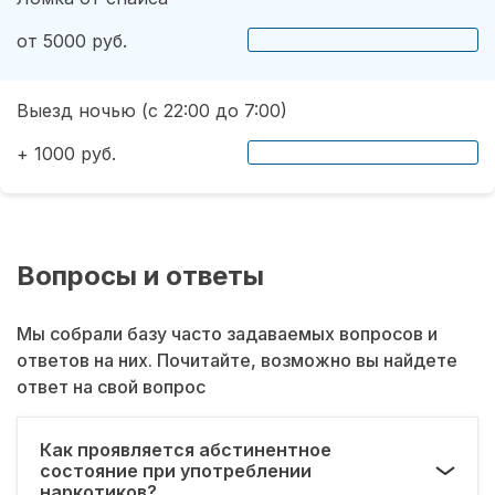
от 5000 руб.
Выезд ночью (с 22:00 до 7:00)
+ 1000 руб.
Вопросы и ответы
Мы собрали базу часто задаваемых вопросов и
ответов на них. Почитайте, возможно вы найдете
ответ на свой вопрос
Как проявляется абстинентное
состояние при употреблении
наркотиков?