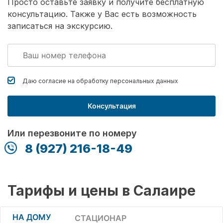
Просто оставьте заявку и получите бесплатную
консультацию. Также у Вас есть возможность
записаться на экскурсию.
Даю согласие на обработку
персональных данных
Консультация
Или перезвоните по номеру
8 (927) 216-18-49
Тарифы и цены в Салаире
НА ДОМУ
СТАЦИОНАР