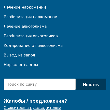
Лечение наркомании
Реабилитация наркоманов
Лечение алкоголизма
Реабилитация алкоголиков
Кодирование от алкоголизма
Вывод из запоя
Нарколог на дом
Искать
Жалобы / предложения?
Свяжитесь с руководителем