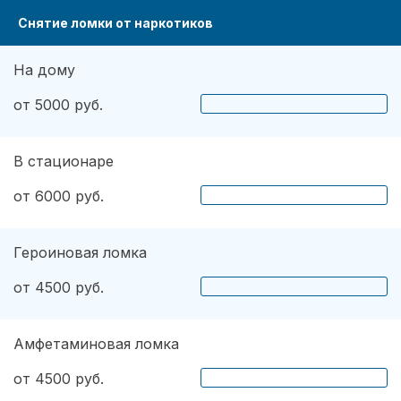
Снятие ломки от наркотиков
На дому
от 5000 руб.
В стационаре
от 6000 руб.
Героиновая ломка
от 4500 руб.
Амфетаминовая ломка
от 4500 руб.