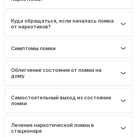
Куда обращаться, если началась ломка
от наркотиков?
Симптомы ломки
Облегчение состояния от ломки на
дому
Самостоятельный выход из состояния
ломки
Лечение наркотической ломки в
стационаре