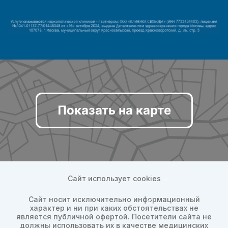
Показать на карте
Сайт использует cookies
Сайт носит исключительно информационный
характер и ни при каких обстоятельствах не
является публичной офертой. Посетители сайта не
должны использовать их в качестве медицинских