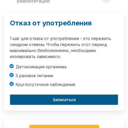
реабилитации
Отказ от употребления
1 шаг для отказа от употребления - это пережить
синдром отмены. Чтобы пережить этот период
максимально безболезненно, необходимо
изолировать зависимого.
Детоксикация организма
5 разовое питание
Круглосуточное наблюдение
Записаться