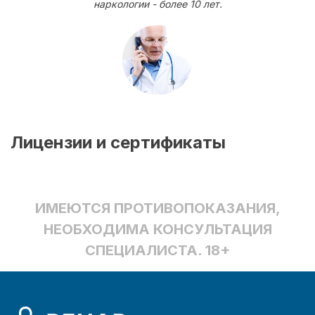
наркологии - более 10 лет.
Лицензии и сертификаты
ИМЕЮТСЯ ПРОТИВОПОКАЗАНИЯ,
НЕОБХОДИМА КОНСУЛЬТАЦИЯ
СПЕЦИАЛИСТА. 18+