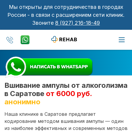
Мы открыты для сотрудничества в городах
России - в связи с расширением сети клиник.
Звоните
8 (927) 216-18-49
Вшивание ампулы от алкоголизма
в Саратове
от 6000 руб.
анонимно
Наша клинике в Саратове предлагает
кодирование методом вшивания ампулы — один
из наиболее эффективных и современных методов