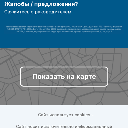
Жалобы / предложения?
Свяжитесь с руководителем
Показать на карте
Сайт использует cookies
Сайт носит исключительно информационный