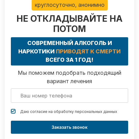
круглосуточно, анонимно
НЕ ОТКЛАДЫВАЙТЕ НА
ПОТОМ
СОВРЕМЕННЫЙ АЛКОГОЛЬ И
НАРКОТИКИ
ПРИВОДЯТ К СМЕРТИ
ВСЕГО ЗА 1 ГОД!
Мы поможем подобрать подходящий
вариант лечения
Даю согласие на обработку
персональных данных
Заказать звонок