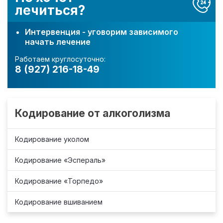
лечиться?
Интервенция - уговорим зависимого
начать лечение
Работаем круглосуточно:
8 (927) 216-18-49
Кодирование от алкоголизма
Кодирование уколом
Кодирование «Эспераль»
Кодирование «Торпедо»
Кодирование вшиванием