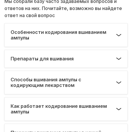
Мы собрали базу часто задаваемых вопросов и
ответов на них. Почитайте, возможно вы найдете
ответ на свой вопрос
Особенности кодирования вшиванием
ампулы
Препараты для вшивания
Способы вшивания ампулы с
кодирующим лекарством
Как работает кодирование вшиванием
ампулы