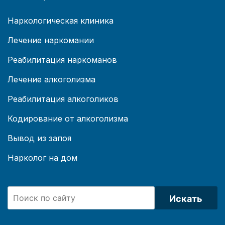
Наркологическая клиника
Лечение наркомании
Реабилитация наркоманов
Лечение алкоголизма
Реабилитация алкоголиков
Кодирование от алкоголизма
Вывод из запоя
Нарколог на дом
Искать