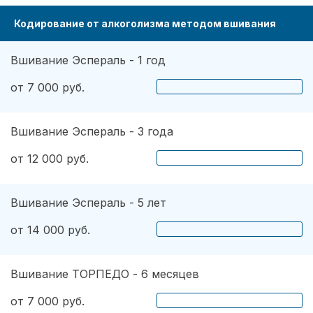
Кодирование от алкоголизма методом вшивания
Вшивание Эспераль - 1 год
от 7 000 руб.
Вшивание Эспераль - 3 года
от 12 000 руб.
Вшивание Эспераль - 5 лет
от 14 000 руб.
Вшивание ТОРПЕДО - 6 месяцев
от 7 000 руб.