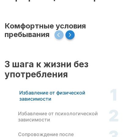
Комфортные условия
пребывания
3 шага к жизни без
употребления
1
Избавление от физической
зависимости
2
Избавление от психологической
зависимости
3
Сопровождение после