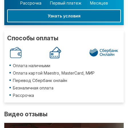
Рассрочка
Первый платеж
Месяцев
Узнать условия
Способы оплаты
Оплата наличными
Оплата картой Maestro, MasterCard, МИР
Перевод Сбербанк онлайн
Безналичная оплата
Рассрочка
Видео отзывы