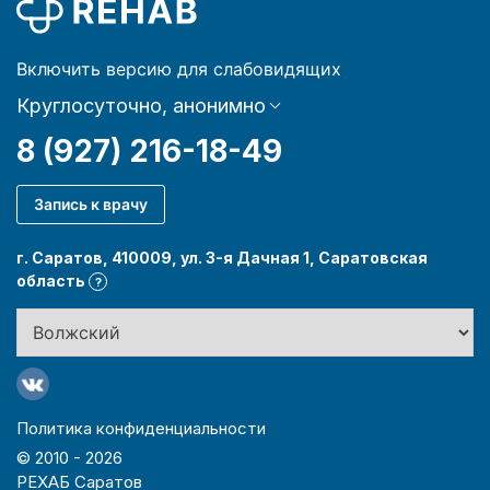
Включить версию для слабовидящих
Круглосуточно, анонимно
8 (927) 216-18-49
Запись к врачу
г. Саратов, 410009, ул. 3-я Дачная 1, Саратовская
область
?
Политика конфиденциальности
© 2010 -
2026
РЕХАБ Саратов