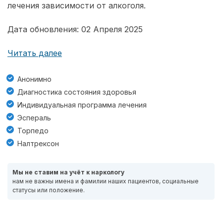
лечения зависимости от алкоголя.
Дата обновления: 02 Апреля 2025
Читать далее
Анонимно
Диагностика состояния здоровья
Индивидуальная программа лечения
Эспераль
Торпедо
Налтрексон
Мы не ставим на учёт к наркологу
нам не важны имена и фамилии наших пациентов, социальные
статусы или положение.