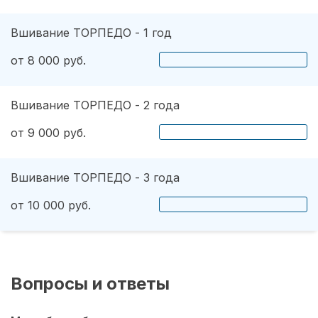
Вшивание ТОРПЕДО - 1 год
от 8 000 руб.
Вшивание ТОРПЕДО - 2 года
от 9 000 руб.
Вшивание ТОРПЕДО - 3 года
от 10 000 руб.
Вопросы и ответы