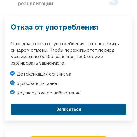
реабилитации
Отказ от употребления
1 шаг для отказа от употребления - это пережить
синдром отмены. Чтобы пережить этот период
максимально безболезненно, необходимо
изолировать зависимого.
Детоксикация организма
5 разовое питание
Круглосуточное наблюдение
Записаться