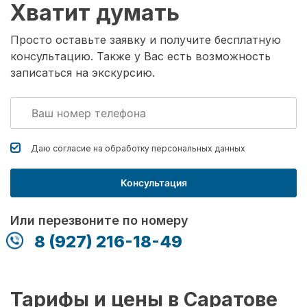
Хватит думать
Просто оставьте заявку и получите бесплатную
консультацию. Также у Вас есть возможность
записаться на экскурсию.
Даю согласие на обработку
персональных данных
Консультация
Или перезвоните по номеру
8 (927) 216-18-49
Тарифы и цены в Саратове