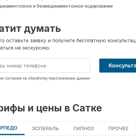
икаментозное и безмедикаментозное кодирование
атит думать
о оставьте заявку и получите бесплатную консультац
аться на экскурсию.
Консульт
ю согласие на обработку
персональных данных
рифы и цены в Сатке
ОРПЕДО
ЭСПЕРАЛЬ
ГИПНОЗ
ПРОЧЕЕ