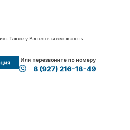
ию. Также у Вас есть возможность
Или перезвоните по номеру
ация
8 (927) 216-18-49