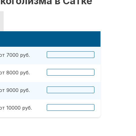
коголизма в Сатке
от 7000 руб.
от 8000 руб.
от 9000 руб.
от 10000 руб.