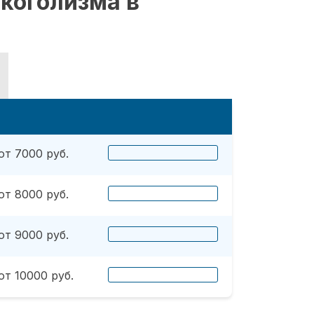
коголизма в
от 7000 руб.
от 8000 руб.
от 9000 руб.
от 10000 руб.