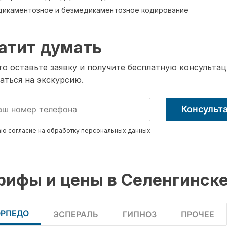
икаментозное и безмедикаментозное кодирование
атит думать
о оставьте заявку и получите бесплатную консультац
аться на экскурсию.
Консульт
ю согласие на обработку
персональных данных
рифы и цены в Селенгинск
ОРПЕДО
ЭСПЕРАЛЬ
ГИПНОЗ
ПРОЧЕЕ