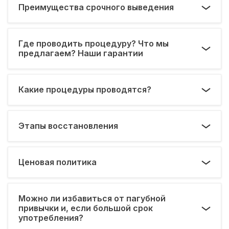
Преимущества срочного выведения
Где проводить процедуру? Что мы
предлагаем? Наши гарантии
Какие процедуры проводятся?
Этапы восстановления
Ценовая политика
Можно ли избавиться от пагубной
привычки и, если большой срок
употребления?