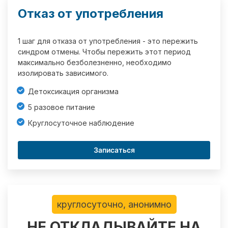
Отказ от употребления
1 шаг для отказа от употребления - это пережить
синдром отмены. Чтобы пережить этот период
максимально безболезненно, необходимо
изолировать зависимого.
Детоксикация организма
5 разовое питание
Круглосуточное наблюдение
Записаться
круглосуточно, анонимно
НЕ ОТКЛАДЫВАЙТЕ НА