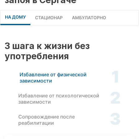
НА ДОМУ
СТАЦИОНАР
АМБУЛАТОРНО
3 шага к жизни без
употребления
1
Избавление от физической
зависимости
2
Избавление от психологической
зависимости
3
Сопровождение после
реабилитации