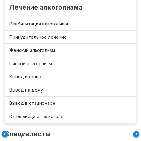
Лечение алкоголизма
Реабилитация алкоголиков
Принудительное лечение
Женский алкоголизм
Пивной алкоголизм
Вывод из запоя
Вывод на дому
Вывод в стационаре
Капельница от алкоголя
Специалисты