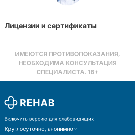
Лицензии и сертификаты
ИМЕЮТСЯ ПРОТИВОПОКАЗАНИЯ,
НЕОБХОДИМА КОНСУЛЬТАЦИЯ
СПЕЦИАЛИСТА. 18+
Включить версию для слабовидящих
Круглосуточно, анонимно