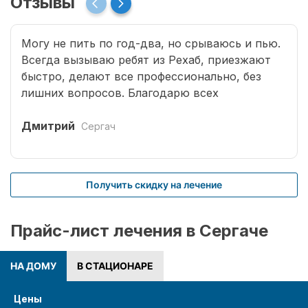
Отзывы
Могу не пить по год-два, но срываюсь и пью.
Всегда вызываю ребят из Рехаб, приезжают
быстро, делают все профессионально, без
лишних вопросов. Благодарю всех
специалистов, что возвращают меня к жизни.
Дмитрий
Сергач
Получить скидку на лечение
Прайс-лист лечения в Сергаче
НА ДОМУ
В СТАЦИОНАРЕ
Цены