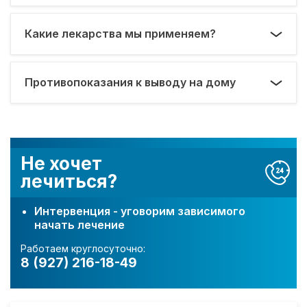
Какие лекарства мы применяем?
Противопоказания к выводу на дому
Не хочет
лечиться?
Интервенция - уговорим зависимого
начать лечение
Работаем круглосуточно:
8 (927) 216-18-49