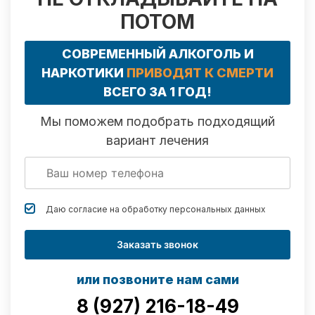
ПОТОМ
СОВРЕМЕННЫЙ АЛКОГОЛЬ И
НАРКОТИКИ
ПРИВОДЯТ К СМЕРТИ
ВСЕГО ЗА 1 ГОД!
Мы поможем подобрать подходящий
вариант лечения
Даю согласие на обработку
персональных данных
Заказать звонок
или позвоните нам сами
8 (927) 216-18-49