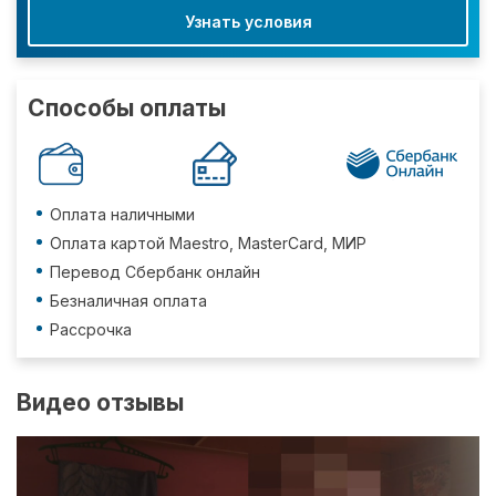
Узнать условия
Способы оплаты
Оплата наличными
Оплата картой Maestro, MasterCard, МИР
Перевод Сбербанк онлайн
Безналичная оплата
Рассрочка
Видео отзывы