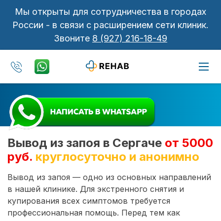
Мы открыты для сотрудничества в городах
России - в связи с расширением сети клиник.
Звоните
8 (927) 216-18-49
Вывод из запоя в Сергаче
от 5000
руб.
круглосуточно и анонимно
Вывод из запоя — одно из основных направлений
в нашей клинике. Для экстренного снятия и
купирования всех симптомов требуется
профессиональная помощь. Перед тем как