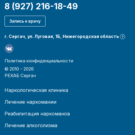
8 (927) 216-18-49
Запись к врачу
г. Сергач, ул. Луговая, 1Б, Нижегородская область
?
Политика конфиденциальности
© 2010 -
2026
РЕХАБ Сергач
Наркологическая клиника
Лечение наркомании
Реабилитация наркоманов
Лечение алкоголизма