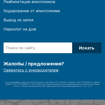
Реабилитация алкоголиков
Кодирование от алкоголизма
Вывод из запоя
Нарколог на дом
Искать
Жалобы / предложения?
Свяжитесь с руководителем