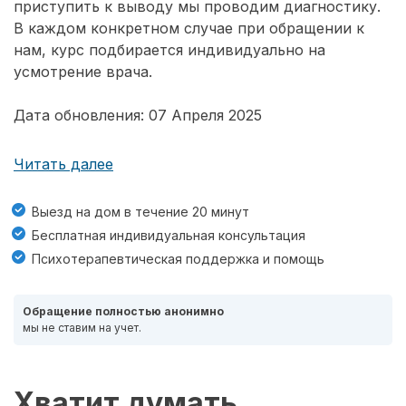
приступить к выводу мы проводим диагностику.
В каждом конкретном случае при обращении к
нам, курс подбирается индивидуально на
усмотрение врача.
Дата обновления: 07 Апреля 2025
Читать далее
Выезд на дом в течение 20 минут
Бесплатная индивидуальная консультация
Психотерапевтическая поддержка и помощь
Обращение полностью анонимно
мы не ставим на учет.
Хватит думать