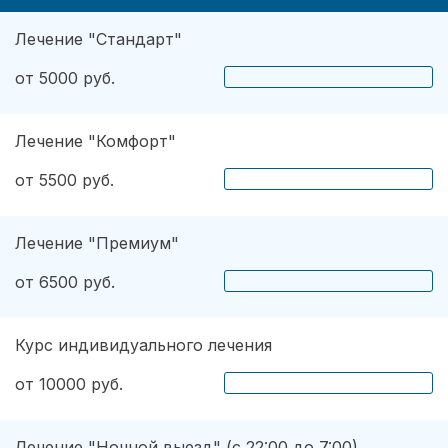
Лечение "Стандарт"
от 5000 руб.
Лечение "Комфорт"
от 5500 руб.
Лечение "Премиум"
от 6500 руб.
Курс индивидуального лечения
от 10000 руб.
Лечение "Ночной выезд" (с 22:00 до 7:00)