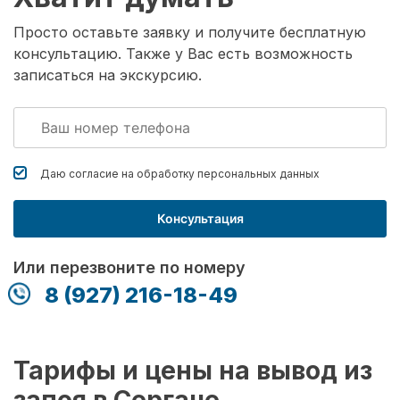
Просто оставьте заявку и получите бесплатную
консультацию. Также у Вас есть возможность
записаться на экскурсию.
Даю согласие на обработку
персональных данных
Консультация
Или перезвоните по номеру
8 (927) 216-18-49
Тарифы и цены на вывод из
запоя в Сергаче