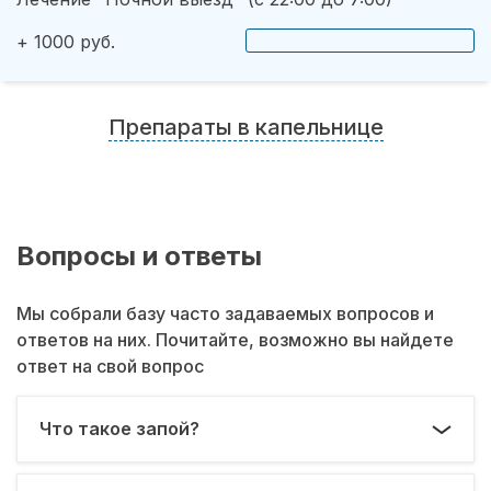
+ 1000 руб.
Препараты в капельнице
Вопросы и ответы
Мы собрали базу часто задаваемых вопросов и
ответов на них. Почитайте, возможно вы найдете
ответ на свой вопрос
Что такое запой?