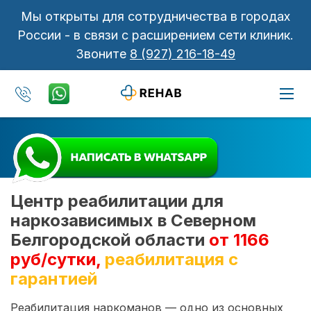
Мы открыты для сотрудничества в городах
России - в связи с расширением сети клиник.
Звоните
8 (927) 216-18-49
Центр реабилитации для
наркозависимых в Северном
Белгородской области
от 1166
руб/сутки,
реабилитация с
гарантией
Реабилитация наркоманов — одно из основных