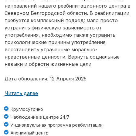
направлений нашего реабилитационного центра в
Северном Белгородской области. В реабилитации
требуется комплексный подход: мало просто
устранить физическую зависимость от
употребления, необходимо также устранить
психологические причины употребления,
восстановить утраченные морально-
нравственные ценности. Вернуть социальные
навыки и обрести жизненные цели.
Дата обновления: 12 Апреля 2025
Читать далее
Круглосуточно
Наблюдение в центре 24/7
Индивидуальная программа реабилитации
Анонимный центр