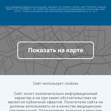
Показать на карте
Сайт использует cookies
Сайт носит исключительно информационный
характер и ни при каких обстоятельствах не
является публичной офертой. Посетители сайта не
должны использовать их в качестве медицинских
рекомендаций. Определение диагноза и методик