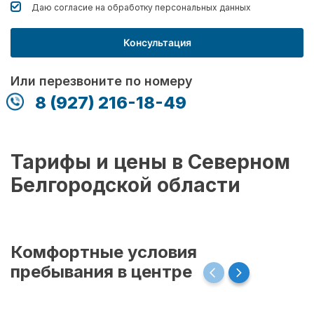
Даю согласие на обработку
персональных данных
Консультация
Или перезвоните по номеру
8 (927) 216-18-49
Тарифы и цены в Северном
Белгородской области
Комфортные условия
пребывания в центре