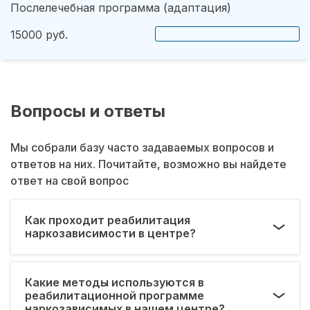
Послелечебная программа (адаптация)
15000 руб.
Вопросы и ответы
Мы собрали базу часто задаваемых вопросов и
ответов на них. Почитайте, возможно вы найдете
ответ на свой вопрос
Как проходит реабилитация
наркозависимости в центре?
Какие методы используются в
реабилитационной программе
наркозависимых в нашем центре?