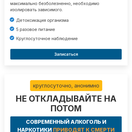
максимально безболезненно, необходимо
изолировать зависимого.
Детоксикация организма
5 разовое питание
Круглосуточное наблюдение
Записаться
круглосуточно, анонимно
НЕ ОТКЛАДЫВАЙТЕ НА
ПОТОМ
СОВРЕМЕННЫЙ АЛКОГОЛЬ И
НАРКОТИКИ
ПРИВОДЯТ К СМЕРТИ