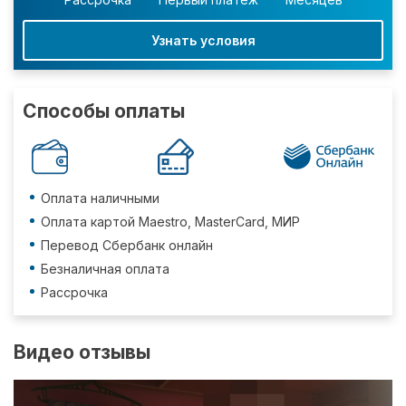
Узнать условия
Способы оплаты
Оплата наличными
Оплата картой Maestro, MasterCard, МИР
Перевод Сбербанк онлайн
Безналичная оплата
Рассрочка
Видео отзывы