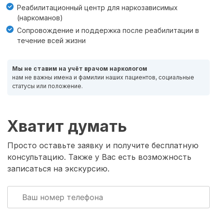
Реабилитационный центр для наркозависимых
(наркоманов)
Сопровождение и поддержка после реабилитации в
течение всей жизни
Мы не ставим на учёт врачом наркологом
нам не важны имена и фамилии наших пациентов, социальные
статусы или положение.
Хватит думать
Просто оставьте заявку и получите бесплатную
консультацию. Также у Вас есть возможность
записаться на экскурсию.