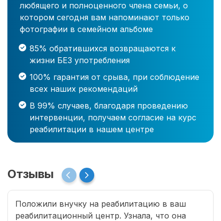
любящего и полноценного члена семьи, о
котором сегодня вам напоминают только
фотографии в семейном альбоме
85% обратившихся возвращаются к
жизни БЕЗ употребления
100% гарантия от срыва, при соблюдение
всех наших рекомендаций
В 99% случаев, благодаря проведению
интервенции, получаем согласие на курс
реабилитации в нашем центре
Отзывы
Положили внучку на реабилитацию в ваш
реабилитационный центр. Узнала, что она