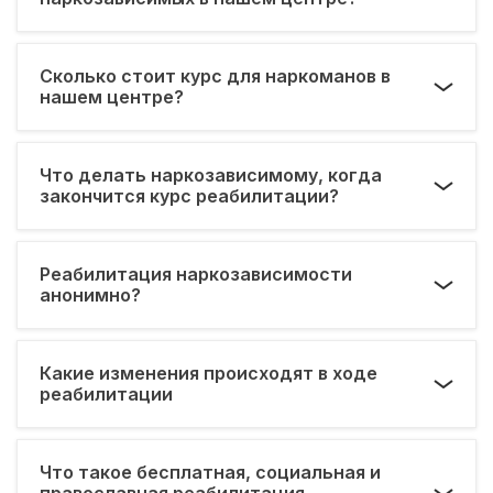
Сколько стоит курс для наркоманов в
нашем центре?
Что делать наркозависимому, когда
закончится курс реабилитации?
Реабилитация наркозависимости
анонимно?
Какие изменения происходят в ходе
реабилитации
Что такое бесплатная, социальная и
православная реабилитация