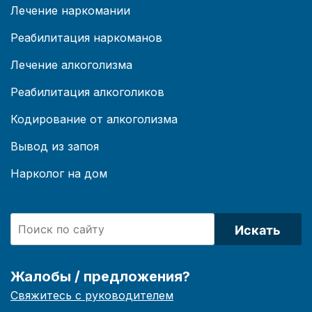
Лечение наркомании
Реабилитация наркоманов
Лечение алкоголизма
Реабилитация алкоголиков
Кодирование от алкоголизма
Вывод из запоя
Нарколог на дом
Искать
Жалобы / предложения?
Свяжитесь с руководителем