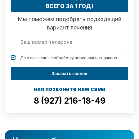
ВСЕГО ЗА 1 ГОД!
Мы поможем подобрать подходящий
вариант лечения
Даю согласие на обработку
персональных данных
Заказать звонок
или позвоните нам сами
8 (927) 216-18-49