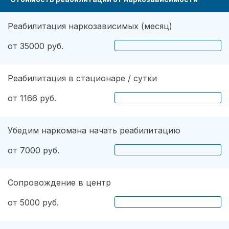
Реабилитация наркозависимых (месяц)
от 35000 руб.
Реабилитация в стационаре / сутки
от 1166 руб.
Убедим наркомана начать реабилитацию
от 7000 руб.
Сопровождение в центр
от 5000 руб.