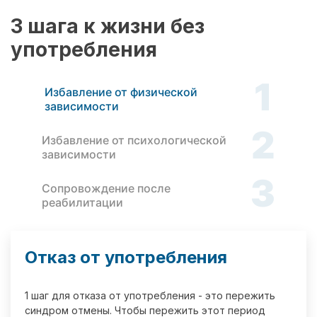
3 шага к жизни без
употребления
1
Избавление от физической
зависимости
2
Избавление от психологической
зависимости
3
Сопровождение после
реабилитации
Отказ от употребления
1 шаг для отказа от употребления - это пережить
синдром отмены. Чтобы пережить этот период