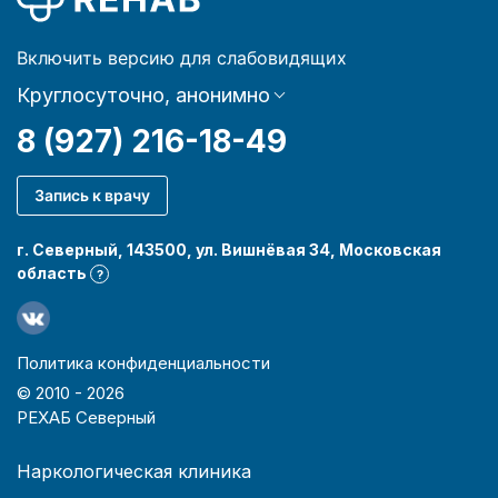
Включить версию для слабовидящих
Круглосуточно, анонимно
8 (927) 216-18-49
Запись к врачу
г. Северный, 143500, ул. Вишнёвая 34, Московская
область
?
Политика конфиденциальности
© 2010 -
2026
РЕХАБ Северный
Наркологическая клиника