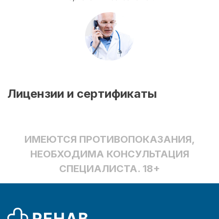
Лицензии и сертификаты
ИМЕЮТСЯ ПРОТИВОПОКАЗАНИЯ,
НЕОБХОДИМА КОНСУЛЬТАЦИЯ
СПЕЦИАЛИСТА. 18+