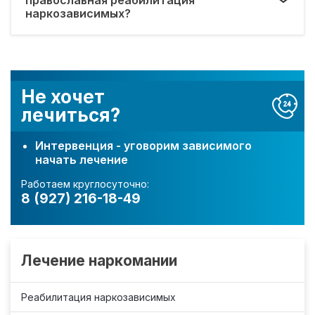
наркозависимых?
Не хочет
лечиться?
Интервенция - уговорим зависимого
начать лечение
Работаем круглосуточно:
8 (927) 216-18-49
Лечение наркомании
Реабилитация наркозависимых