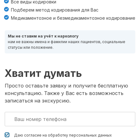
Все виды кодировки
Подберем метод кодирования для Вас
Медикаментозное и безмедикаментозное кодирование
Мы не ставим на учёт к наркологу
нам не важны имена и фамилии наших пациентов, социальные
статусы или положение.
Хватит думать
Просто оставьте заявку и получите бесплатную
консультацию. Также у Вас есть возможность
записаться на экскурсию.
Даю согласие на обработку
персональных данных