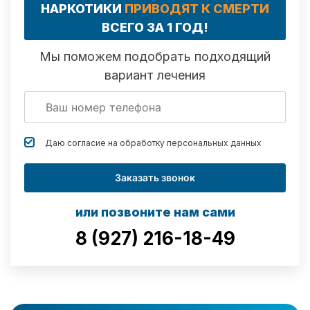
НАРКОТИКИ
ПРИВОДЯТ К СМЕРТИ
ВСЕГО ЗА 1 ГОД!
Мы поможем подобрать подходящий
вариант лечения
Даю согласие на обработку
персональных данных
Заказать звонок
или позвоните нам сами
8 (927) 216-18-49