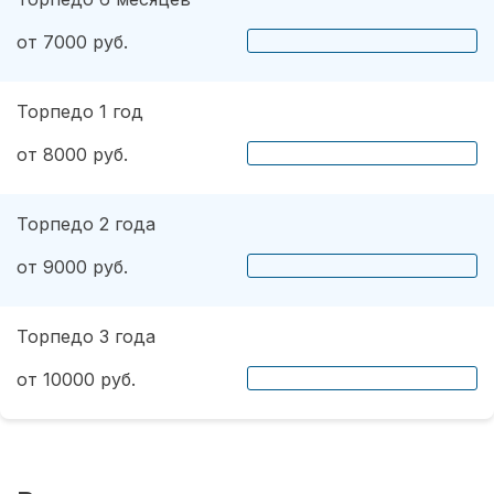
от 7000 руб.
Торпедо 1 год
от 8000 руб.
Торпедо 2 года
от 9000 руб.
Торпедо 3 года
от 10000 руб.