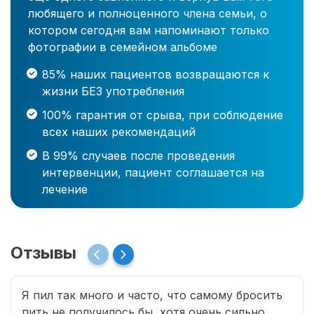
любящего и полноценного члена семьи, о
котором сегодня вам напоминают только
фотографии в семейном альбоме
85% наших пациентов возвращаются к
жизни БЕЗ употребления
100% гарантия от срыва, при соблюдение
всех наших рекомендаций
В 99% случаев после проведения
интервенции, пациент соглашается на
лечение
Отзывы
Я пил так много и часто, что самому бросить
пить не получилось бы, хотя очень сильно