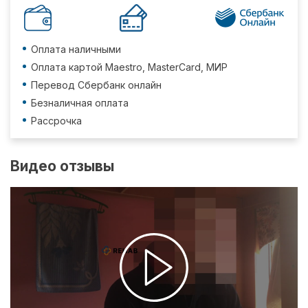
Оплата наличными
Оплата картой Maestro, MasterCard, МИР
Перевод Сбербанк онлайн
Безналичная оплата
Рассрочка
Видео отзывы