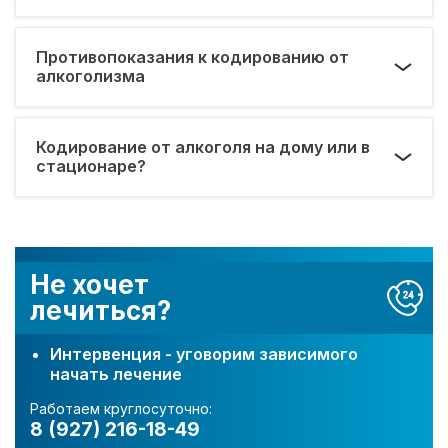
Противопоказания к кодированию от
алкоголизма
Кодирование от алкоголя на дому или в
стационаре?
Не хочет
лечиться?
Интервенция - уговорим зависимого
начать лечение
Работаем круглосуточно:
8 (927) 216-18-49