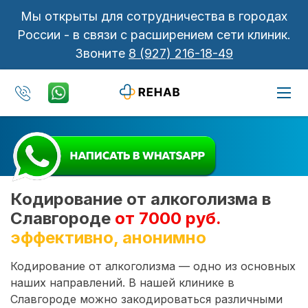
Мы открыты для сотрудничества в городах
России - в связи с расширением сети клиник.
Звоните
8 (927) 216-18-49
Кодирование от алкоголизма в
Славгороде
от 7000 руб.
эффективно, анонимно
Кодирование от алкоголизма — одно из основных
наших направлений. В нашей клинике в
Славгороде можно закодироваться различными