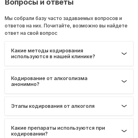
Вопросы и ответы
Мы собрали базу часто задаваемых вопросов и
ответов на них. Почитайте, возможно вы найдете
ответ на свой вопрос
Какие методы кодирования
используются в нашей клинике?
Кодирование от алкоголизма
анонимно?
Этапы кодирования от алкоголя
Какие препараты используются при
кодировании?