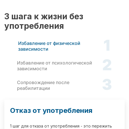
3 шага к жизни без
употребления
1
Избавление от физической
зависимости
2
Избавление от психологической
зависимости
3
Сопровождение после
реабилитации
Отказ от употребления
1 шаг для отказа от употребления - это пережить