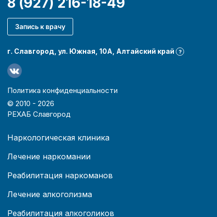
8 (927) 216-18-49
Запись к врачу
г. Славгород, ул. Южная, 10А, Алтайский край
?
Политика конфиденциальности
© 2010 -
2026
РЕХАБ Славгород
Наркологическая клиника
Лечение наркомании
Реабилитация наркоманов
Лечение алкоголизма
Реабилитация алкоголиков