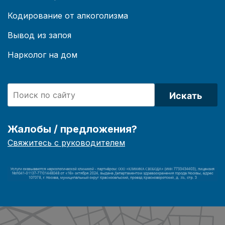
Кодирование от алкоголизма
Вывод из запоя
Нарколог на дом
Искать
Жалобы / предложения?
Свяжитесь с руководителем