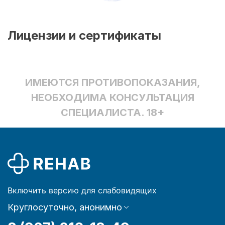
Лицензии и сертификаты
ИМЕЮТСЯ ПРОТИВОПОКАЗАНИЯ,
НЕОБХОДИМА КОНСУЛЬТАЦИЯ
СПЕЦИАЛИСТА. 18+
Включить версию для слабовидящих
Круглосуточно, анонимно