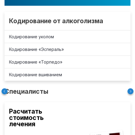
Кодирование от алкоголизма
Кодирование уколом
Кодирование «Эспераль»
Кодирование «Торпедо»
Кодирование вшиванием
Специалисты
Расчитать
стоимость
лечения