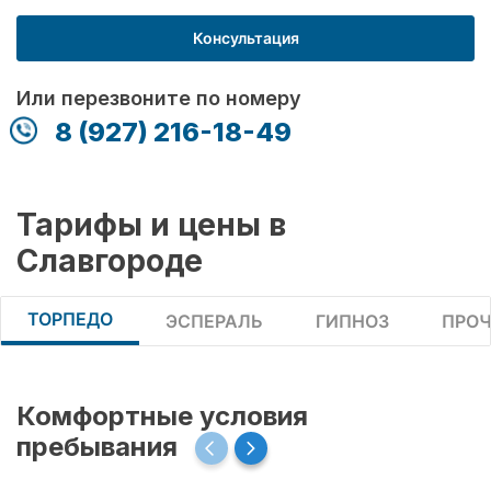
Консультация
Или перезвоните по номеру
8 (927) 216-18-49
Тарифы и цены в
Славгороде
ТОРПЕДО
ЭСПЕРАЛЬ
ГИПНОЗ
ПРОЧ
Комфортные условия
пребывания