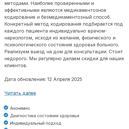
методами. Наиболее проверенными и
эффективными являются медикаментозное
кодирование и безмедикаментозный способ.
Конкретный метод кодирования подбирается под
каждого пациента индивидуально врачом-
наркологом, исходя из желания, физического и
психологического состояния здоровья больного.
Реализуем выезд на дом для консультации. Стоит
недорого. Мы регулярно делаем скидки для наших
клиентов.
Дата обновления: 12 Апреля 2025
Читать далее
Анонимно
Диагностика состояния здоровья
Индивидуальный подход