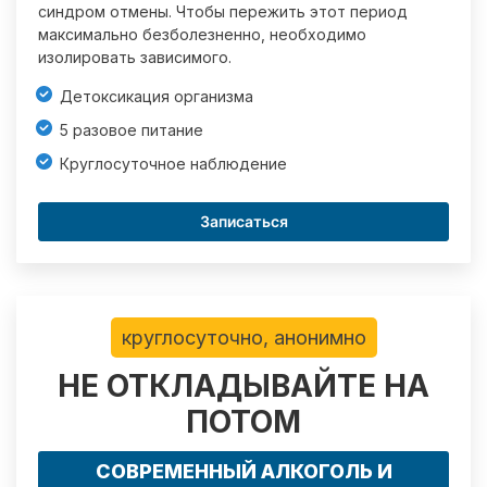
синдром отмены. Чтобы пережить этот период
максимально безболезненно, необходимо
изолировать зависимого.
Детоксикация организма
5 разовое питание
Круглосуточное наблюдение
Записаться
круглосуточно, анонимно
НЕ ОТКЛАДЫВАЙТЕ НА
ПОТОМ
СОВРЕМЕННЫЙ АЛКОГОЛЬ И