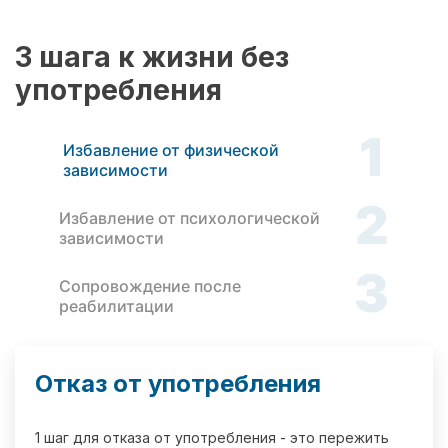
3 шага к жизни без
употребления
1
Избавление от физической
зависимости
2
Избавление от психологической
зависимости
3
Сопровождение после
реабилитации
Отказ от употребления
1 шаг для отказа от употребления - это пережить