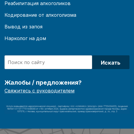
Реабилитация алкоголиков
Кодирование от алкоголизма
Вывод из запоя
Нарколог на дом
Искать
Жалобы / предложения?
Свяжитесь с руководителем