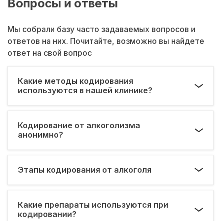
Вопросы и ответы
Мы собрали базу часто задаваемых вопросов и
ответов на них. Почитайте, возможно вы найдете
ответ на свой вопрос
Какие методы кодирования
используются в нашей клинике?
Кодирование от алкоголизма
анонимно?
Этапы кодирования от алкоголя
Какие препараты используются при
кодировании?