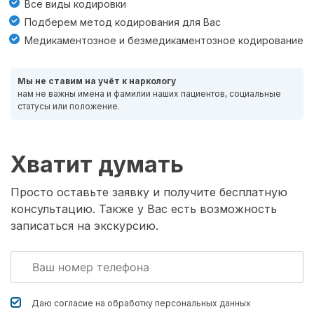
Все виды кодировки
Подберем метод кодирования для Вас
Медикаментозное и безмедикаментозное кодирование
Мы не ставим на учёт к наркологу
нам не важны имена и фамилии наших пациентов, социальные
статусы или положение.
Хватит думать
Просто оставьте заявку и получите бесплатную
консультацию. Также у Вас есть возможность
записаться на экскурсию.
Даю согласие на обработку
персональных данных