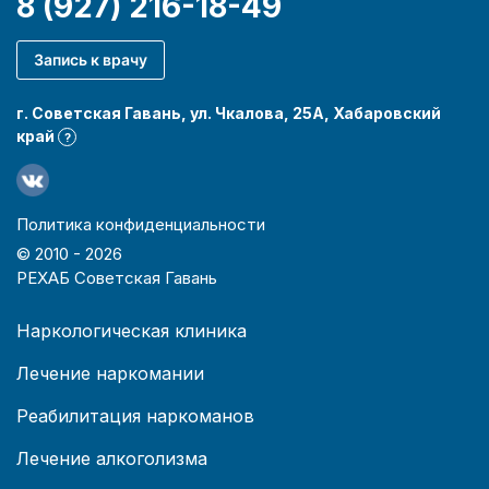
8 (927) 216-18-49
Запись к врачу
г. Советская Гавань, ул. Чкалова, 25А, Хабаровский
край
?
Политика конфиденциальности
© 2010 -
2026
РЕХАБ Советская Гавань
Наркологическая клиника
Лечение наркомании
Реабилитация наркоманов
Лечение алкоголизма