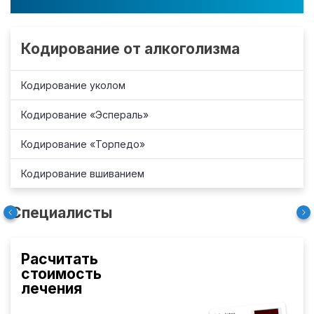
Кодирование от алкоголизма
Кодирование уколом
Кодирование «Эспераль»
Кодирование «Торпедо»
Кодирование вшиванием
Специалисты
Расчитать
стоимость
лечения