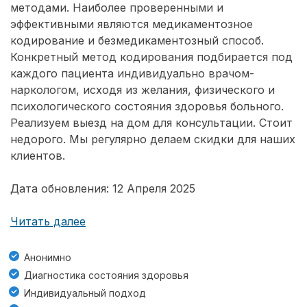
методами. Наиболее проверенными и
эффективными являются медикаментозное
кодирование и безмедикаментозный способ.
Конкретный метод кодирования подбирается под
каждого пациента индивидуально врачом-
наркологом, исходя из желания, физического и
психологического состояния здоровья больного.
Реализуем выезд на дом для консультации. Стоит
недорого. Мы регулярно делаем скидки для наших
клиентов.
Дата обновления: 12 Апреля 2025
Читать далее
Анонимно
Диагностика состояния здоровья
Индивидуальный подход