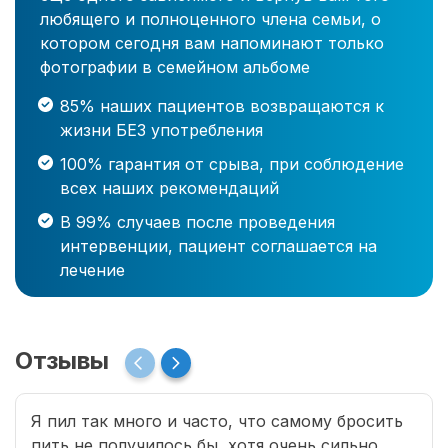
любящего и полноценного члена семьи, о
котором сегодня вам напоминают только
фотографии в семейном альбоме
85% наших пациентов возвращаются к
жизни БЕЗ употребления
100% гарантия от срыва, при соблюдение
всех наших рекомендаций
В 99% случаев после проведения
интервенции, пациент соглашается на
лечение
Отзывы
Я пил так много и часто, что самому бросить
пить не получилось бы, хотя очень сильно