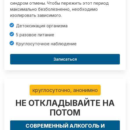
синдром отмены. Чтобы пережить этот период
максимально безболезненно, необходимо
изолировать зависимого.
Детоксикация организма
5 разовое питание
Круглосуточное наблюдение
Записаться
круглосуточно, анонимно
НЕ ОТКЛАДЫВАЙТЕ НА
ПОТОМ
СОВРЕМЕННЫЙ АЛКОГОЛЬ И