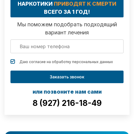
НАРКОТИКИ
ПРИВОДЯТ К СМЕРТИ
ВСЕГО ЗА 1 ГОД!
Мы поможем подобрать подходящий
вариант лечения
Даю согласие на обработку
персональных данных
Заказать звонок
или позвоните нам сами
8 (927) 216-18-49