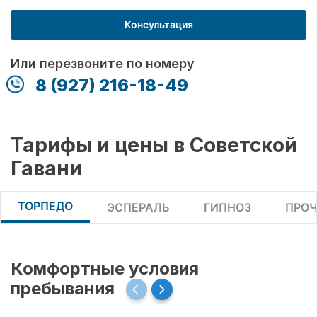
Консультация
Или перезвоните по номеру
8 (927) 216-18-49
Тарифы и цены в Советской
Гавани
ТОРПЕДО
ЭСПЕРАЛЬ
ГИПНОЗ
ПРОЧ
Комфортные условия
пребывания