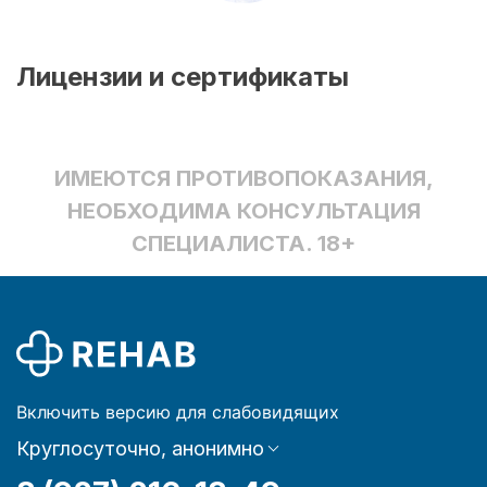
Лицензии и сертификаты
ИМЕЮТСЯ ПРОТИВОПОКАЗАНИЯ,
НЕОБХОДИМА КОНСУЛЬТАЦИЯ
СПЕЦИАЛИСТА. 18+
Включить версию для слабовидящих
Круглосуточно, анонимно