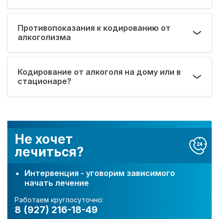
Противопоказания к кодированию от
алкоголизма
Кодирование от алкоголя на дому или в
стационаре?
Не хочет
лечиться?
Интервенция - уговорим зависимого
начать лечение
Работаем круглосуточно:
8 (927) 216-18-49