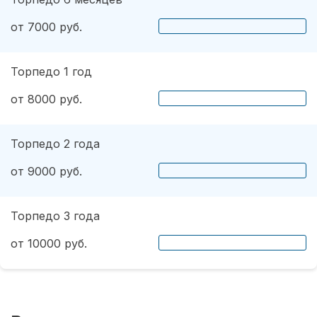
от 7000 руб.
Торпедо 1 год
от 8000 руб.
Торпедо 2 года
от 9000 руб.
Торпедо 3 года
от 10000 руб.