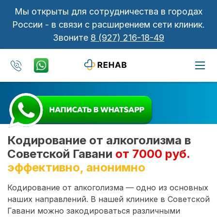
Мы открыты для сотрудничества в городах
России - в связи с расширением сети клиник.
Звоните
8 (927) 216-18-49
Кодирование от алкоголизма в
Советской Гавани
от 7000 руб.
эффективно, анонимно
Кодирование от алкоголизма — одно из основных
наших направлений. В нашей клинике в Советской
Гавани можно закодироваться различными