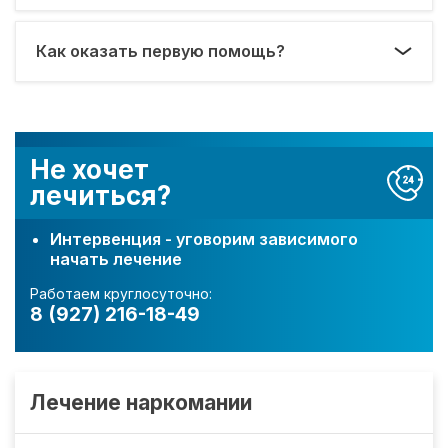
Как оказать первую помощь?
Не хочет
лечиться?
Интервенция - уговорим зависимого
начать лечение
Работаем круглосуточно:
8 (927) 216-18-49
Лечение наркомании