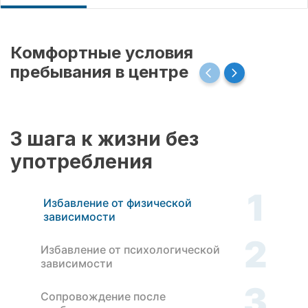
Комфортные условия
пребывания в центре
3 шага к жизни без
употребления
1
Избавление от физической
зависимости
2
Избавление от психологической
зависимости
3
Сопровождение после