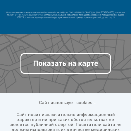
Показать на карте
Сайт использует cookies
Сайт носит исключительно информационный
характер и ни при каких обстоятельствах не
является публичной офертой. Посетители сайта не
должны использовать их в качестве медицинских