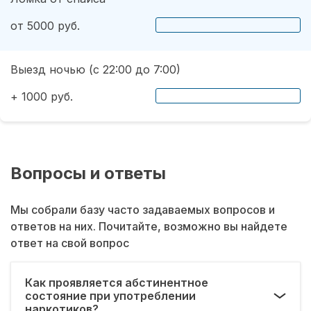
от 5000 руб.
Выезд ночью (с 22:00 до 7:00)
+ 1000 руб.
Вопросы и ответы
Мы собрали базу часто задаваемых вопросов и
ответов на них. Почитайте, возможно вы найдете
ответ на свой вопрос
Как проявляется абстинентное
состояние при употреблении
наркотиков?