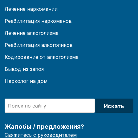
Лечение наркомании
Реабилитация наркоманов
Лечение алкоголизма
Реабилитация алкоголиков
Кодирование от алкоголизма
Вывод из запоя
Нарколог на дом
Искать
Жалобы / предложения?
Свяжитесь с руководителем