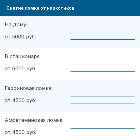
Снятие ломки от наркотиков
На дому
от 5000 руб.
В стационаре
от 6000 руб.
Героиновая ломка
от 4500 руб.
Амфетаминовая ломка
от 4500 руб.