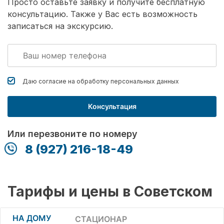
Просто оставьте заявку и получите бесплатную
консультацию. Также у Вас есть возможность
записаться на экскурсию.
Даю согласие на обработку
персональных данных
Консультация
Или перезвоните по номеру
8 (927) 216-18-49
Тарифы и цены в Советском
НА ДОМУ
СТАЦИОНАР