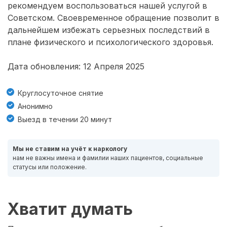
рекомендуем воспользоваться нашей услугой в
Советском. Своевременное обращение позволит в
дальнейшем избежать серьезных последствий в
плане физического и психологического здоровья.
Дата обновления: 12 Апреля 2025
Круглосуточное снятие
Анонимно
Выезд в течении 20 минут
Мы не ставим на учёт к наркологу
нам не важны имена и фамилии наших пациентов, социальные
статусы или положение.
Хватит думать