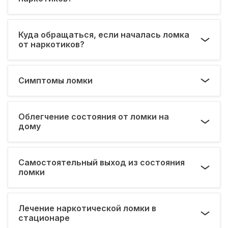
Куда обращаться, если началась ломка
от наркотиков?
Симптомы ломки
Облегчение состояния от ломки на
дому
Самостоятельный выход из состояния
ломки
Лечение наркотической ломки в
стационаре