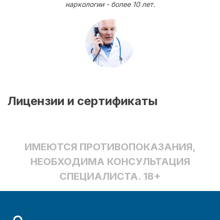
наркологии - более 10 лет.
Лицензии и сертификаты
ИМЕЮТСЯ ПРОТИВОПОКАЗАНИЯ,
НЕОБХОДИМА КОНСУЛЬТАЦИЯ
СПЕЦИАЛИСТА. 18+