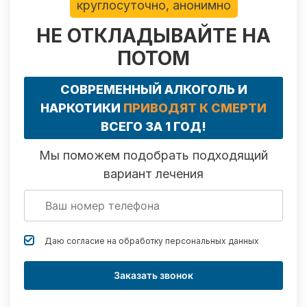
круглосуточно, анонимно
НЕ ОТКЛАДЫВАЙТЕ НА
ПОТОМ
СОВРЕМЕННЫЙ АЛКОГОЛЬ И
НАРКОТИКИ
ПРИВОДЯТ К СМЕРТИ
ВСЕГО ЗА 1 ГОД!
Мы поможем подобрать подходящий
вариант лечения
Даю согласие на обработку
персональных данных
Заказать звонок