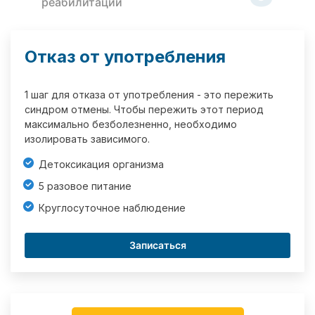
реабилитации
Отказ от употребления
1 шаг для отказа от употребления - это пережить
синдром отмены. Чтобы пережить этот период
максимально безболезненно, необходимо
изолировать зависимого.
Детоксикация организма
5 разовое питание
Круглосуточное наблюдение
Записаться