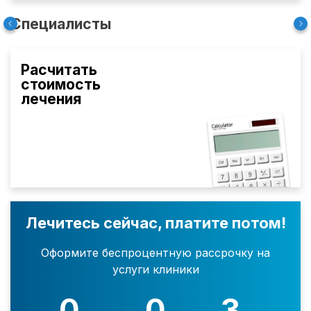
Специалисты
Расчитать
стоимость
лечения
Лечитесь сейчас, платите потом!
Оформите беспроцентную рассрочку на
услуги клиники
0
0
3