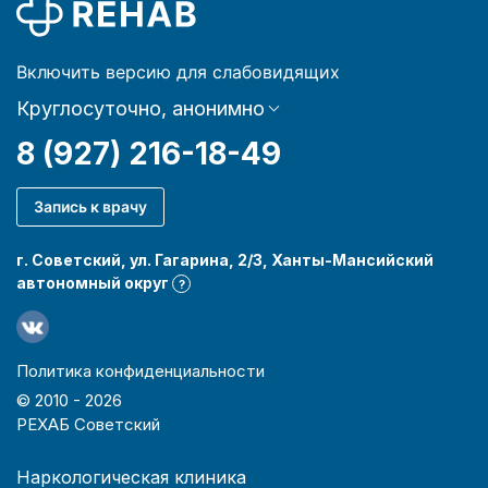
Включить версию для слабовидящих
Круглосуточно, анонимно
8 (927) 216-18-49
Запись к врачу
г. Советский, ул. Гагарина, 2/3, Ханты-Мансийский
автономный округ
?
Политика конфиденциальности
© 2010 -
2026
РЕХАБ Советский
Наркологическая клиника