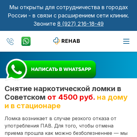
Мы открыты для сотрудничества в городах
России - в связи с расширением сети клиник.
Звоните
8 (927) 216-18-49
Снятие наркотической ломки в
Советском
от 4500 руб.
на дому
и в стационаре
Ломка возникает в случае резкого отказа от
употребления ПАВ. Для того, чтобы отмена
приема прошла как можно безболезненнее — мы