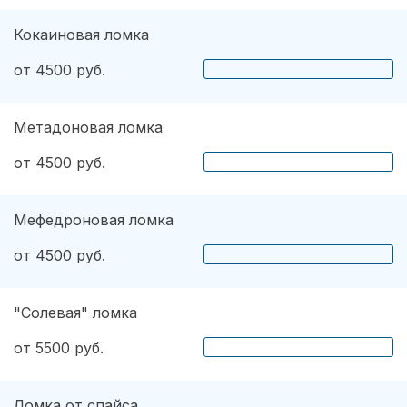
Кокаиновая ломка
от 4500 руб.
Метадоновая ломка
от 4500 руб.
Мефедроновая ломка
от 4500 руб.
"Солевая" ломка
от 5500 руб.
Ломка от спайса