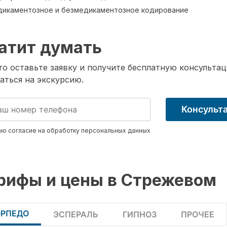
икаментозное и безмедикаментозное кодирование
атит думать
о оставьте заявку и получите бесплатную консультац
аться на экскурсию.
Консульт
ю согласие на обработку
персональных данных
рифы и цены в Стрежевом
ОРПЕДО
ЭСПЕРАЛЬ
ГИПНОЗ
ПРОЧЕЕ