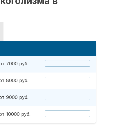
коголизма в
от 7000 руб.
от 8000 руб.
от 9000 руб.
от 10000 руб.