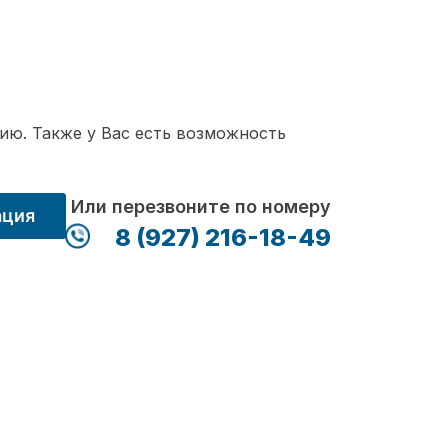
ию. Также у Вас есть возможность
Или перезвоните по номеру
ация
8 (927) 216-18-49