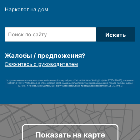
Нарколог на дом
Искать
Жалобы / предложения?
Свяжитесь с руководителем
Показать на карте