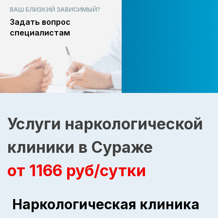
ВАШ БЛИЗКИЙ ЗАВИСИМЫЙ?
Задать вопрос
специалистам
Услуги наркологической
клиники в Сураже
от 1166 руб/сутки
Наркологическая клиника