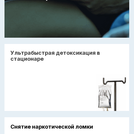
Ультрабыстрая детоксикация в
стационаре
Снятие наркотической ломки