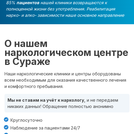
85%
пациентов
нашей клиники возвращаются к
полноценной жизни без употребления. Реабилитация
нарко- и алко- зависимости наше основное направление
О нашем
наркологическом центре
в Сураже
Наши наркологические клиники и центры оборудованы
всем необходимым для оказания качественного лечения
и комфортного пребывания.
Мы не ставим на учёт к наркологу,
и не передаем
никаких данных! Обращение полностью анонимно
Круглосуточно
Наблюдение за пациентами 24/7