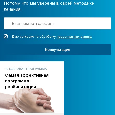
Потому что мы уверены в своей методике
лечения.
Даю согласие на обработку
персональных данных
Консультация
12 ШАГОВАЯ ПРОГРАММА
Самая эффективная
программа
реабилитации