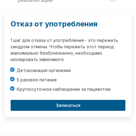
реабилитации
Отказ от употребления
1 шаг для отказа от употребления - это пережить
синдром отмены. Чтобы пережить этот период
максимально безболезненно, необходимо
изолировать зависимого.
Детоксикация организма
5 разовое питание
Круглосуточное наблюдение за пациентом
Записаться