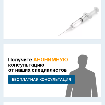
Получите
АНОНИМНУЮ
консультацию
от наших специалистов
БЕСПЛАТНАЯ КОНСУЛЬТАЦИЯ