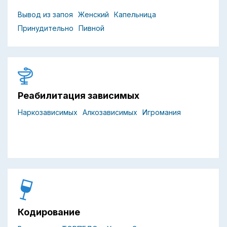
Вывод из запоя
Женский
Капельница
Принудительно
Пивной
Реабилитация зависимых
Наркозависимых
Алкозависимых
Игромания
Кодирование