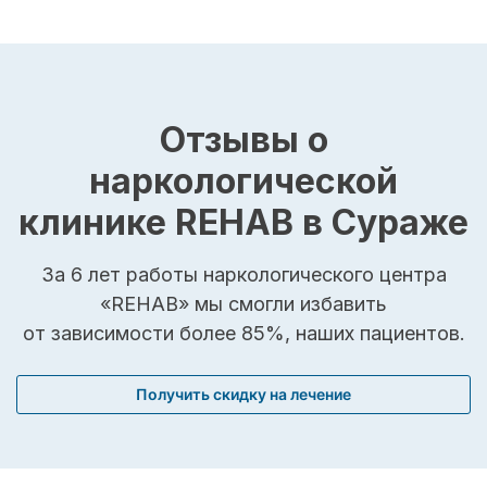
Отзывы о
наркологической
клинике REHAB в Сураже
За 6 лет работы наркологического центра
«REHAB» мы смогли избавить
от зависимости более 85%, наших пациентов.
Получить скидку на лечение