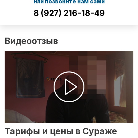
или позвоните нам сами
8 (927) 216-18-49
Видеоотзыв
Тарифы и цены в Сураже