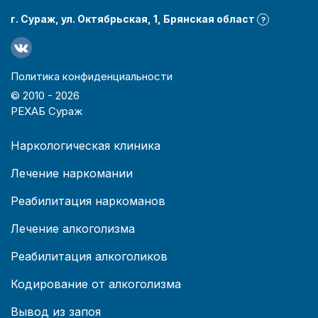
г. Сураж, ул. Октябрьская, 1, Брянская област
?
Политика конфиденциальности
© 2010 -
2026
РЕХАБ Сураж
Наркологическая клиника
Лечение наркомании
Реабилитация наркоманов
Лечение алкоголизма
Реабилитация алкоголиков
Кодирование от алкоголизма
Вывод из запоя