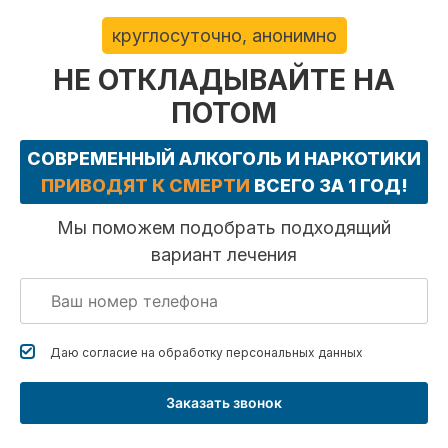
круглосуточно, анонимно
НЕ ОТКЛАДЫВАЙТЕ НА
ПОТОМ
СОВРЕМЕННЫЙ АЛКОГОЛЬ И НАРКОТИКИ
ПРИВОДЯТ К СМЕРТИ
ВСЕГО ЗА 1 ГОД!
Мы поможем подобрать подходящий
вариант лечения
Даю согласие на обработку
персональных данных
Заказать звонок