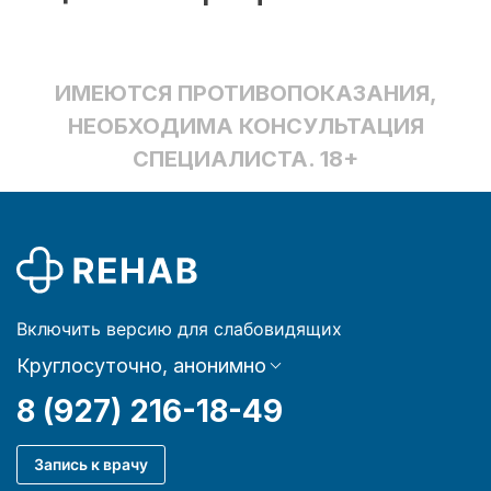
ИМЕЮТСЯ ПРОТИВОПОКАЗАНИЯ,
НЕОБХОДИМА КОНСУЛЬТАЦИЯ
СПЕЦИАЛИСТА. 18+
Включить версию для слабовидящих
Круглосуточно, анонимно
8 (927) 216-18-49
Запись к врачу