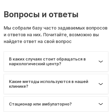
Вопросы и ответы
Мы собрали базу часто задаваемых вопросов
и ответов на них. Почитайте, возможно вы
найдете ответ на свой вопрос
В каких случаях стоит обращаться в
наркологический центр?
Какие методы используются в нашей
клинике?
Стационар или амбулаторно?