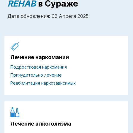
REHAB
в Сураже
Дата обновления: 02 Апреля 2025
Лечение наркомании
Подростковая наркомания
Принудительно лечение
Реабилитация наркозависимых
Лечение алкоголизма