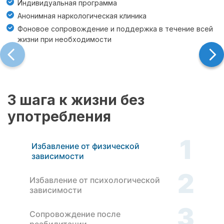
Индивидуальная программа
Анонимная наркологическая клиника
Фоновое сопровождение и поддержка в течение всей
жизни при необходимости
3 шага к жизни без
употребления
1
Избавление от физической
зависимости
2
Избавление от психологической
зависимости
3
Сопровождение после