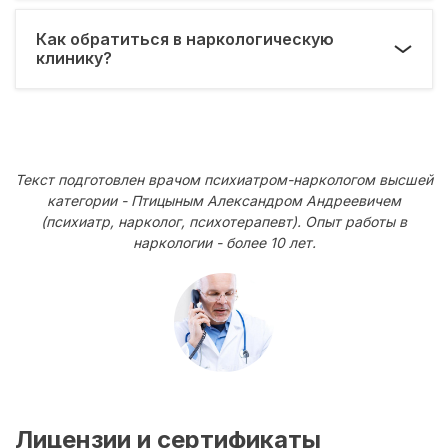
Как обратиться в наркологическую
клинику?
Текст подготовлен врачом психиатром-наркологом высшей
категории - Птицыным Александром Андреевичем
(психиатр, нарколог, психотерапевт). Опыт работы в
наркологии - более 10 лет.
Лицензии и сертификаты