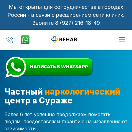
Мы открыты для сотрудничества в городах
России - в связи с расширением сети клиник.
Звоните
8 (927) 216-18-49
Частный
наркологический
центр в Сураже
Более 6 лет успешно продолжаем помогать
людям, предоставляем гарантию на избавление от
зависимости.