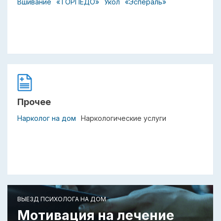
Вшивание
«ТОРПЕДО»
Укол
«Эспераль»
Прочее
Нарколог на дом
Наркологические услуги
ВЫЕЗД ПСИХОЛОГА НА ДОМ
Мотивация на лечение