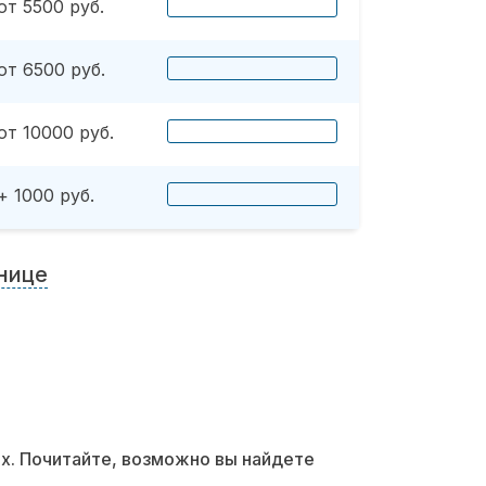
от 5500 руб.
от 6500 руб.
от 10000 руб.
+ 1000 руб.
нице
их. Почитайте, возможно вы найдете