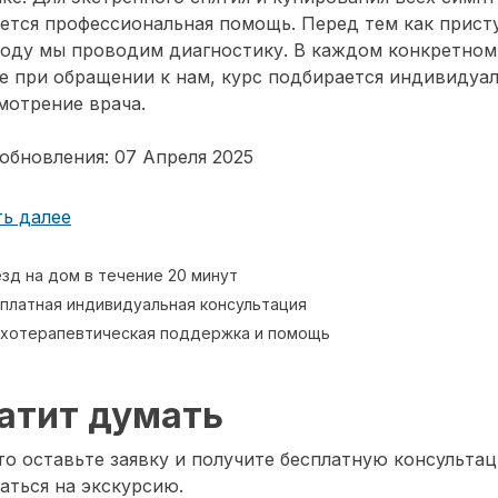
ется профессиональная помощь. Перед тем как прист
воду мы проводим диагностику. В каждом конкретном
е при обращении к нам, курс подбирается индивидуа
мотрение врача.
обновления: 07 Апреля 2025
ь далее
зд на дом в течение 20 минут
платная индивидуальная консультация
хотерапевтическая поддержка и помощь
атит думать
о оставьте заявку и получите бесплатную консультац
аться на экскурсию.