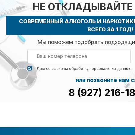
НЕ ОТКЛАДЫВАЙТЕ
СОВРЕМЕННЫЙ АЛКОГОЛЬ И НАРКОТИ
ВСЕГО ЗА 1 ГОД!
Мы поможем подобрать подходящий
Даю согласие на обработку
персональных данных
или позвоните нам 
8 (927) 216-1