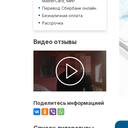
MasterCard, МИР
Перевод Сбербанк онлайн
Безналичная оплата
Рассрочка
Видео отзывы
Поделитесь информацией