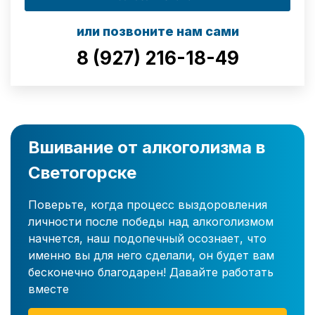
или позвоните нам сами
8 (927) 216-18-49
Вшивание от алкоголизма в
Светогорске
Поверьте, когда процесс выздоровления
личности после победы над алкоголизмом
начнется, наш подопечный осознает, что
именно вы для него сделали, он будет вам
бесконечно благодарен! Давайте работать
вместе