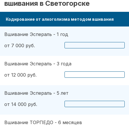
вшивания в Светогорске
Кодирование от алкоголизма методом вшивания
Вшивание Эспераль - 1 год
от 7 000 руб.
Вшивание Эспераль - 3 года
от 12 000 руб.
Вшивание Эспераль - 5 лет
от 14 000 руб.
Вшивание ТОРПЕДО - 6 месяцев