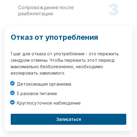
3
Сопровождение после
реабилитации
Отказ от употребления
1 шаг для отказа от употребления - это пережить
синдром отмены. Чтобы пережить этот период
максимально безболезненно, необходимо
изолировать зависимого.
Детоксикация организма
5 разовое питание
Круглосуточное наблюдение
Записаться