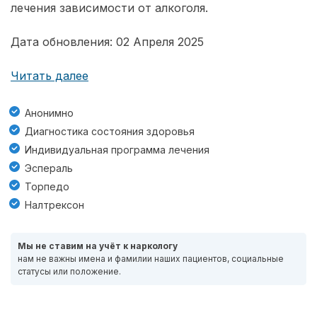
лечения зависимости от алкоголя.
Дата обновления: 02 Апреля 2025
Читать далее
Анонимно
Диагностика состояния здоровья
Индивидуальная программа лечения
Эспераль
Торпедо
Налтрексон
Мы не ставим на учёт к наркологу
нам не важны имена и фамилии наших пациентов, социальные
статусы или положение.