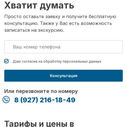
Хватит думать
Просто оставьте заявку и получите бесплатную
консультацию. Также у Вас есть возможность
записаться на экскурсию.
Даю согласие на обработку
персональных данных
Консультация
Или перезвоните по номеру
8 (927) 216-18-49
Тарифы и цены в