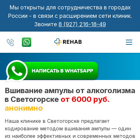
Мы открыты для сотрудничества в городах
России - в связи с расширением сети клиник.
Звоните
8 (927) 216-18-49
Вшивание ампулы от алкоголизма
в Светогорске
от 6000 руб.
анонимно
Наша клинике в Светогорске предлагает
кодирование методом вшивания ампулы — один
из наиболее эффективных и современных методов