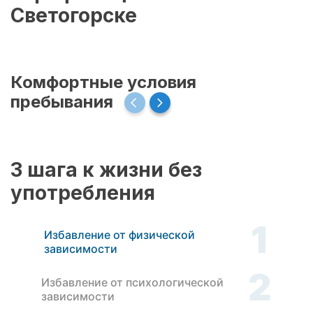
Светогорске
Комфортные условия
пребывания
3 шага к жизни без
употребления
1
Избавление от физической
зависимости
2
Избавление от психологической
зависимости