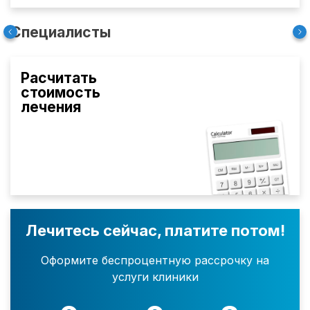
Специалисты
Расчитать
стоимость
лечения
Лечитесь сейчас, платите потом!
Оформите беспроцентную рассрочку на
услуги клиники