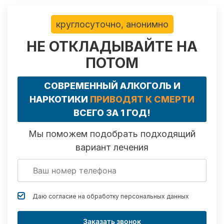
круглосуточно, анонимно
НЕ ОТКЛАДЫВАЙТЕ НА
ПОТОМ
СОВРЕМЕННЫЙ АЛКОГОЛЬ И
НАРКОТИКИ
ПРИВОДЯТ К СМЕРТИ
ВСЕГО ЗА 1 ГОД!
Мы поможем подобрать подходящий
вариант лечения
Даю согласие на обработку
персональных данных
Заказать звонок