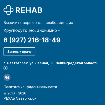
Включить версию для слабовидящих
Круглосуточно, анонимно
8 (927) 216-18-49
Запись к врачу
г. Светогорск, ул. Лесная, 13, Ленинградская область
?
Политика конфиденциальности
© 2010 -
2026
РЕХАБ Светогорск