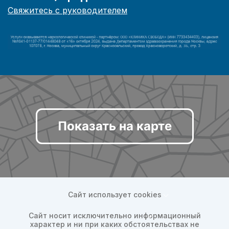
Свяжитесь с руководителем
Показать на карте
Сайт использует cookies
Сайт носит исключительно информационный
характер и ни при каких обстоятельствах не