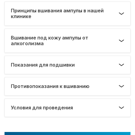
Принципы вшивания ампулы в нашей
клинике
Вшивание под кожу ампулы от
алкоголизма
Показания для подшивки
Противопоказания к вшиванию
Условия для проведения