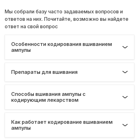
Мы собрали базу часто задаваемых вопросов и
ответов на них. Почитайте, возможно вы найдете
ответ на свой вопрос
Особенности кодирования вшиванием
ампулы
Препараты для вшивания
Способы вшивания ампулы с
кодирующим лекарством
Как работает кодирование вшиванием
ампулы