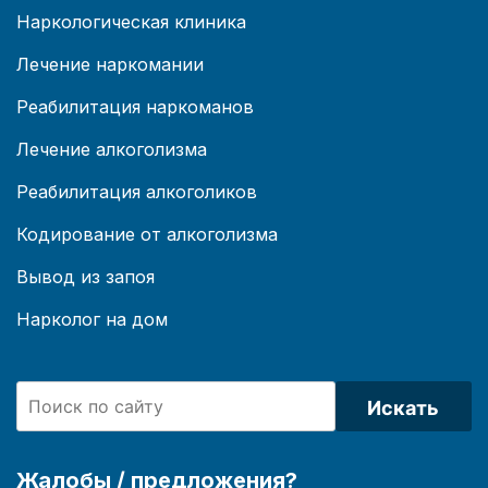
Наркологическая клиника
Лечение наркомании
Реабилитация наркоманов
Лечение алкоголизма
Реабилитация алкоголиков
Кодирование от алкоголизма
Вывод из запоя
Нарколог на дом
Искать
Жалобы / предложения?