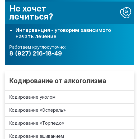
Не хочет
лечиться?
Интервенция - уговорим зависимого
начать лечение
Работаем круглосуточно:
8 (927) 216-18-49
Кодирование от алкоголизма
Кодирование уколом
Кодирование «Эспераль»
Кодирование «Торпедо»
Кодирование вшиванием