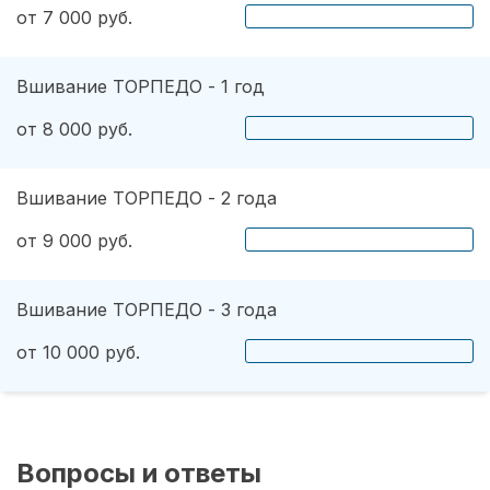
от 7 000 руб.
Вшивание ТОРПЕДО - 1 год
от 8 000 руб.
Вшивание ТОРПЕДО - 2 года
от 9 000 руб.
Вшивание ТОРПЕДО - 3 года
от 10 000 руб.
Вопросы и ответы