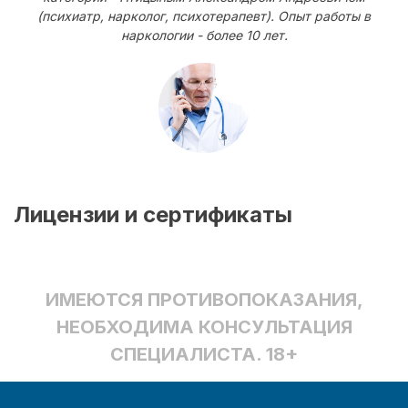
(психиатр, нарколог, психотерапевт). Опыт работы в
наркологии - более 10 лет.
Лицензии и сертификаты
ИМЕЮТСЯ ПРОТИВОПОКАЗАНИЯ,
НЕОБХОДИМА КОНСУЛЬТАЦИЯ
СПЕЦИАЛИСТА. 18+