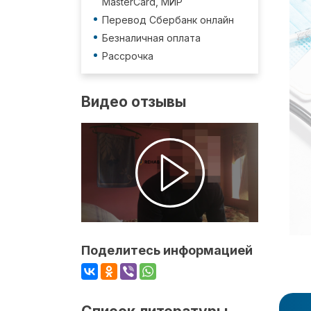
MasterCard, МИР
Перевод Сбербанк онлайн
Безналичная оплата
Рассрочка
Видео отзывы
Поделитесь информацией