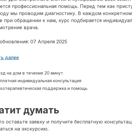
ется профессиональная помощь. Перед тем как прист
воду мы проводим диагностику. В каждом конкретном
е при обращении к нам, курс подбирается индивидуа
мотрение врача.
обновления: 07 Апреля 2025
ь далее
зд на дом в течение 20 минут
платная индивидуальная консультация
хотерапевтическая поддержка и помощь
атит думать
о оставьте заявку и получите бесплатную консультац
аться на экскурсию.