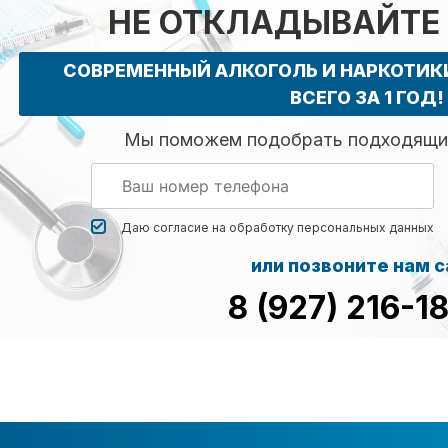
НЕ ОТКЛАДЫВАЙТЕ
СОВРЕМЕННЫЙ АЛКОГОЛЬ И НАРКОТИ
ВСЕГО ЗА 1 ГОД!
Мы поможем подобрать подходящий
Даю согласие на обработку
персональных данных
или позвоните нам 
8 (927) 216-1