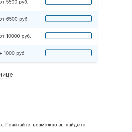
от 5500 руб.
от 6500 руб.
от 10000 руб.
+ 1000 руб.
нице
их. Почитайте, возможно вы найдете