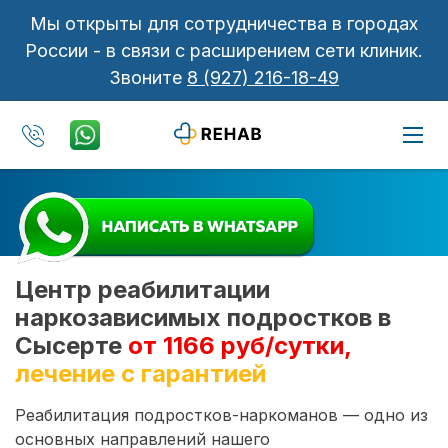
Мы открыты для сотрудничества в городах
России - в связи с расширением сети клиник.
Звоните
8 (927) 216-18-49
Центр реабилитации
наркозависимых подростков в
Сысерте
от 1166 руб/сутки,
лечение с гарантией
Реабилитация подростков-наркоманов — одно из
основных направлений нашего