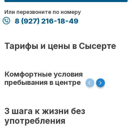
Или перезвоните по номеру
8 (927) 216-18-49
Тарифы и цены в Сысерте
Комфортные условия
пребывания в центре
3 шага к жизни без
употребления