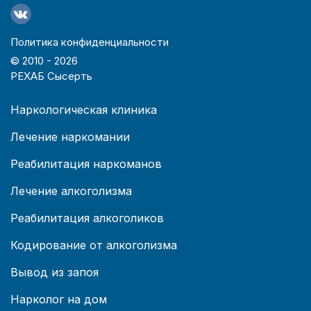
Политика конфиденциальности
© 2010 -
2026
РЕХАБ Сысерть
Наркологическая клиника
Лечение наркомании
Реабилитация наркоманов
Лечение алкоголизма
Реабилитация алкоголиков
Кодирование от алкоголизма
Вывод из запоя
Нарколог на дом