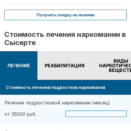
Получить скидку на лечение
Стоимость лечения наркомании в
Сысерте
ВИДЫ
ЛЕЧЕНИЕ
РЕАБИЛИТАЦИЯ
НАРКОТИЧЕ
ВЕЩЕСТ
Стоимость лечения подростков наркоманов
Лечение подростковой наркомании (месяц)
от 35000 руб.