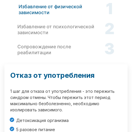
1
Избавление от физической
зависимости
2
Избавление от психологической
зависимости
3
Сопровождение после
реабилитации
Отказ от употребления
1 шаг для отказа от употребления - это пережить
синдром отмены. Чтобы пережить этот период
максимально безболезненно, необходимо
изолировать зависимого.
Детоксикация организма
5 разовое питание