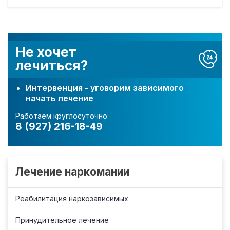
Не хочет
лечиться?
Интервенция - уговорим зависимого
начать лечение
Работаем круглосуточно:
8 (927) 216-18-49
Лечение наркомании
Реабилитация наркозависимых
Принудительное лечение