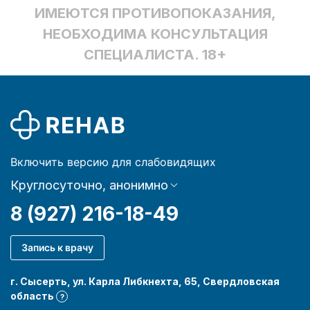
ИМЕЮТСЯ ПРОТИВОПОКАЗАНИЯ,
НЕОБХОДИМА КОНСУЛЬТАЦИЯ
СПЕЦИАЛИСТА. 18+
Включить версию для слабовидящих
Круглосуточно, анонимно
8 (927) 216-18-49
Запись к врачу
г. Сысерть, ул. Карла Либкнехта, 65, Свердловская
область
?