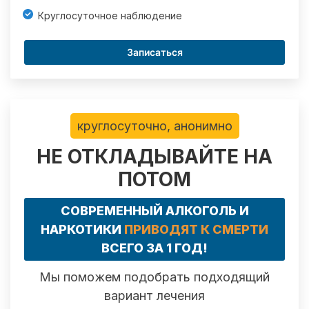
Круглосуточное наблюдение
Записаться
круглосуточно, анонимно
НЕ ОТКЛАДЫВАЙТЕ НА
ПОТОМ
СОВРЕМЕННЫЙ АЛКОГОЛЬ И
НАРКОТИКИ
ПРИВОДЯТ К СМЕРТИ
ВСЕГО ЗА 1 ГОД!
Мы поможем подобрать подходящий
вариант лечения