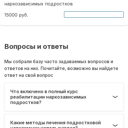
наркозависимых подростков
15000 руб.
Вопросы и ответы
Мы собрали базу часто задаваемых вопросов и
ответов на них. Почитайте, возможно вы найдете
ответ на свой вопрос
Что включено в полный курс
реабилитации наркозависимых
подростков?
Какие методы лечения подростковой
наркомании используются?