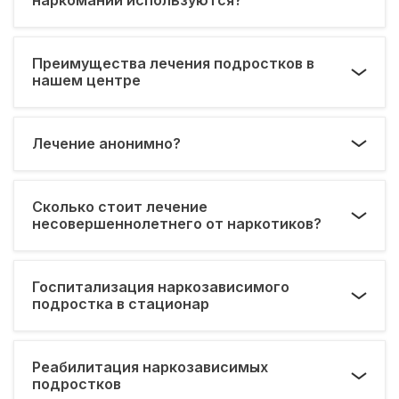
Преимущества лечения подростков в
нашем центре
Лечение анонимно?
Сколько стоит лечение
несовершеннолетнего от наркотиков?
Госпитализация наркозависимого
подростка в стационар
Реабилитация наркозависимых
подростков