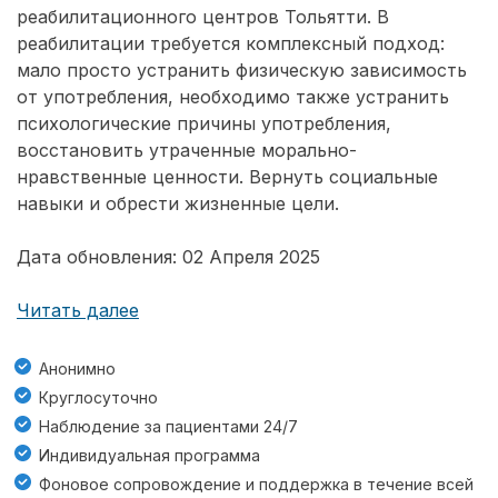
реабилитационного центров Тольятти. В
реабилитации требуется комплексный подход:
мало просто устранить физическую зависимость
от употребления, необходимо также устранить
психологические причины употребления,
восстановить утраченные морально-
нравственные ценности. Вернуть социальные
навыки и обрести жизненные цели.
Дата обновления: 02 Апреля 2025
Читать далее
Анонимно
Круглосуточно
Наблюдение за пациентами 24/7
Индивидуальная программа
Фоновое сопровождение и поддержка в течение всей