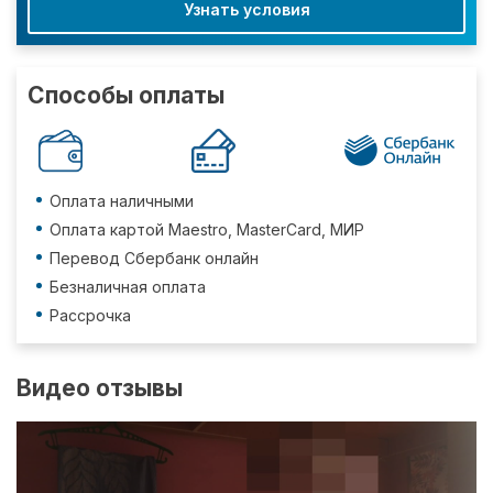
Узнать условия
Способы оплаты
Оплата наличными
Оплата картой Maestro, MasterCard, МИР
Перевод Сбербанк онлайн
Безналичная оплата
Рассрочка
Видео отзывы