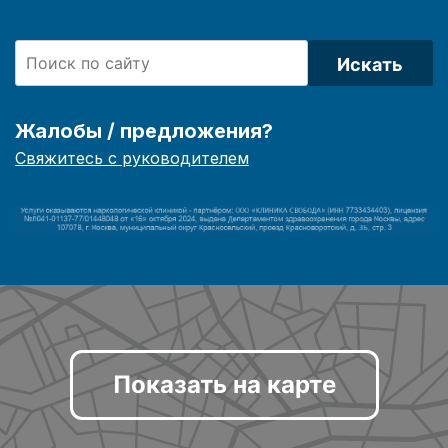
Искать
Жалобы / предложения?
Свяжитесь с руководителем
Показать на карте