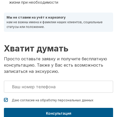
жизни при необходимости
Мы не ставим на учёт к наркологу
нам не важны имена и фамилии наших клиентов, социальные
статусы или положение.
Хватит думать
Просто оставьте заявку и получите бесплатную
консультацию. Также у Вас есть возможность
записаться на экскурсию.
Даю согласие на обработку
персональных данных
Консультация