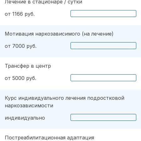
Лечение в стационаре / сутки
от 1166 руб.
Мотивация наркозависимого (на лечение)
от 7000 руб.
Трансфер в центр
от 5000 руб.
Курс индивидуального лечения подростковой
наркозависимости
индивидуально
Постреабилитационная адаптация