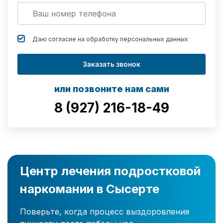
Даю согласие на обработку
персональных данных
Заказать звонок
или позвоните нам сами
8 (927) 216-18-49
Центр лечения подростковой
наркомании в Сысерте
Поверьте, когда процесс выздоровления