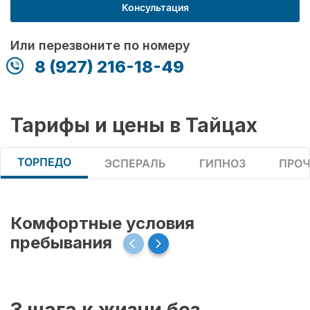
Консультация
Или перезвоните по номеру
8 (927) 216-18-49
Тарифы и цены в Тайцах
ТОРПЕДО
ЭСПЕРАЛЬ
ГИПНОЗ
ПРОЧ
Комфортные условия
пребывания