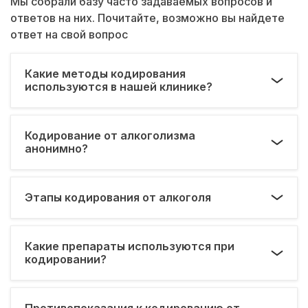
Мы собрали базу часто задаваемых вопросов и
ответов на них. Почитайте, возможно вы найдете
ответ на свой вопрос
Какие методы кодирования
используются в нашей клинике?
Кодирование от алкоголизма
анонимно?
Этапы кодирования от алкоголя
Какие препараты используются при
кодировании?
Противопоказания к кодированию от