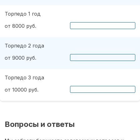
Торпедо 1 год
от 8000 руб.
Торпедо 2 года
от 9000 руб.
Торпедо 3 года
от 10000 руб.
Вопросы и ответы