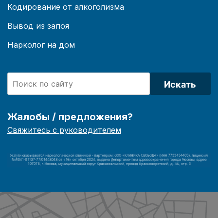
Кодирование от алкоголизма
Вывод из запоя
Нарколог на дом
Искать
Жалобы / предложения?
Свяжитесь с руководителем