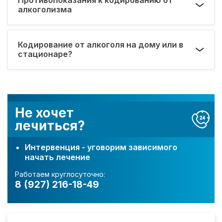
алкоголизма
Кодирование от алкоголя на дому или в
стационаре?
Не хочет
лечиться?
Интервенция - уговорим зависимого
начать лечение
Работаем круглосуточно:
8 (927) 216-18-49