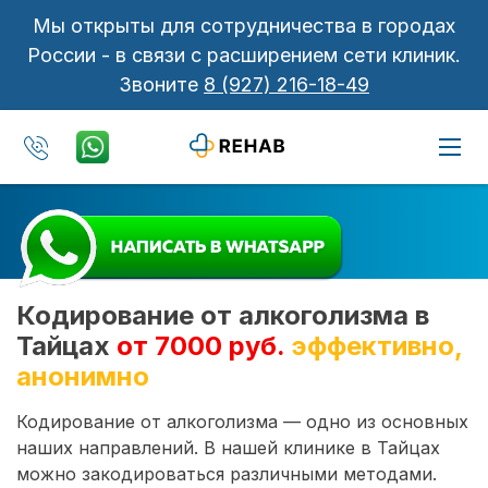
Мы открыты для сотрудничества в городах
России - в связи с расширением сети клиник.
Звоните
8 (927) 216-18-49
Кодирование от алкоголизма в
Тайцах
от 7000 руб.
эффективно,
анонимно
Кодирование от алкоголизма — одно из основных
наших направлений. В нашей клинике в Тайцах
можно закодироваться различными методами.