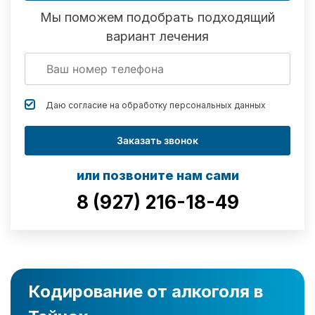
Мы поможем подобрать подходящий
вариант лечения
Даю согласие на обработку
персональных данных
Заказать звонок
или позвоните нам сами
8 (927) 216-18-49
Кодирование от алкоголя в