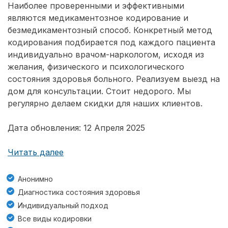
Наиболее проверенными и эффективными
являются медикаментозное кодирование и
безмедикаментозный способ. Конкретный метод
кодирования подбирается под каждого пациента
индивидуально врачом-наркологом, исходя из
желания, физического и психологического
состояния здоровья больного. Реализуем выезд на
дом для консультации. Стоит недорого. Мы
регулярно делаем скидки для наших клиентов.
Дата обновления: 12 Апреля 2025
Читать далее
Анонимно
Диагностика состояния здоровья
Индивидуальный подход
Все виды кодировки