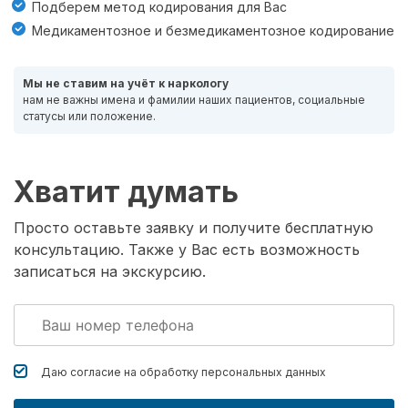
Подберем метод кодирования для Вас
Медикаментозное и безмедикаментозное кодирование
Мы не ставим на учёт к наркологу
нам не важны имена и фамилии наших пациентов, социальные
статусы или положение.
Хватит думать
Просто оставьте заявку и получите бесплатную
консультацию. Также у Вас есть возможность
записаться на экскурсию.
Даю согласие на обработку
персональных данных