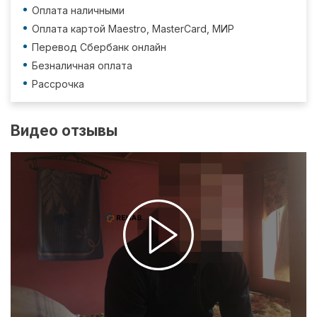
Оплата наличными
Оплата картой Maestro, MasterCard, МИР
Перевод Сбербанк онлайн
Безналичная оплата
Рассрочка
Видео отзывы