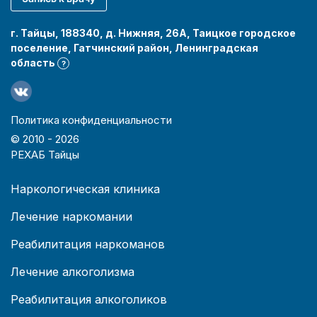
г. Тайцы, 188340, д. Нижняя, 26А, Таицкое городское
поселение, Гатчинский район, Ленинградская
область
?
Политика конфиденциальности
© 2010 -
2026
РЕХАБ Тайцы
Наркологическая клиника
Лечение наркомании
Реабилитация наркоманов
Лечение алкоголизма
Реабилитация алкоголиков