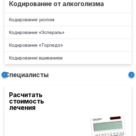
Кодирование от алкоголизма
Кодирование уколом
Кодирование «Эспераль»
Кодирование «Торпедо»
Кодирование вшиванием
Специалисты
Расчитать
стоимость
лечения