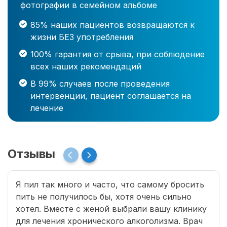
фотографии в семейном альбоме
85% наших пациентов возвращаются к
жизни БЕЗ употребления
100% гарантия от срыва, при соблюдение
всех наших рекомендаций
В 99% случаев после проведения
интервенции, пациент соглашается на
лечение
Отзывы
Я пил так много и часто, что самому бросить
пить не получилось бы, хотя очень сильно
хотел. Вместе с женой выбрали вашу клинику
для лечения хронического алкоголизма. Врач