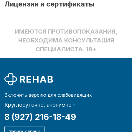
Лицензии и сертификаты
ИМЕЮТСЯ ПРОТИВОПОКАЗАНИЯ,
НЕОБХОДИМА КОНСУЛЬТАЦИЯ
СПЕЦИАЛИСТА. 18+
Включить версию для слабовидящих
Круглосуточно, анонимно
8 (927) 216-18-49
Запись к врачу