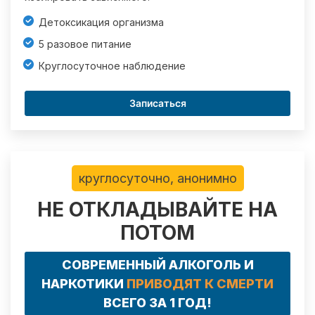
Детоксикация организма
5 разовое питание
Круглосуточное наблюдение
Записаться
круглосуточно, анонимно
НЕ ОТКЛАДЫВАЙТЕ НА
ПОТОМ
СОВРЕМЕННЫЙ АЛКОГОЛЬ И
НАРКОТИКИ
ПРИВОДЯТ К СМЕРТИ
ВСЕГО ЗА 1 ГОД!