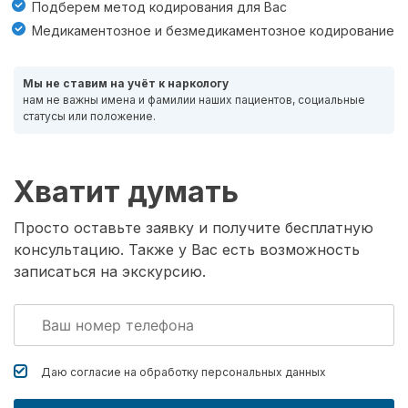
Подберем метод кодирования для Вас
Медикаментозное и безмедикаментозное кодирование
Мы не ставим на учёт к наркологу
нам не важны имена и фамилии наших пациентов, социальные
статусы или положение.
Хватит думать
Просто оставьте заявку и получите бесплатную
консультацию. Также у Вас есть возможность
записаться на экскурсию.
Даю согласие на обработку
персональных данных