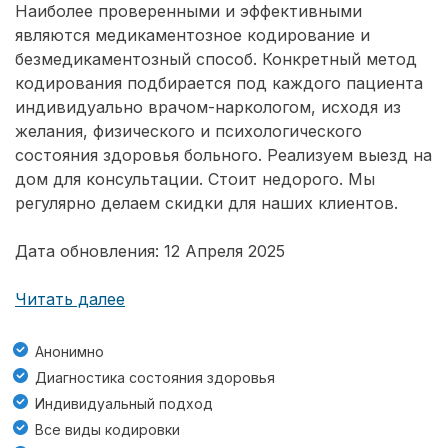
Наиболее проверенными и эффективными
являются медикаментозное кодирование и
безмедикаментозный способ. Конкретный метод
кодирования подбирается под каждого пациента
индивидуально врачом-наркологом, исходя из
желания, физического и психологического
состояния здоровья больного. Реализуем выезд на
дом для консультации. Стоит недорого. Мы
регулярно делаем скидки для наших клиентов.
Дата обновления: 12 Апреля 2025
Читать далее
Анонимно
Диагностика состояния здоровья
Индивидуальный подход
Все виды кодировки