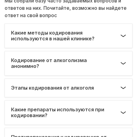
Мы собрали базу часто задаваемых вопросов и
ответов на них. Почитайте, возможно вы найдете
ответ на свой вопрос
Какие методы кодирования
используются в нашей клинике?
Кодирование от алкоголизма
анонимно?
Этапы кодирования от алкоголя
Какие препараты используются при
кодировании?
Противопоказания к кодированию от