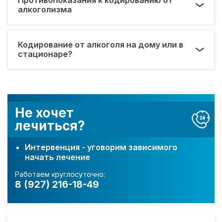
алкоголизма
Кодирование от алкоголя на дому или в
стационаре?
Не хочет
лечиться?
Интервенция - уговорим зависимого
начать лечение
Работаем круглосуточно:
8 (927) 216-18-49