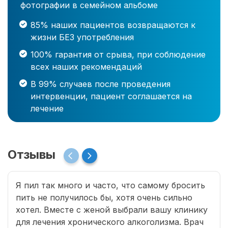
фотографии в семейном альбоме
85% наших пациентов возвращаются к
жизни БЕЗ употребления
100% гарантия от срыва, при соблюдение
всех наших рекомендаций
В 99% случаев после проведения
интервенции, пациент соглашается на
лечение
Отзывы
Я пил так много и часто, что самому бросить
пить не получилось бы, хотя очень сильно
хотел. Вместе с женой выбрали вашу клинику
для лечения хронического алкоголизма. Врач