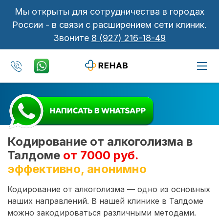
Мы открыты для сотрудничества в городах
России - в связи с расширением сети клиник.
Звоните
8 (927) 216-18-49
Кодирование от алкоголизма в
Талдоме
от 7000 руб.
эффективно, анонимно
Кодирование от алкоголизма — одно из основных
наших направлений. В нашей клинике в Талдоме
можно закодироваться различными методами.