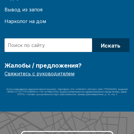
Вывод из запоя
Нарколог на дом
Искать
Жалобы / предложения?
Свяжитесь с руководителем