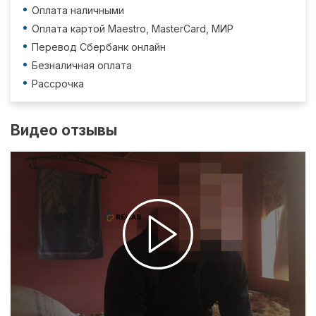
Оплата наличными
Оплата картой Maestro, MasterCard, МИР
Перевод Сбербанк онлайн
Безналичная оплата
Рассрочка
Видео отзывы