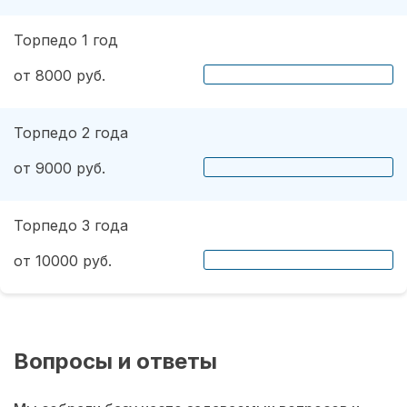
Торпедо 1 год
от 8000 руб.
Торпедо 2 года
от 9000 руб.
Торпедо 3 года
от 10000 руб.
Вопросы и ответы