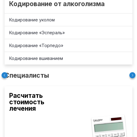
Кодирование от алкоголизма
Кодирование уколом
Кодирование «Эспераль»
Кодирование «Торпедо»
Кодирование вшиванием
Специалисты
Расчитать
стоимость
лечения