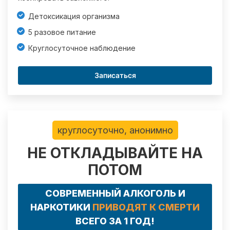
Детоксикация организма
5 разовое питание
Круглосуточное наблюдение
Записаться
круглосуточно, анонимно
НЕ ОТКЛАДЫВАЙТЕ НА
ПОТОМ
СОВРЕМЕННЫЙ АЛКОГОЛЬ И
НАРКОТИКИ
ПРИВОДЯТ К СМЕРТИ
ВСЕГО ЗА 1 ГОД!