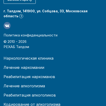
г. Талдом, 141900, ул. Собцова, 33, Московская
область
?
Политика конфиденциальности
© 2010 -
2026
РЕХАБ Талдом
Наркологическая клиника
Лечение наркомании
Реабилитация наркоманов
Лечение алкоголизма
Реабилитация алкоголиков
Кодирование от алкоголизма