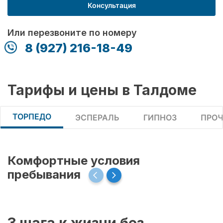
Консультация
Или перезвоните по номеру
8 (927) 216-18-49
Тарифы и цены в Талдоме
ТОРПЕДО
ЭСПЕРАЛЬ
ГИПНОЗ
ПРОЧ
Комфортные условия
пребывания