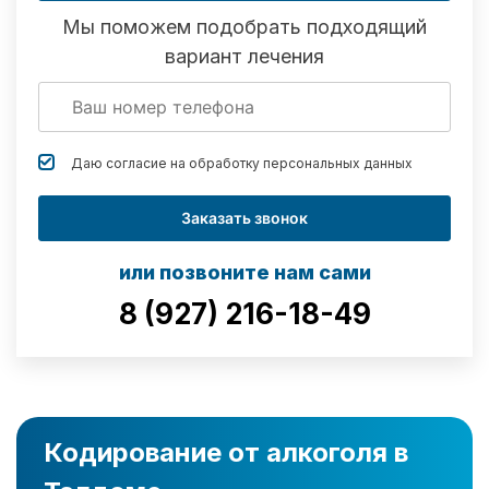
Мы поможем подобрать подходящий
вариант лечения
Даю согласие на обработку
персональных данных
Заказать звонок
или позвоните нам сами
8 (927) 216-18-49
Кодирование от алкоголя в