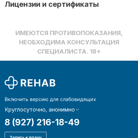
Лицензии и сертификаты
ИМЕЮТСЯ ПРОТИВОПОКАЗАНИЯ,
НЕОБХОДИМА КОНСУЛЬТАЦИЯ
СПЕЦИАЛИСТА. 18+
Включить версию для слабовидящих
Круглосуточно, анонимно
8 (927) 216-18-49
Запись к врачу