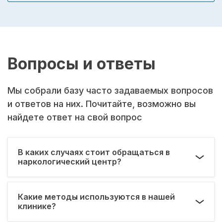
Вопросы и ответы
Мы собрали базу часто задаваемых вопросов
и ответов на них. Почитайте, возможно вы
найдете ответ на свой вопрос
В каких случаях стоит обращаться в
наркологический центр?
Какие методы используются в нашей
клинике?