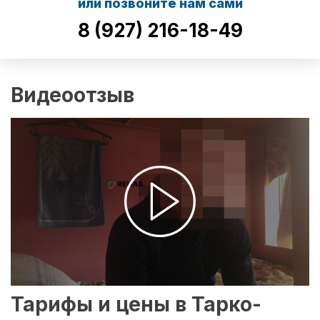
или позвоните нам сами
8 (927) 216-18-49
Видеоотзыв
Тарифы и цены в Тарко-