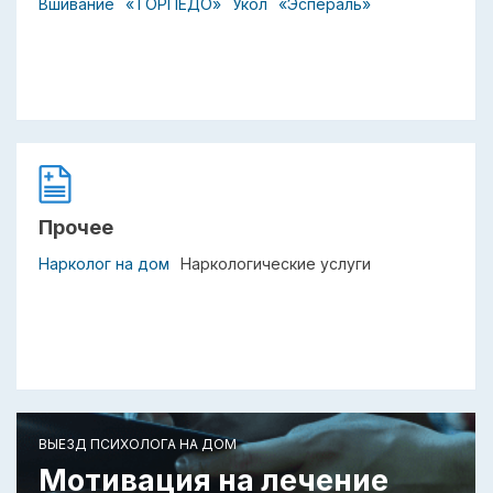
Вшивание
«ТОРПЕДО»
Укол
«Эспераль»
Прочее
Нарколог на дом
Наркологические услуги
ВЫЕЗД ПСИХОЛОГА НА ДОМ
Мотивация на лечение