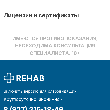
Лицензии и сертификаты
ИМЕЮТСЯ ПРОТИВОПОКАЗАНИЯ,
НЕОБХОДИМА КОНСУЛЬТАЦИЯ
СПЕЦИАЛИСТА. 18+
Включить версию для слабовидящих
Круглосуточно, анонимно
8 (927) 216-18-49