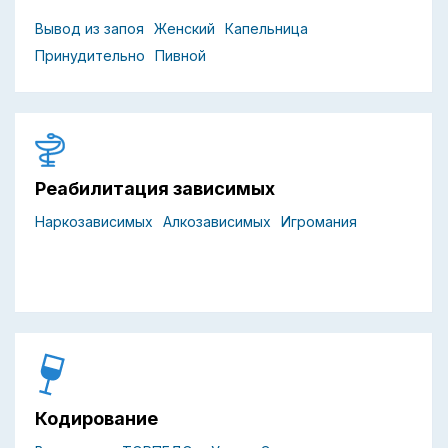
Вывод из запоя
Женский
Капельница
Принудительно
Пивной
Реабилитация зависимых
Наркозависимых
Алкозависимых
Игромания
Кодирование