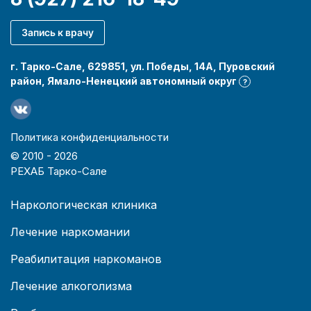
Запись к врачу
г. Тарко-Сале, 629851, ул. Победы, 14А, Пуровский
район, Ямало-Ненецкий автономный округ
?
Политика конфиденциальности
© 2010 -
2026
РЕХАБ Тарко-Сале
Наркологическая клиника
Лечение наркомании
Реабилитация наркоманов
Лечение алкоголизма