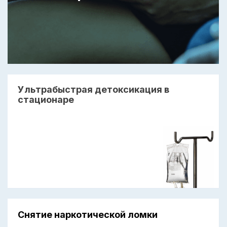
Ультрабыстрая детоксикация в
стационаре
Снятие наркотической ломки