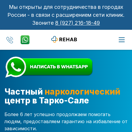
Мы открыты для сотрудничества в городах
России - в связи с расширением сети клиник.
Звоните
8 (927) 216-18-49
Частный
наркологический
центр в Тарко-Сале
Более 6 лет успешно продолжаем помогать
людям, предоставляем гарантию на избавление от
зависимости.