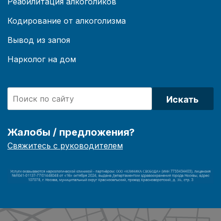
Реабилитация алкоголиков
Кодирование от алкоголизма
Вывод из запоя
Нарколог на дом
Искать
Жалобы / предложения?
Свяжитесь с руководителем