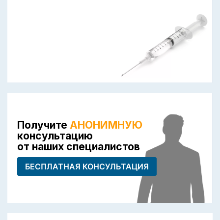
Получите
АНОНИМНУЮ
консультацию
от наших специалистов
БЕСПЛАТНАЯ КОНСУЛЬТАЦИЯ