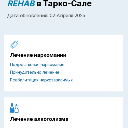
REHAB
в Тарко-Сале
Дата обновления: 02 Апреля 2025
Лечение наркомании
Подростковая наркомания
Принудительно лечение
Реабилитация наркозависимых
Лечение алкоголизма