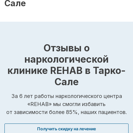
Сале
Отзывы о
наркологической
клинике REHAB в Тарко-
Сале
За 6 лет работы наркологического центра
«REHAB» мы смогли избавить
от зависимости более 85%, наших пациентов.
Получить скидку на лечение