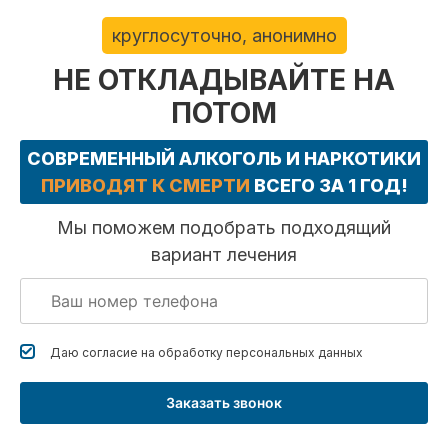
круглосуточно, анонимно
НЕ ОТКЛАДЫВАЙТЕ НА
ПОТОМ
СОВРЕМЕННЫЙ АЛКОГОЛЬ И НАРКОТИКИ
ПРИВОДЯТ К СМЕРТИ
ВСЕГО ЗА 1 ГОД!
Мы поможем подобрать подходящий
вариант лечения
Даю согласие на обработку
персональных данных
Заказать звонок