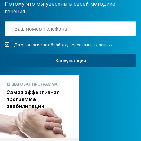
Потому что мы уверены в своей методике
лечения.
Даю согласие на обработку
персональных данных
Консультация
12 ШАГОВАЯ ПРОГРАММА
Самая эффективная
программа
реабилитации