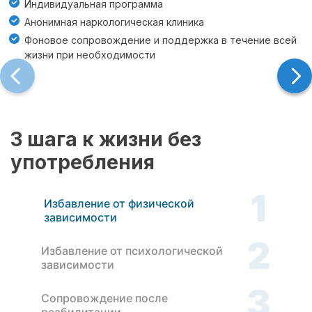
Индивидуальная программа
Анонимная наркологическая клиника
Фоновое сопровождение и поддержка в течение всей
жизни при необходимости
3 шага к жизни без
употребления
1
Избавление от физической
зависимости
2
Избавление от психологической
зависимости
3
Сопровождение после