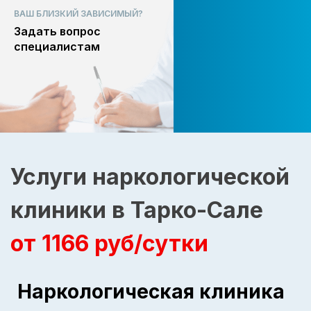
ВАШ БЛИЗКИЙ ЗАВИСИМЫЙ?
Задать вопрос
специалистам
Услуги наркологической
клиники в Тарко-Сале
от 1166 руб/сутки
Наркологическая клиника