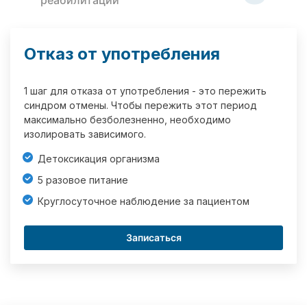
реабилитации
Отказ от употребления
1 шаг для отказа от употребления - это пережить
синдром отмены. Чтобы пережить этот период
максимально безболезненно, необходимо
изолировать зависимого.
Детоксикация организма
5 разовое питание
Круглосуточное наблюдение за пациентом
Записаться