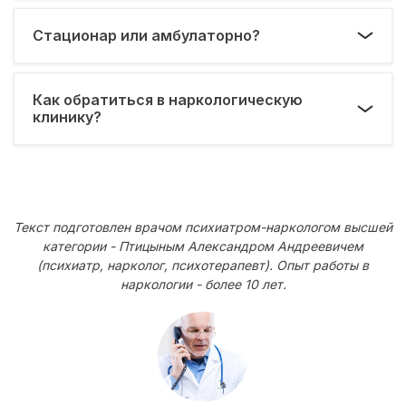
Стационар или амбулаторно?
Как обратиться в наркологическую
клинику?
Текст подготовлен врачом психиатром-наркологом высшей
категории - Птицыным Александром Андреевичем
(психиатр, нарколог, психотерапевт). Опыт работы в
наркологии - более 10 лет.