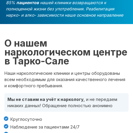
85%
пациентов
нашей клиники возвращаются к
полноценной жизни без употребления. Реабилитация
нарко- и алко- зависимости наше основное направление
О нашем
наркологическом центре
в Тарко-Сале
Наши наркологические клиники и центры оборудованы
всем необходимым для оказания качественного лечения
и комфортного пребывания.
Мы не ставим на учёт к наркологу,
и не передаем
никаких данных! Обращение полностью анонимно
Круглосуточно
Наблюдение за пациентами 24/7