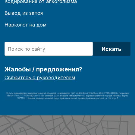
Кодирование от алкоголизма
Вывод из запоя
Нарколог на дом
Искать
Жалобы / предложения?
Свяжитесь с руководителем