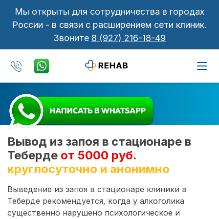
Мы открыты для сотрудничества в городах
России - в связи с расширением сети клиник.
Звоните
8 (927) 216-18-49
Вывод из запоя в стационаре в
Теберде
от 5000 руб.
круглосуточно и анонимно
Выведение из запоя в стационаре клиники в
Теберде рекомендуется, когда у алкоголика
существенно нарушено психологическое и