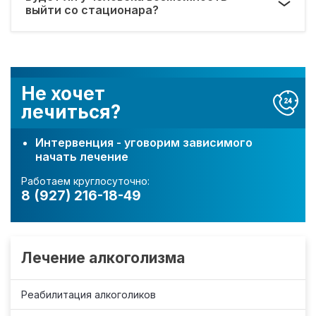
выйти со стационара?
Не хочет
лечиться?
Интервенция - уговорим зависимого
начать лечение
Работаем круглосуточно:
8 (927) 216-18-49
Лечение алкоголизма
Реабилитация алкоголиков