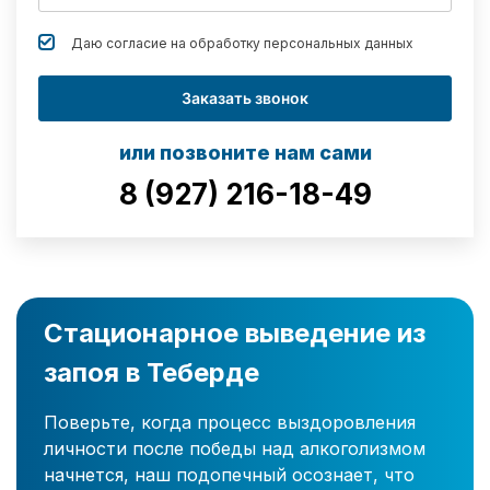
Даю согласие на обработку
персональных данных
Заказать звонок
или позвоните нам сами
8 (927) 216-18-49
Стационарное выведение из
запоя в Теберде
Поверьте, когда процесс выздоровления
личности после победы над алкоголизмом
начнется, наш подопечный осознает, что