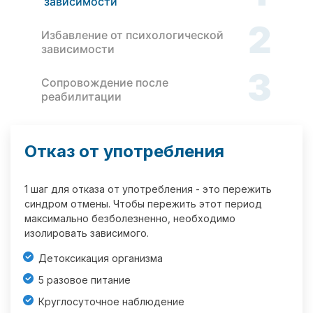
зависимости
2
Избавление от психологической
зависимости
3
Сопровождение после
реабилитации
Отказ от употребления
1 шаг для отказа от употребления - это пережить
синдром отмены. Чтобы пережить этот период
максимально безболезненно, необходимо
изолировать зависимого.
Детоксикация организма
5 разовое питание
Круглосуточное наблюдение