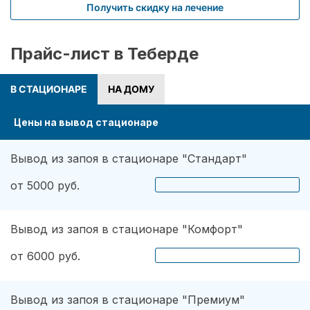
Получить скидку на лечение
Прайс-лист в Теберде
В СТАЦИОНАРЕ
НА ДОМУ
Цены на вывод стационаре
Вывод из запоя в стационаре "Стандарт"
от 5000 руб.
Вывод из запоя в стационаре "Комфорт"
от 6000 руб.
Вывод из запоя в стационаре "Премиум"