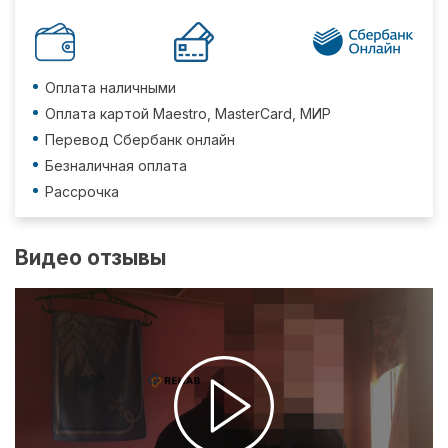
Оплата наличными
Оплата картой Maestro, MasterCard, МИР
Перевод Сбербанк онлайн
Безналичная оплата
Рассрочка
Видео отзывы