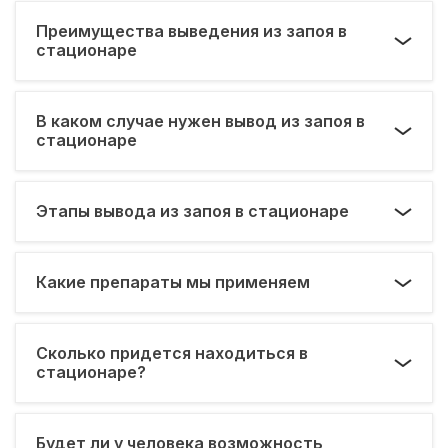
Преимущества выведения из запоя в
стационаре
В каком случае нужен вывод из запоя в
стационаре
Этапы вывода из запоя в стационаре
Какие препараты мы применяем
Сколько придется находиться в
стационаре?
Будет ли у человека возможность