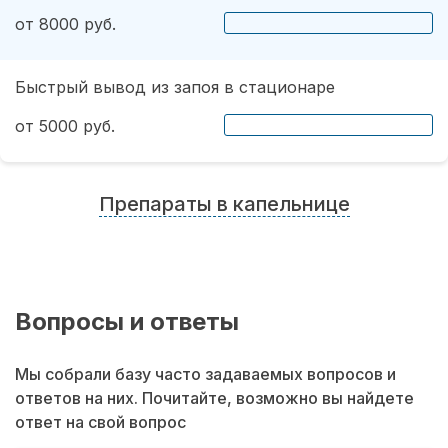
от 8000 руб.
Быстрый вывод из запоя в стационаре
от 5000 руб.
Препараты в капельнице
Вопросы и ответы
Мы собрали базу часто задаваемых вопросов и
ответов на них. Почитайте, возможно вы найдете
ответ на свой вопрос