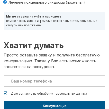
Лечение похмельного синдрома (похмелья)
Мы не ставим на учёт к наркологу
нам не важны имена и фамилии наших пациентов, социальные
статусы или положение.
Хватит думать
Просто оставьте заявку и получите бесплатную
консультацию. Также у Вас есть возможность
записаться на экскурсию.
Даю согласие на обработку
персональных данных
Консультация