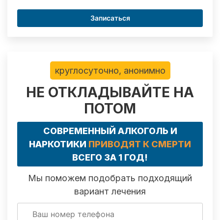
Записаться
круглосуточно, анонимно
НЕ ОТКЛАДЫВАЙТЕ НА
ПОТОМ
СОВРЕМЕННЫЙ АЛКОГОЛЬ И
НАРКОТИКИ
ПРИВОДЯТ К СМЕРТИ
ВСЕГО ЗА 1 ГОД!
Мы поможем подобрать подходящий
вариант лечения