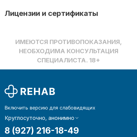
Лицензии и сертификаты
ИМЕЮТСЯ ПРОТИВОПОКАЗАНИЯ,
НЕОБХОДИМА КОНСУЛЬТАЦИЯ
СПЕЦИАЛИСТА. 18+
Включить версию для слабовидящих
Круглосуточно, анонимно
8 (927) 216-18-49