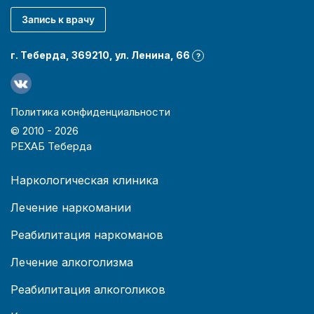
Запись к врачу
г. Теберда, 369210, ул. Ленина, 66
?
Политика конфиденциальности
© 2010 -
2026
РЕХАБ Теберда
Наркологическая клиника
Лечение наркомании
Реабилитация наркоманов
Лечение алкоголизма
Реабилитация алкоголиков