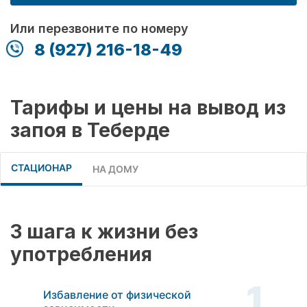
Или перезвоните по номеру
8 (927) 216-18-49
Тарифы и цены на вывод из
запоя в Теберде
СТАЦИОНАР
НА ДОМУ
3 шага к жизни без
употребления
1
Избавление от физической