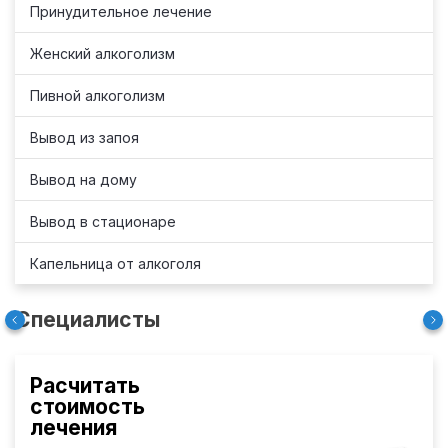
Принудительное лечение
Женский алкоголизм
Пивной алкоголизм
Вывод из запоя
Вывод на дому
Вывод в стационаре
Капельница от алкоголя
Специалисты
Расчитать
стоимость
лечения