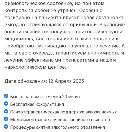
физиологическое состояние, но при этом
контроль за собой не утрачен. Особенно
позитивно на пациента влияет новая обстановка,
выгодно отличающаяся от привычной. В условиях
больницы клиенты получают психологическую и
медпомощь, восстанавливают жизненные силы,
приобретают мотивацию на успешное лечение. А
мы, в свою очередь, гарантируем анонимность и
лечение эффективными препаратами в нашем
наркологическом центре.
Дата обновления: 12 Апреля 2025
Выезд на дом в течении 20 минут
Бесплатная консультация
Психотерапевтическая поддержка алкозависимых
Медикаментозное лечение запойного пьянства
Процедуры снятия алкогольного отравления