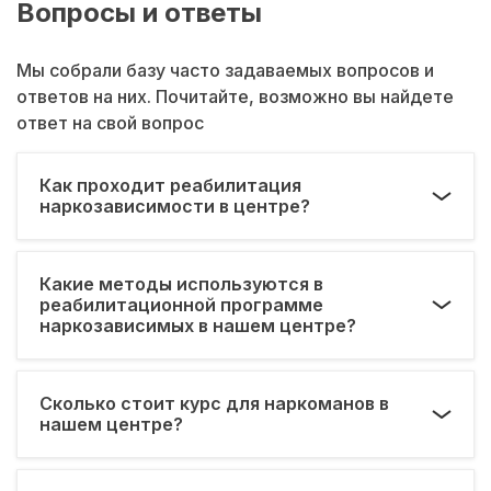
Вопросы и ответы
Мы собрали базу часто задаваемых вопросов и
ответов на них. Почитайте, возможно вы найдете
ответ на свой вопрос
Как проходит реабилитация
наркозависимости в центре?
Какие методы используются в
реабилитационной программе
наркозависимых в нашем центре?
Сколько стоит курс для наркоманов в
нашем центре?