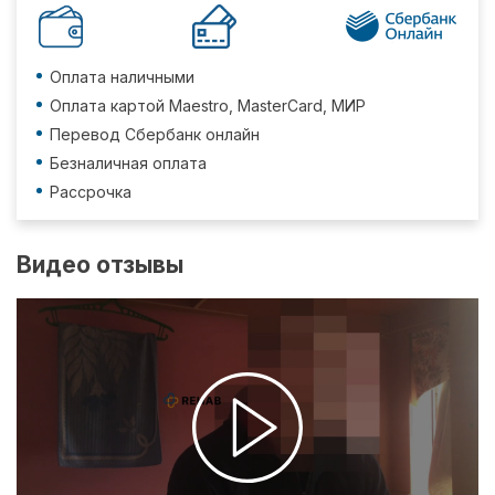
Оплата наличными
Оплата картой Maestro, MasterCard, МИР
Перевод Сбербанк онлайн
Безналичная оплата
Рассрочка
Видео отзывы