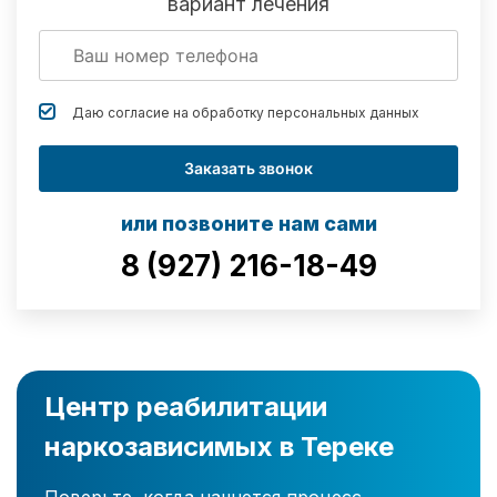
вариант лечения
Даю согласие на обработку
персональных данных
Заказать звонок
или позвоните нам сами
8 (927) 216-18-49
Центр реабилитации
наркозависимых в Тереке