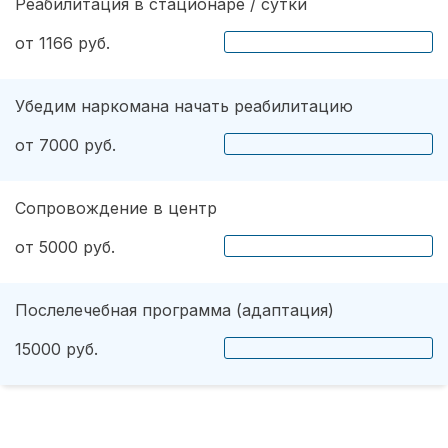
Реабилитация в стационаре / сутки
от 1166 руб.
Убедим наркомана начать реабилитацию
от 7000 руб.
Сопровождение в центр
от 5000 руб.
Послелечебная программа (адаптация)
15000 руб.