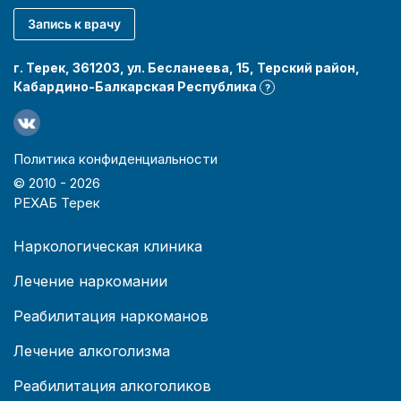
Запись к врачу
г. Терек, 361203, ул. Бесланеева, 15, Терский район,
Кабардино-Балкарская Республика
?
Политика конфиденциальности
© 2010 -
2026
РЕХАБ Терек
Наркологическая клиника
Лечение наркомании
Реабилитация наркоманов
Лечение алкоголизма
Реабилитация алкоголиков