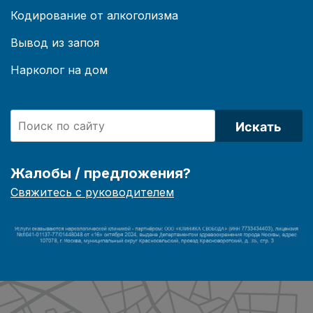
Кодирование от алкоголизма
Вывод из запоя
Нарколог на дом
Искать
Жалобы / предложения?
Свяжитесь с руководителем