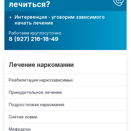
лечиться?
Интервенция - уговорим зависимого
начать лечение
Работаем круглосуточно:
8 (927) 216-18-49
Лечение наркомании
Реабилитация наркозависимых
Принудительное лечение
Подростковая наркомания
Снятие ломки
Мефедрон