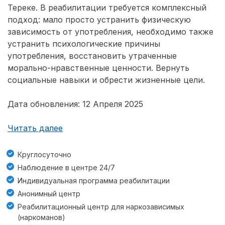
Тереке. В реабилитации требуется комплексный
подход: мало просто устранить физическую
зависимость от употребления, необходимо также
устранить психологические причины
употребления, восстановить утраченные
морально-нравственные ценности. Вернуть
социальные навыки и обрести жизненные цели.
Дата обновления: 12 Апреля 2025
Читать далее
Круглосуточно
Наблюдение в центре 24/7
Индивидуальная программа реабилитации
Анонимный центр
Реабилитационный центр для наркозависимых
(наркоманов)