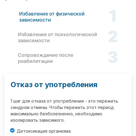
1
Избавление от физической
зависимости
2
Избавление от психологической
зависимости
3
Сопровождение после
реабилитации
Отказ от употребления
1 шаг для отказа от употребления - это пережить
синдром отмены. Чтобы пережить этот период
максимально безболезненно, необходимо
изолировать зависимого.
Детоксикация организма