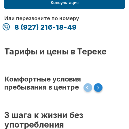
Консультация
Или перезвоните по номеру
8 (927) 216-18-49
Тарифы и цены в Тереке
Комфортные условия
пребывания в центре
3 шага к жизни без
употребления