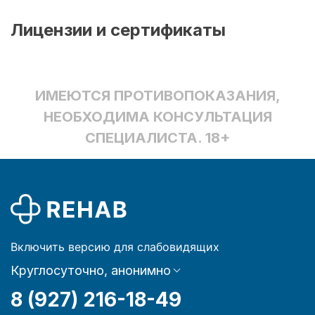
Лицензии и сертификаты
ИМЕЮТСЯ ПРОТИВОПОКАЗАНИЯ,
НЕОБХОДИМА КОНСУЛЬТАЦИЯ
СПЕЦИАЛИСТА. 18+
Включить версию для слабовидящих
Круглосуточно, анонимно
8 (927) 216-18-49