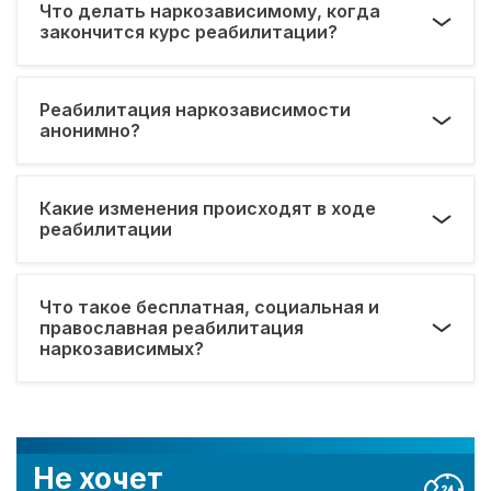
Что делать наркозависимому, когда
закончится курс реабилитации?
Реабилитация наркозависимости
анонимно?
Какие изменения происходят в ходе
реабилитации
Что такое бесплатная, социальная и
православная реабилитация
наркозависимых?
Не хочет