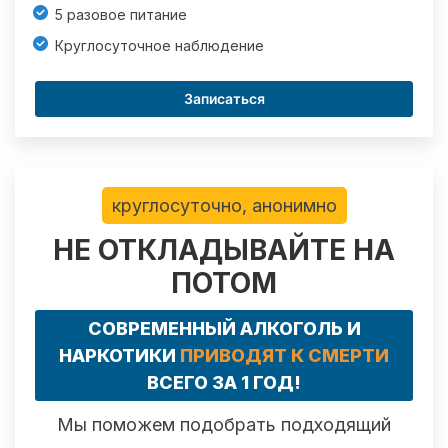
5 разовое питание
Круглосуточное наблюдение
Записаться
круглосуточно, анонимно
НЕ ОТКЛАДЫВАЙТЕ НА
ПОТОМ
СОВРЕМЕННЫЙ АЛКОГОЛЬ И
НАРКОТИКИ
ПРИВОДЯТ К СМЕРТИ
ВСЕГО ЗА 1 ГОД!
Мы поможем подобрать подходящий