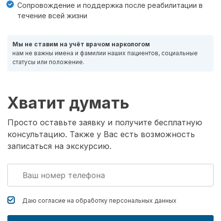
Сопровождение и поддержка после реабилитации в
течение всей жизни
Мы не ставим на учёт врачом наркологом
нам не важны имена и фамилии наших пациентов, социальные
статусы или положение.
Хватит думать
Просто оставьте заявку и получите бесплатную
консультацию. Также у Вас есть возможность
записаться на экскурсию.
Даю согласие на обработку
персональных данных