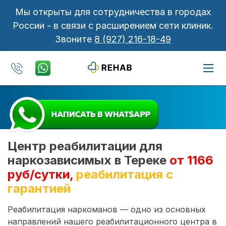
Мы открыты для сотрудничества в городах
России - в связи с расширением сети клиник.
Звоните
8 (927) 216-18-49
Центр реабилитации для
наркозависимых в Тереке
от 1166
руб/сутки,
реабилитация с
гарантией
Реабилитация наркоманов — одно из основных
направлений нашего реабилитационного центра в