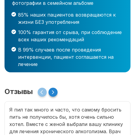
фотографии в семейном альбоме
85% наших пациентов возвращаются к
жизни БЕЗ употребления
100% гарантия от срыва, при соблюдение
всех наших рекомендаций
В 99% случаев после проведения
интервенции, пациент соглашается на
лечение
Отзывы
Я пил так много и часто, что самому бросить
пить не получилось бы, хотя очень сильно
хотел. Вместе с женой выбрали вашу клинику
для лечения хронического алкоголизма. Врач