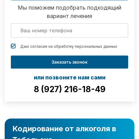
Мы поможем подобрать подходящий
вариант лечения
Даю согласие на обработку
персональных данных
Заказать звонок
или позвоните нам сами
8 (927) 216-18-49
Кодирование от алкоголя в