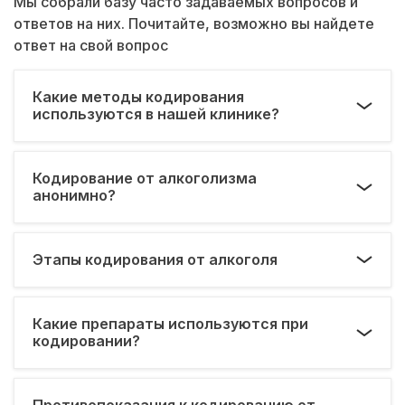
Мы собрали базу часто задаваемых вопросов и
ответов на них. Почитайте, возможно вы найдете
ответ на свой вопрос
Какие методы кодирования
используются в нашей клинике?
Кодирование от алкоголизма
анонимно?
Этапы кодирования от алкоголя
Какие препараты используются при
кодировании?
Противопоказания к кодированию от