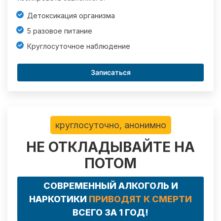
Детоксикация организма
5 разовое питание
Круглосуточное наблюдение
Записаться
круглосуточно, анонимно
НЕ ОТКЛАДЫВАЙТЕ НА
ПОТОМ
СОВРЕМЕННЫЙ АЛКОГОЛЬ И
НАРКОТИКИ
ПРИВОДЯТ К СМЕРТИ
ВСЕГО ЗА 1 ГОД!