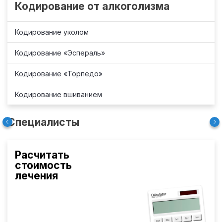
Кодирование от алкоголизма
Кодирование уколом
Кодирование «Эспераль»
Кодирование «Торпедо»
Кодирование вшиванием
Специалисты
Расчитать
стоимость
лечения