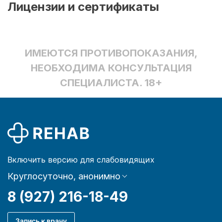
Лицензии и сертификаты
ИМЕЮТСЯ ПРОТИВОПОКАЗАНИЯ,
НЕОБХОДИМА КОНСУЛЬТАЦИЯ
СПЕЦИАЛИСТА. 18+
Включить версию для слабовидящих
Круглосуточно, анонимно
8 (927) 216-18-49
Запись к врачу