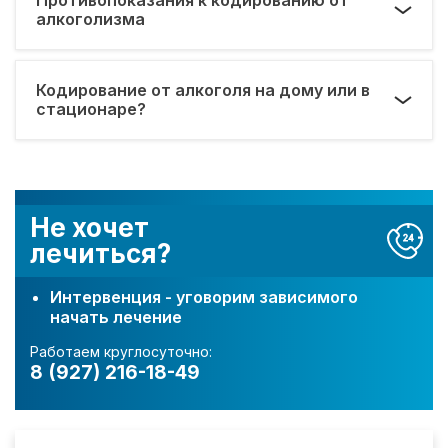
алкоголизма
Кодирование от алкоголя на дому или в
стационаре?
Не хочет
лечиться?
Интервенция - уговорим зависимого
начать лечение
Работаем круглосуточно:
8 (927) 216-18-49