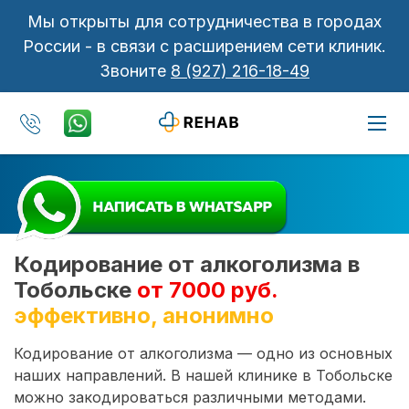
Мы открыты для сотрудничества в городах
России - в связи с расширением сети клиник.
Звоните
8 (927) 216-18-49
Кодирование от алкоголизма в
Тобольске
от 7000 руб.
эффективно, анонимно
Кодирование от алкоголизма — одно из основных
наших направлений. В нашей клинике в Тобольске
можно закодироваться различными методами.