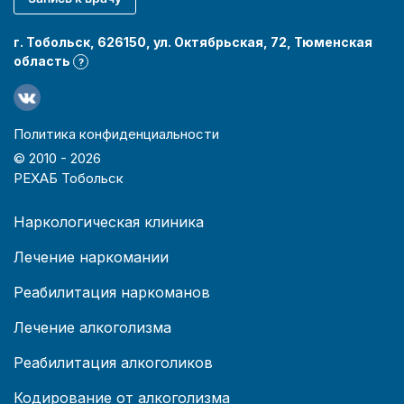
г. Тобольск, 626150, ул. Октябрьская, 72, Тюменская
область
?
Политика конфиденциальности
© 2010 -
2026
РЕХАБ Тобольск
Наркологическая клиника
Лечение наркомании
Реабилитация наркоманов
Лечение алкоголизма
Реабилитация алкоголиков
Кодирование от алкоголизма