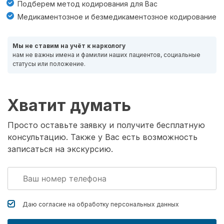
Подберем метод кодирования для Вас
Медикаментозное и безмедикаментозное кодирование
Мы не ставим на учёт к наркологу
нам не важны имена и фамилии наших пациентов, социальные
статусы или положение.
Хватит думать
Просто оставьте заявку и получите бесплатную
консультацию. Также у Вас есть возможность
записаться на экскурсию.
Даю согласие на обработку
персональных данных