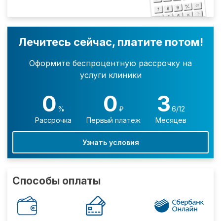
Лечитесь сейчас, платите потом!
Оформите беспроцентную рассрочку на
услуги клиники
0
0
3
%
₽
6/12
Рассрочка
Первый платеж
Месяцев
Узнать условия
Способы оплаты