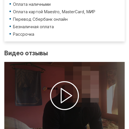
Оплата наличными
Оплата картой Maestro, MasterCard, МИР
Перевод Сбербанк онлайн
Безналичная оплата
Рассрочка
Видео отзывы