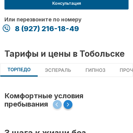
Консультация
Или перезвоните по номеру
8 (927) 216-18-49
Тарифы и цены в Тобольске
ТОРПЕДО
ЭСПЕРАЛЬ
ГИПНОЗ
ПРОЧ
Комфортные условия
пребывания