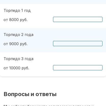
Торпедо 1 год
от 8000 руб.
Торпедо 2 года
от 9000 руб.
Торпедо 3 года
от 10000 руб.
Вопросы и ответы