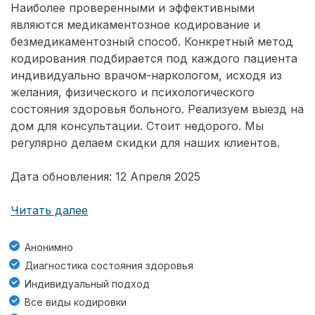
Наиболее проверенными и эффективными
являются медикаментозное кодирование и
безмедикаментозный способ. Конкретный метод
кодирования подбирается под каждого пациента
индивидуально врачом-наркологом, исходя из
желания, физического и психологического
состояния здоровья больного. Реализуем выезд на
дом для консультации. Стоит недорого. Мы
регулярно делаем скидки для наших клиентов.
Дата обновления: 12 Апреля 2025
Читать далее
Анонимно
Диагностика состояния здоровья
Индивидуальный подход
Все виды кодировки