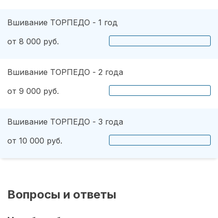
Вшивание ТОРПЕДО - 1 год
от 8 000 руб.
Вшивание ТОРПЕДО - 2 года
от 9 000 руб.
Вшивание ТОРПЕДО - 3 года
от 10 000 руб.
Вопросы и ответы