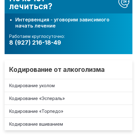
лечиться?
Интервенция - уговорим зависимого
начать лечение
Работаем круглосуточно:
8 (927) 216-18-49
Кодирование от алкоголизма
Кодирование уколом
Кодирование «Эспераль»
Кодирование «Торпедо»
Кодирование вшиванием