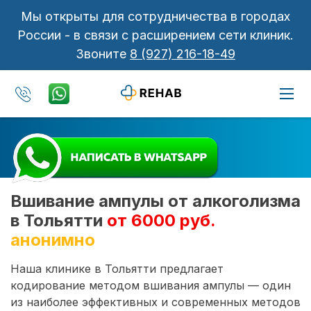
Мы открыты для сотрудничества в городах
России - в связи с расширением сети клиник.
Звоните
8 (927) 216-18-49
Вшивание ампулы от алкоголизма
в Тольятти
от 6000 руб.
анонимно
Наша клинике в Тольятти предлагает
кодирование методом вшивания ампулы — один
из наиболее эффективных и современных методов