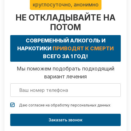
круглосуточно, анонимно
НЕ ОТКЛАДЫВАЙТЕ НА
ПОТОМ
СОВРЕМЕННЫЙ АЛКОГОЛЬ И
НАРКОТИКИ
ПРИВОДЯТ К СМЕРТИ
ВСЕГО ЗА 1 ГОД!
Мы поможем подобрать подходящий
вариант лечения
Даю согласие на обработку
персональных данных
Заказать звонок