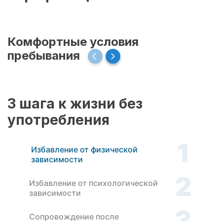
Комфортные условия
пребывания
3 шага к жизни без
употребления
1
Избавление от физической
зависимости
2
Избавление от психологической
зависимости
3
Сопровождение после