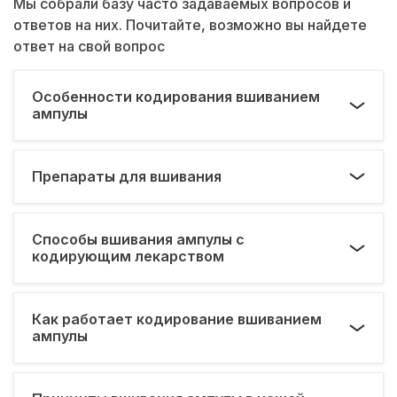
Мы собрали базу часто задаваемых вопросов и
ответов на них. Почитайте, возможно вы найдете
ответ на свой вопрос
Особенности кодирования вшиванием
ампулы
Препараты для вшивания
Способы вшивания ампулы с
кодирующим лекарством
Как работает кодирование вшиванием
ампулы