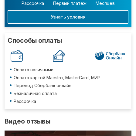
Рассрочка
Первый платеж
Месяцев
Узнать условия
Способы оплаты
Оплата наличными
Оплата картой Maestro, MasterCard, МИР
Перевод Сбербанк онлайн
Безналичная оплата
Рассрочка
Видео отзывы