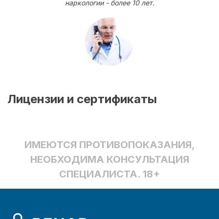
наркологии - более 10 лет.
Лицензии и сертификаты
ИМЕЮТСЯ ПРОТИВОПОКАЗАНИЯ,
НЕОБХОДИМА КОНСУЛЬТАЦИЯ
СПЕЦИАЛИСТА. 18+