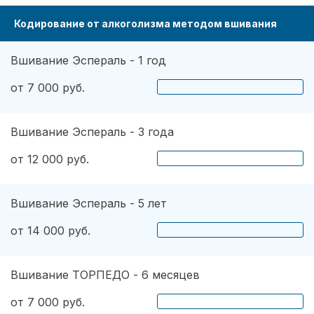
Кодирование от алкоголизма методом вшивания
Вшивание Эспераль - 1 год
от 7 000 руб.
Вшивание Эспераль - 3 года
от 12 000 руб.
Вшивание Эспераль - 5 лет
от 14 000 руб.
Вшивание ТОРПЕДО - 6 месяцев
от 7 000 руб.