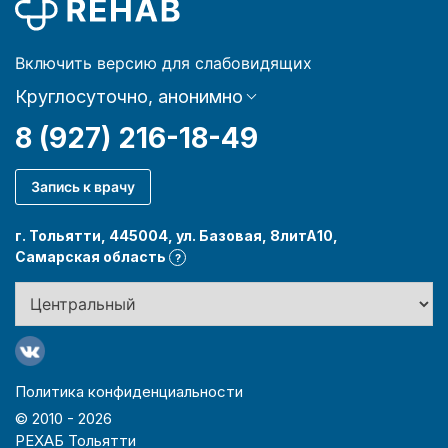
Включить версию для слабовидящих
Круглосуточно, анонимно
8 (927) 216-18-49
Запись к врачу
г. Тольятти, 445004, ул. Базовая, 8литА10,
Самарская область
?
Политика конфиденциальности
© 2010 -
2026
РЕХАБ Тольятти