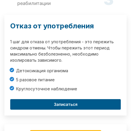
реабилитации
Отказ от употребления
1 шаг для отказа от употребления - это пережить
синдром отмены. Чтобы пережить этот период
максимально безболезненно, необходимо
изолировать зависимого.
Детоксикация организма
5 разовое питание
Круглосуточное наблюдение
Записаться