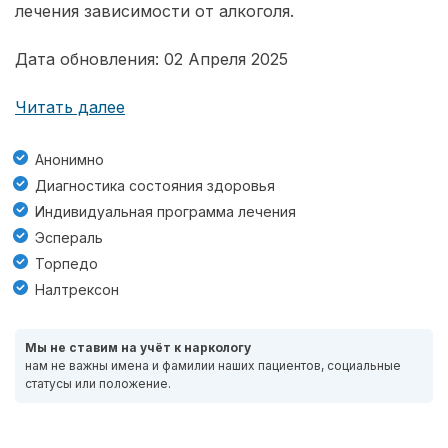
лечения зависимости от алкоголя.
Дата обновления: 02 Апреля 2025
Читать далее
Анонимно
Диагностика состояния здоровья
Индивидуальная программа лечения
Эспераль
Торпедо
Налтрексон
Мы не ставим на учёт к наркологу
нам не важны имена и фамилии наших пациентов, социальные
статусы или положение.