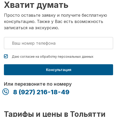
Хватит думать
Просто оставьте заявку и получите бесплатную
консультацию. Также у Вас есть возможность
записаться на экскурсию.
Даю согласие на обработку
персональных данных
Консультация
Или перезвоните по номеру
8 (927) 216-18-49
Тарифы и цены в Тольятти