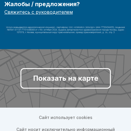
Жалобы / предложения?
Свяжитесь с руководителем
Показать на карте
Сайт использует cookies
Сайт носит исключительно информационный