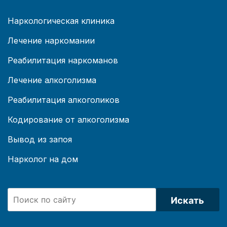
Наркологическая клиника
Лечение наркомании
Реабилитация наркоманов
Лечение алкоголизма
Реабилитация алкоголиков
Кодирование от алкоголизма
Вывод из запоя
Нарколог на дом
Искать