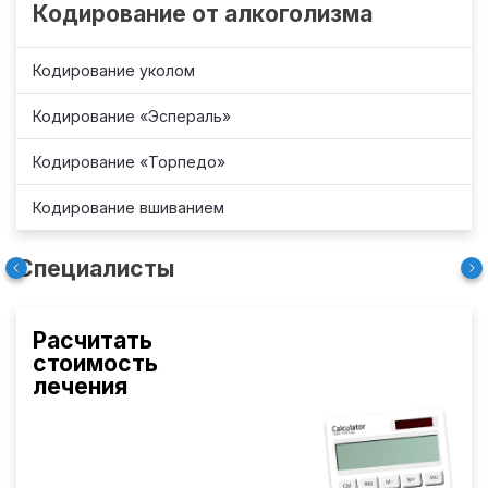
Кодирование от алкоголизма
Кодирование уколом
Кодирование «Эспераль»
Кодирование «Торпедо»
Кодирование вшиванием
Специалисты
Расчитать
стоимость
лечения