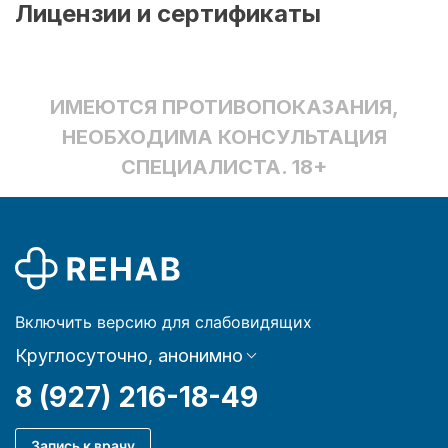
Лицензии и сертификаты
ИМЕЮТСЯ ПРОТИВОПОКАЗАНИЯ,
НЕОБХОДИМА КОНСУЛЬТАЦИЯ
СПЕЦИАЛИСТА. 18+
Включить версию для слабовидящих
Круглосуточно, анонимно
8 (927) 216-18-49
Запись к врачу