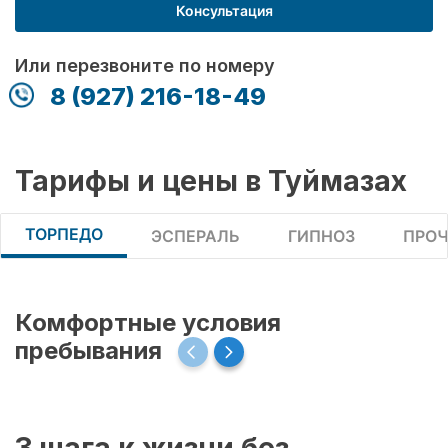
Консультация
Или перезвоните по номеру
8 (927) 216-18-49
Тарифы и цены в Туймазах
ТОРПЕДО
ЭСПЕРАЛЬ
ГИПНОЗ
ПРОЧ
Комфортные условия
пребывания