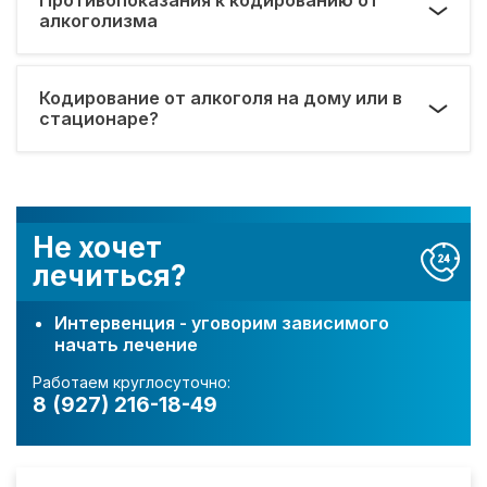
алкоголизма
Кодирование от алкоголя на дому или в
стационаре?
Не хочет
лечиться?
Интервенция - уговорим зависимого
начать лечение
Работаем круглосуточно:
8 (927) 216-18-49