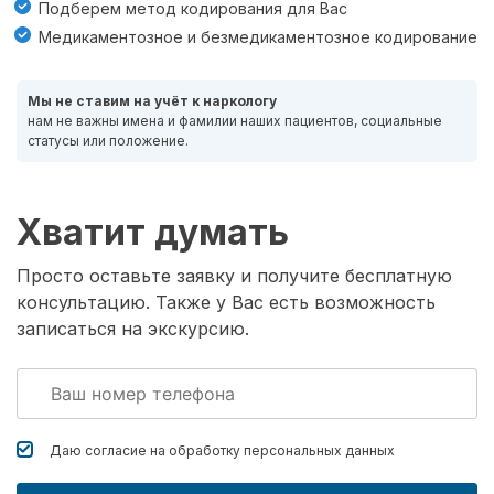
Подберем метод кодирования для Вас
Медикаментозное и безмедикаментозное кодирование
Мы не ставим на учёт к наркологу
нам не важны имена и фамилии наших пациентов, социальные
статусы или положение.
Хватит думать
Просто оставьте заявку и получите бесплатную
консультацию. Также у Вас есть возможность
записаться на экскурсию.
Даю согласие на обработку
персональных данных