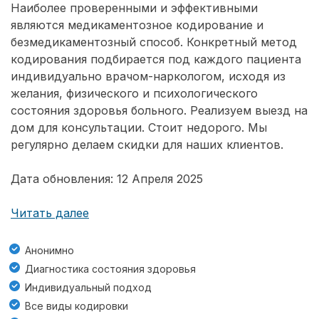
Наиболее проверенными и эффективными
являются медикаментозное кодирование и
безмедикаментозный способ. Конкретный метод
кодирования подбирается под каждого пациента
индивидуально врачом-наркологом, исходя из
желания, физического и психологического
состояния здоровья больного. Реализуем выезд на
дом для консультации. Стоит недорого. Мы
регулярно делаем скидки для наших клиентов.
Дата обновления: 12 Апреля 2025
Читать далее
Анонимно
Диагностика состояния здоровья
Индивидуальный подход
Все виды кодировки