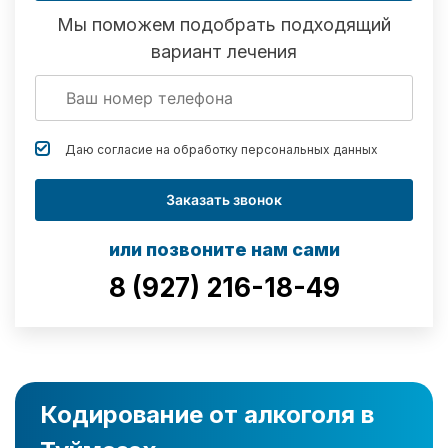
Мы поможем подобрать подходящий
вариант лечения
Даю согласие на обработку
персональных данных
Заказать звонок
или позвоните нам сами
8 (927) 216-18-49
Кодирование от алкоголя в