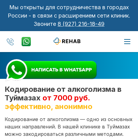
Мы открыты для сотрудничества в городах
России - в связи с расширением сети клиник.
Звоните
8 (927) 216-18-49
Кодирование от алкоголизма в
Туймазах
от 7000 руб.
эффективно, анонимно
Кодирование от алкоголизма — одно из основных
наших направлений. В нашей клинике в Туймазах
можно закодироваться различными методами.