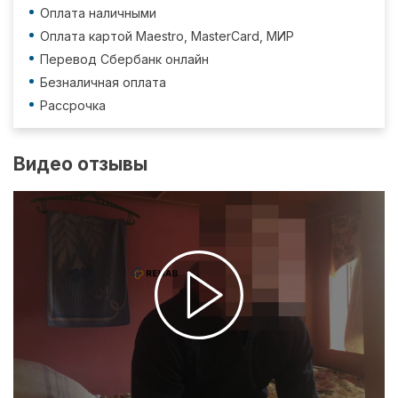
Оплата наличными
Оплата картой Maestro, MasterCard, МИР
Перевод Сбербанк онлайн
Безналичная оплата
Рассрочка
Видео отзывы