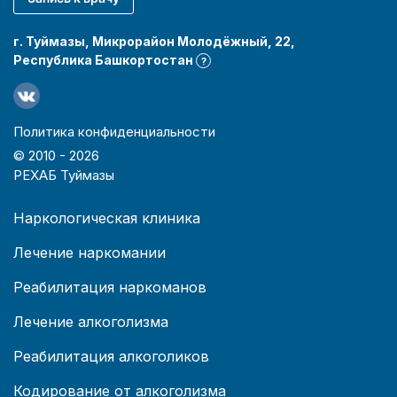
г. Туймазы, Микрорайон Молодёжный, 22,
Республика Башкортостан
?
Политика конфиденциальности
© 2010 -
2026
РЕХАБ Туймазы
Наркологическая клиника
Лечение наркомании
Реабилитация наркоманов
Лечение алкоголизма
Реабилитация алкоголиков
Кодирование от алкоголизма