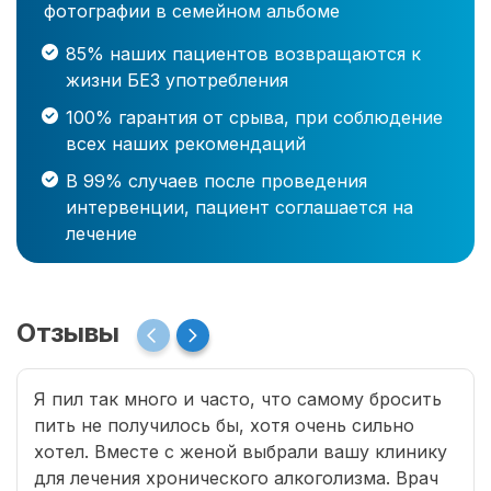
фотографии в семейном альбоме
85% наших пациентов возвращаются к
жизни БЕЗ употребления
100% гарантия от срыва, при соблюдение
всех наших рекомендаций
В 99% случаев после проведения
интервенции, пациент соглашается на
лечение
Отзывы
Я пил так много и часто, что самому бросить
пить не получилось бы, хотя очень сильно
хотел. Вместе с женой выбрали вашу клинику
для лечения хронического алкоголизма. Врач