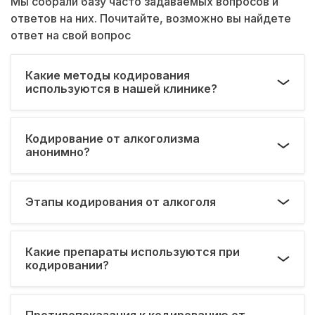
Мы собрали базу часто задаваемых вопросов и
ответов на них. Почитайте, возможно вы найдете
ответ на свой вопрос
Какие методы кодирования
используются в нашей клинике?
Кодирование от алкоголизма
анонимно?
Этапы кодирования от алкоголя
Какие препараты используются при
кодировании?
Противопоказания к кодированию от