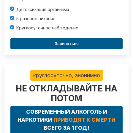
Детоксикация организма
5 разовое питание
Круглосуточное наблюдение
Записаться
круглосуточно, анонимно
НЕ ОТКЛАДЫВАЙТЕ НА
ПОТОМ
СОВРЕМЕННЫЙ АЛКОГОЛЬ И
НАРКОТИКИ
ПРИВОДЯТ К СМЕРТИ
ВСЕГО ЗА 1 ГОД!