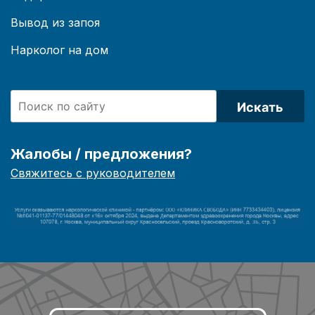
Вывод из запоя
Нарколог на дом
Искать
Жалобы / предложения?
Свяжитесь с руководителем