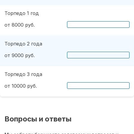
Торпедо 1 год
от 8000 руб.
Торпедо 2 года
от 9000 руб.
Торпедо 3 года
от 10000 руб.
Вопросы и ответы