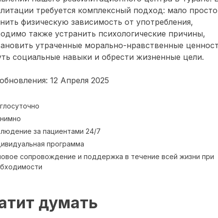
литации требуется комплексный подход: мало просто
нить физическую зависимость от употребления,
одимо также устранить психологические причины,
тановить утраченные морально-нравственные ценност
ть социальные навыки и обрести жизненные цели.
обновления: 12 Апреля 2025
глосуточно
нимно
людение за пациентами 24/7
ивидуальная программа
овое сопровождение и поддержка в течение всей жизни при
обходимости
атит думать