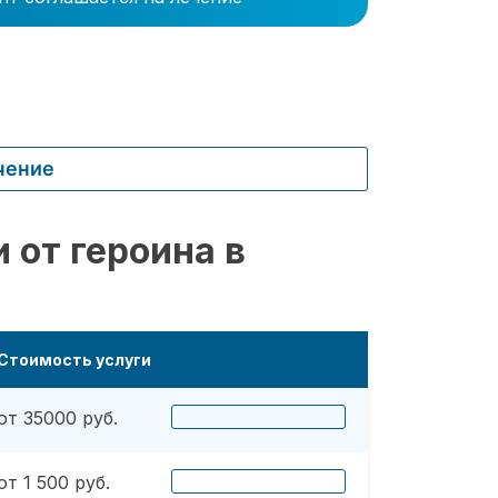
чение
 от героина в
Стоимость услуги
от 35000 руб.
от 1 500 руб.