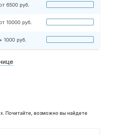
от 6500 руб.
от 10000 руб.
+ 1000 руб.
нице
их. Почитайте, возможно вы найдете