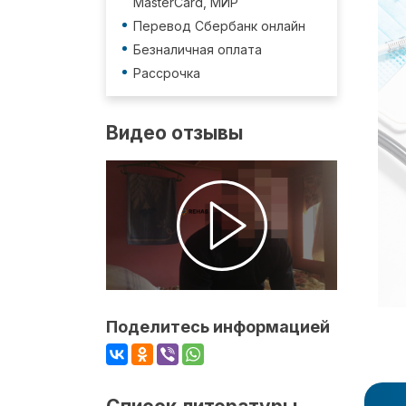
MasterCard, МИР
Перевод Сбербанк онлайн
Безналичная оплата
Рассрочка
Видео отзывы
Поделитесь информацией