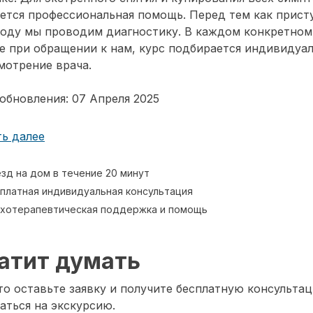
ется профессиональная помощь. Перед тем как прист
воду мы проводим диагностику. В каждом конкретном
е при обращении к нам, курс подбирается индивидуа
мотрение врача.
обновления: 07 Апреля 2025
ь далее
зд на дом в течение 20 минут
платная индивидуальная консультация
хотерапевтическая поддержка и помощь
атит думать
о оставьте заявку и получите бесплатную консультац
аться на экскурсию.