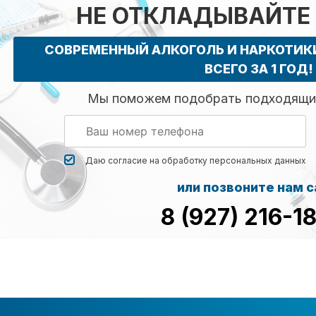
НЕ ОТКЛАДЫВАЙТЕ
СОВРЕМЕННЫЙ АЛКОГОЛЬ И НАРКОТИ
ВСЕГО ЗА 1 ГОД!
Мы поможем подобрать подходящий
Даю согласие на обработку
персональных данных
или позвоните нам 
8 (927) 216-1