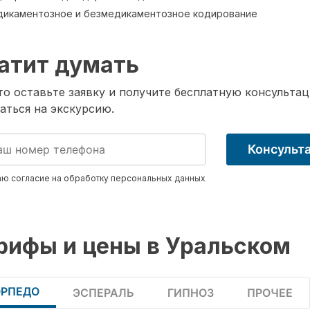
икаментозное и безмедикаментозное кодирование
атит думать
о оставьте заявку и получите бесплатную консультац
аться на экскурсию.
Консульт
ю согласие на обработку
персональных данных
рифы и цены в Уральском
ОРПЕДО
ЭСПЕРАЛЬ
ГИПНОЗ
ПРОЧЕЕ