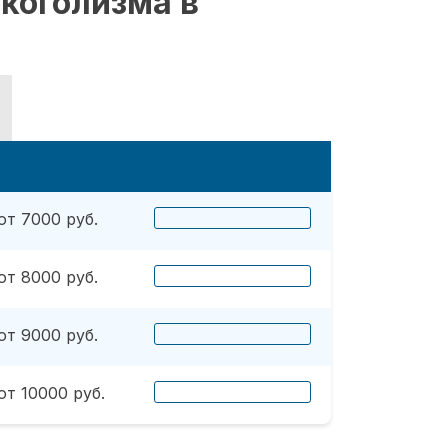
коголизма в
от 7000 руб.
от 8000 руб.
от 9000 руб.
от 10000 руб.