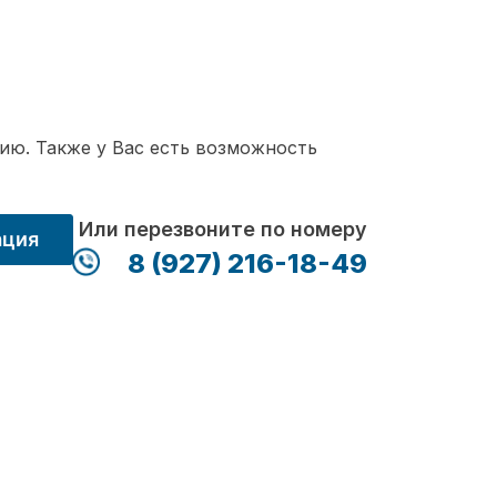
ию. Также у Вас есть возможность
Или перезвоните по номеру
ация
8 (927) 216-18-49