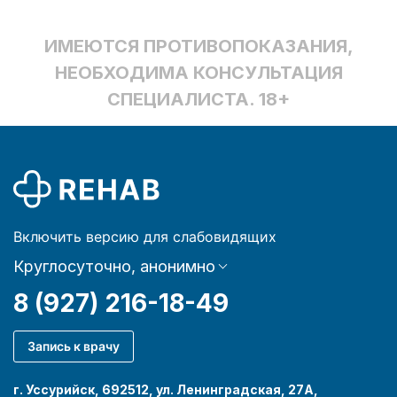
ИМЕЮТСЯ ПРОТИВОПОКАЗАНИЯ,
НЕОБХОДИМА КОНСУЛЬТАЦИЯ
СПЕЦИАЛИСТА. 18+
Включить версию для слабовидящих
Круглосуточно, анонимно
8 (927) 216-18-49
Запись к врачу
г. Уссурийск, 692512, ул. Ленинградская, 27А,