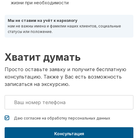
жизни при необходимости
Мы не ставим на учёт к наркологу
нам не важны имена и фамилии наших клиентов, социальные
статусы или положение.
Хватит думать
Просто оставьте заявку и получите бесплатную
консультацию. Также у Вас есть возможность
записаться на экскурсию.
Даю согласие на обработку
персональных данных
Консультация