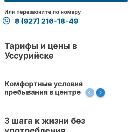
Или перезвоните по номеру
8 (927) 216-18-49
Тарифы и цены в
Уссурийске
Комфортные условия
пребывания в центре
3 шага к жизни без
употребления