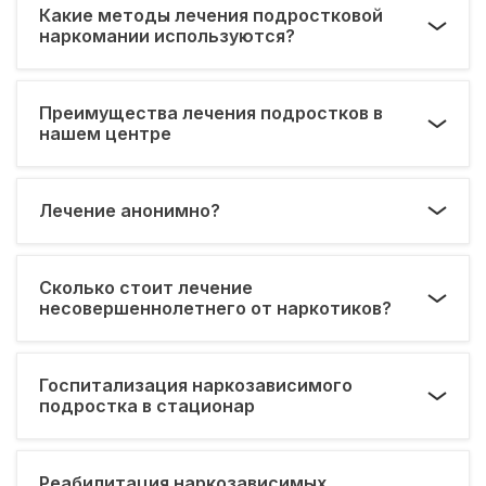
Какие методы лечения подростковой
наркомании используются?
Преимущества лечения подростков в
нашем центре
Лечение анонимно?
Сколько стоит лечение
несовершеннолетнего от наркотиков?
Госпитализация наркозависимого
подростка в стационар
Реабилитация наркозависимых