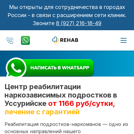
Мы открыты для сотрудничества в городах
России - в связи с расширением сети клиник.
Звоните
8 (927) 216-18-49
Центр реабилитации
наркозависимых подростков в
Уссурийске
от 1166 руб/сутки,
лечение с гарантией
Реабилитация подростков-наркоманов — одно из
основных направлений нашего