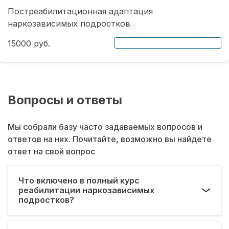
Постреабилитационная адаптация
наркозависимых подростков
15000 руб.
Вопросы и ответы
Мы собрали базу часто задаваемых вопросов и
ответов на них. Почитайте, возможно вы найдете
ответ на свой вопрос
Что включено в полный курс
реабилитации наркозависимых
подростков?