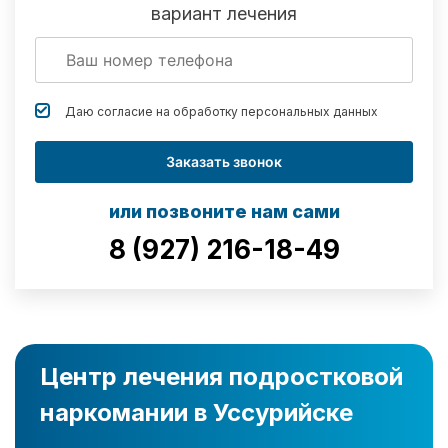
вариант лечения
Даю согласие на обработку
персональных данных
Заказать звонок
или позвоните нам сами
8 (927) 216-18-49
Центр лечения подростковой
наркомании в Уссурийске