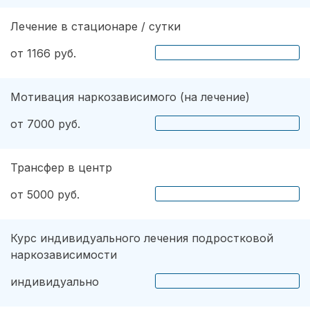
Лечение в стационаре / сутки
от 1166 руб.
Мотивация наркозависимого (на лечение)
от 7000 руб.
Трансфер в центр
от 5000 руб.
Курс индивидуального лечения подростковой
наркозависимости
индивидуально