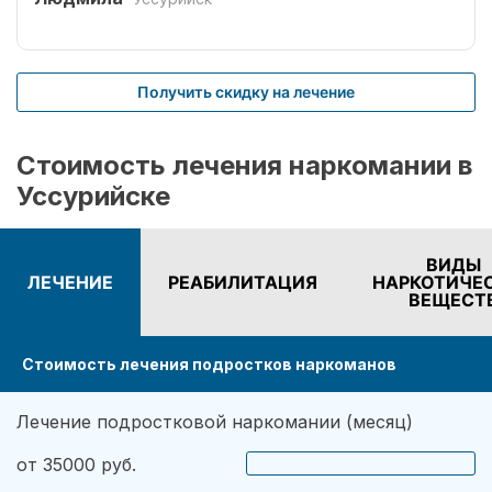
специалистов Рехаб.
Получить скидку на лечение
Стоимость лечения наркомании в
Уссурийске
ВИДЫ
ЛЕЧЕНИЕ
РЕАБИЛИТАЦИЯ
НАРКОТИЧЕ
ВЕЩЕСТ
Стоимость лечения подростков наркоманов
Лечение подростковой наркомании (месяц)
от 35000 руб.