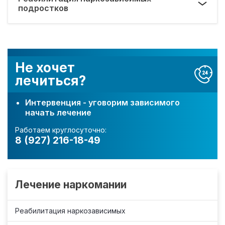
подростков
Не хочет
лечиться?
Интервенция - уговорим зависимого
начать лечение
Работаем круглосуточно:
8 (927) 216-18-49
Лечение наркомании
Реабилитация наркозависимых