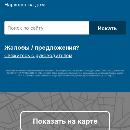
Нарколог на дом
Искать
Жалобы / предложения?
Свяжитесь с руководителем
Показать на карте