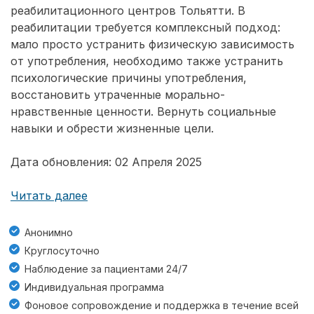
реабилитационного центров Тольятти. В
реабилитации требуется комплексный подход:
мало просто устранить физическую зависимость
от употребления, необходимо также устранить
психологические причины употребления,
восстановить утраченные морально-
нравственные ценности. Вернуть социальные
навыки и обрести жизненные цели.
Дата обновления: 02 Апреля 2025
Читать далее
Анонимно
Круглосуточно
Наблюдение за пациентами 24/7
Индивидуальная программа
Фоновое сопровождение и поддержка в течение всей