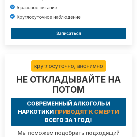
5 разовое питание
Круглосуточное наблюдение
Записаться
круглосуточно, анонимно
НЕ ОТКЛАДЫВАЙТЕ НА
ПОТОМ
СОВРЕМЕННЫЙ АЛКОГОЛЬ И
НАРКОТИКИ
ПРИВОДЯТ К СМЕРТИ
ВСЕГО ЗА 1 ГОД!
Мы поможем подобрать подходящий