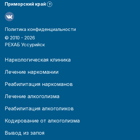
Приморский край
?
Политика конфиденциальности
© 2010 -
2026
РЕХАБ Уссурийск
Наркологическая клиника
Лечение наркомании
Реабилитация наркоманов
Лечение алкоголизма
Реабилитация алкоголиков
Кодирование от алкоголизма
Вывод из запоя