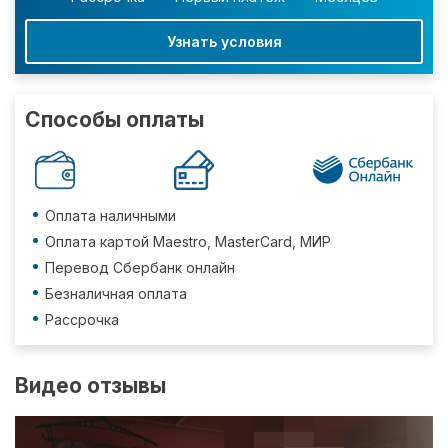
Узнать условия
Способы оплаты
Оплата наличными
Оплата картой Maestro, MasterCard, МИР
Перевод Сбербанк онлайн
Безналичная оплата
Рассрочка
Видео отзывы