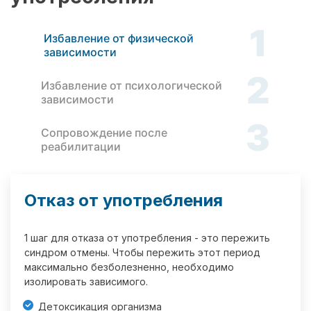
1
Избавление от физической
зависимости
2
Избавление от психологической
зависимости
3
Сопровождение после
реабилитации
Отказ от употребления
1 шаг для отказа от употребления - это пережить
синдром отмены. Чтобы пережить этот период
максимально безболезненно, необходимо
изолировать зависимого.
Детоксикация организма