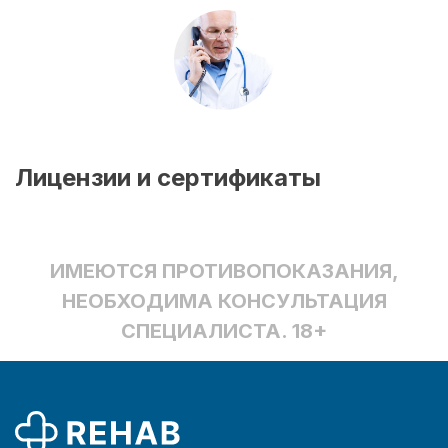
Лицензии и сертификаты
ИМЕЮТСЯ ПРОТИВОПОКАЗАНИЯ,
НЕОБХОДИМА КОНСУЛЬТАЦИЯ
СПЕЦИАЛИСТА. 18+