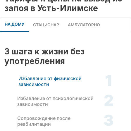
запоя в Усть-Илимске
НА ДОМУ
СТАЦИОНАР
АМБУЛАТОРНО
3 шага к жизни без
употребления
1
Избавление от физической
зависимости
2
Избавление от психологической
зависимости
3
Сопровождение после
реабилитации