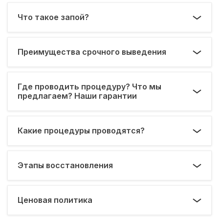
Что такое запой?
Преимущества срочного выведения
Где проводить процедуру? Что мы
предлагаем? Наши гарантии
Какие процедуры проводятся?
Этапы восстановления
Ценовая политика