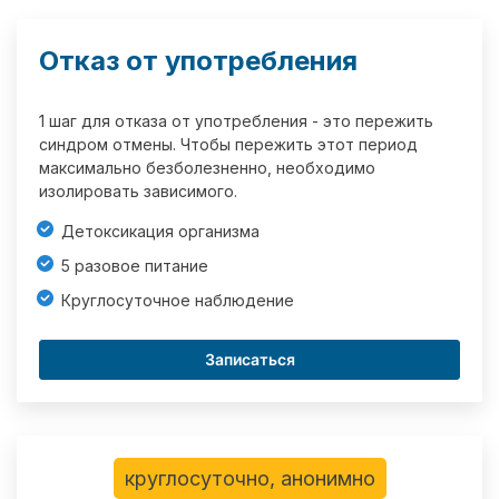
Отказ от употребления
1 шаг для отказа от употребления - это пережить
синдром отмены. Чтобы пережить этот период
максимально безболезненно, необходимо
изолировать зависимого.
Детоксикация организма
5 разовое питание
Круглосуточное наблюдение
Записаться
круглосуточно, анонимно