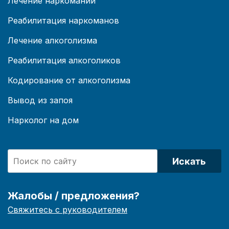
Лечение наркомании
Реабилитация наркоманов
Лечение алкоголизма
Реабилитация алкоголиков
Кодирование от алкоголизма
Вывод из запоя
Нарколог на дом
Искать
Жалобы / предложения?
Свяжитесь с руководителем