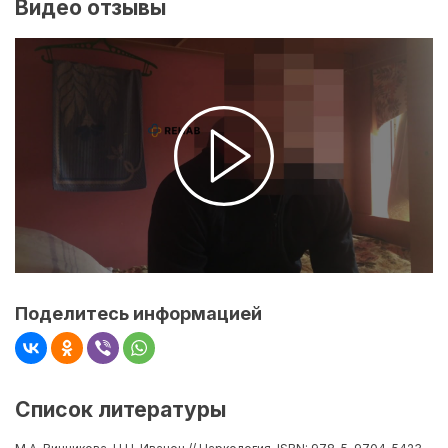
Видео отзывы
Поделитесь информацией
Список литературы