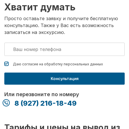
Хватит думать
Просто оставьте заявку и получите бесплатную
консультацию. Также у Вас есть возможность
записаться на экскурсию.
Даю согласие на обработку
персональных данных
Консультация
Или перезвоните по номеру
8 (927) 216-18-49
Тарифы и цены на вывод из