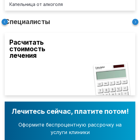
Капельница от алкоголя
Специалисты
Расчитать
стоимость
лечения
Лечитесь сейчас, платите потом!
Оформите беспроцентную рассрочку на
услуги клиники