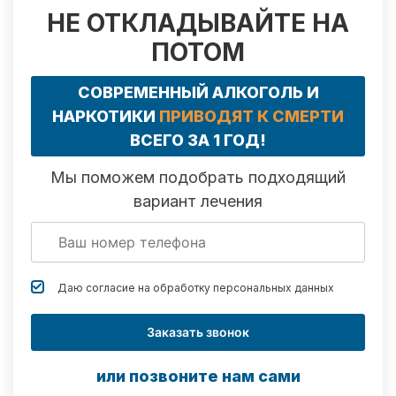
НЕ ОТКЛАДЫВАЙТЕ НА
ПОТОМ
СОВРЕМЕННЫЙ АЛКОГОЛЬ И
НАРКОТИКИ
ПРИВОДЯТ К СМЕРТИ
ВСЕГО ЗА 1 ГОД!
Мы поможем подобрать подходящий
вариант лечения
Даю согласие на обработку
персональных данных
Заказать звонок
или позвоните нам сами