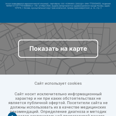
Показать на карте
Сайт использует cookies
Сайт носит исключительно информационный
характер и ни при каких обстоятельствах не
является публичной офертой. Посетители сайта не
должны использовать их в качестве медицинских
рекомендаций. Определение диагноза и методик
остается исключительной прерогативой вашего