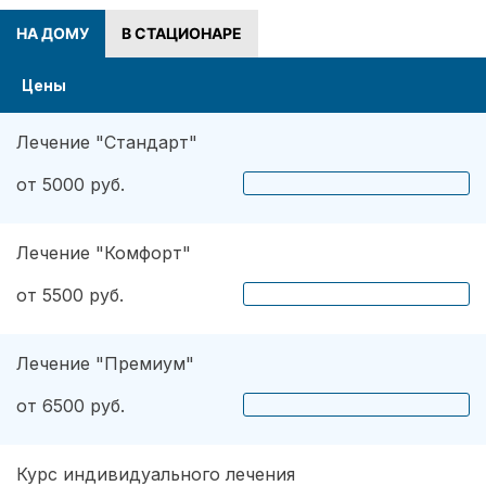
НА ДОМУ
В СТАЦИОНАРЕ
Цены
Лечение "Стандарт"
от 5000 руб.
Лечение "Комфорт"
от 5500 руб.
Лечение "Премиум"
от 6500 руб.
Курс индивидуального лечения