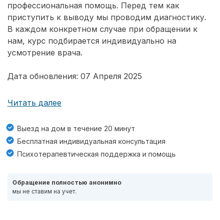
профессиональная помощь. Перед тем как
приступить к выводу мы проводим диагностику.
В каждом конкретном случае при обращении к
нам, курс подбирается индивидуально на
усмотрение врача.
Дата обновления: 07 Апреля 2025
Читать далее
Выезд на дом в течение 20 минут
Бесплатная индивидуальная консультация
Психотерапевтическая поддержка и помощь
Обращение полностью анонимно
мы не ставим на учет.