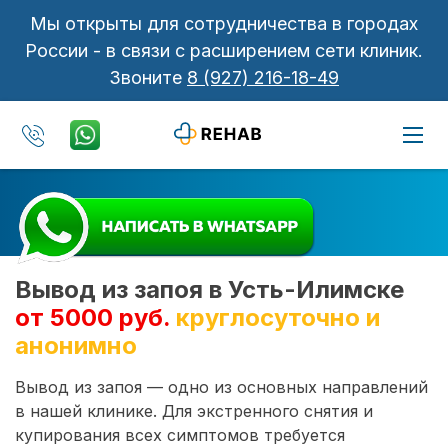
Мы открыты для сотрудничества в городах
России - в связи с расширением сети клиник.
Звоните
8 (927) 216-18-49
Вывод из запоя в Усть-Илимске
от 5000 руб.
круглосуточно и
анонимно
Вывод из запоя — одно из основных направлений
в нашей клинике. Для экстренного снятия и
купирования всех симптомов требуется