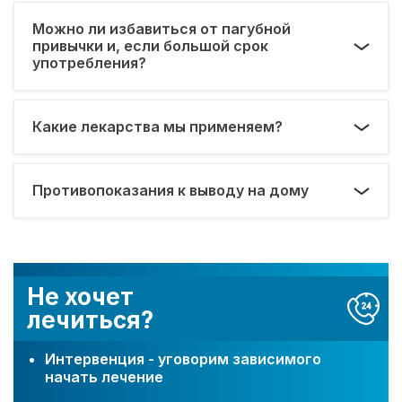
Можно ли избавиться от пагубной
привычки и, если большой срок
употребления?
Какие лекарства мы применяем?
Противопоказания к выводу на дому
Не хочет
лечиться?
Интервенция - уговорим зависимого
начать лечение