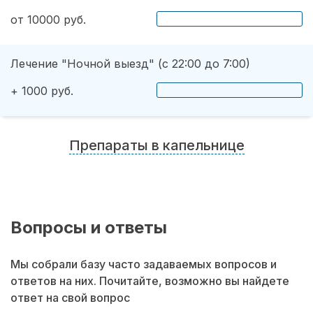
от 10000 руб.
Лечение "Ночной выезд" (с 22:00 до 7:00)
+ 1000 руб.
Препараты в капельнице
Вопросы и ответы
Мы собрали базу часто задаваемых вопросов и
ответов на них. Почитайте, возможно вы найдете
ответ на свой вопрос