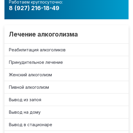
Работаем круглосуточно:
8 (927) 216-18-49
Лечение алкоголизма
Реабилитация алкоголиков
Принудительное лечение
Женский алкоголизм
Пивной алкоголизм
Вывод из запоя
Вывод на дому
Вывод в стационаре