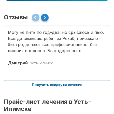
Отзывы
Могу не пить по год-два, но срываюсь и пью.
Всегда вызываю ребят из Рехаб, приезжают
быстро, делают все профессионально, без
лишних вопросов. Благодарю всех
специалистов, что возвращают меня к жизни.
Дмитрий
Усть-Илимск
Получить скидку на лечение
Прайс-лист лечения в Усть-
Илимске