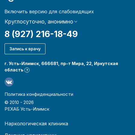
Включить версию для слабовидящих
Круглосуточно, анонимно
8 (927) 216-18-49
Запись к врачу
г. Усть-Илимск, 666681, пр-т Мира, 22, Иркутская
область
?
Политика конфиденциальности
© 2010 -
2026
РЕХАБ Усть-Илимск
Наркологическая клиника