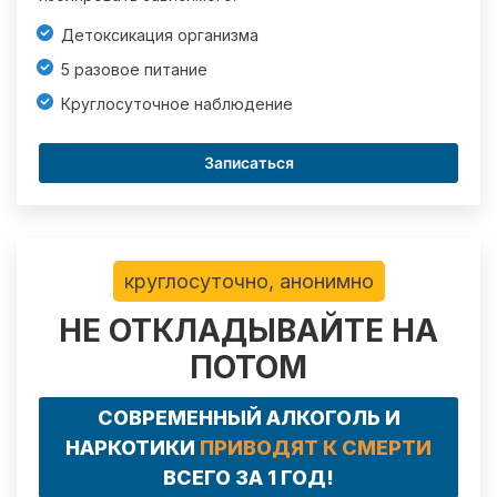
Детоксикация организма
5 разовое питание
Круглосуточное наблюдение
Записаться
круглосуточно, анонимно
НЕ ОТКЛАДЫВАЙТЕ НА
ПОТОМ
СОВРЕМЕННЫЙ АЛКОГОЛЬ И
НАРКОТИКИ
ПРИВОДЯТ К СМЕРТИ
ВСЕГО ЗА 1 ГОД!