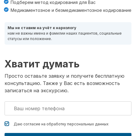
Подберем метод кодирования для Вас
Медикаментозное и безмедикаментозное кодирование
Мы не ставим на учёт к наркологу
нам не важны имена и фамилии наших пациентов, социальные
статусы или положение.
Хватит думать
Просто оставьте заявку и получите бесплатную
консультацию. Также у Вас есть возможность
записаться на экскурсию.
Даю согласие на обработку
персональных данных