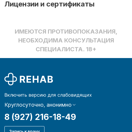
Лицензии и сертификаты
ИМЕЮТСЯ ПРОТИВОПОКАЗАНИЯ,
НЕОБХОДИМА КОНСУЛЬТАЦИЯ
СПЕЦИАЛИСТА. 18+
Включить версию для слабовидящих
Круглосуточно, анонимно
8 (927) 216-18-49
Запись к врачу