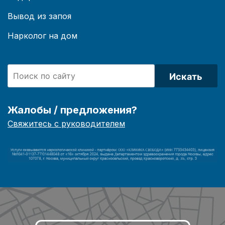
Вывод из запоя
Нарколог на дом
Искать
Жалобы / предложения?
Свяжитесь с руководителем