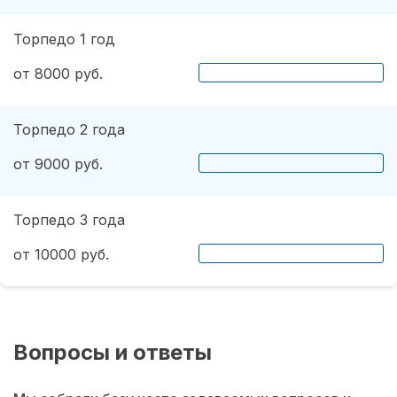
Торпедо 1 год
от 8000 руб.
Торпедо 2 года
от 9000 руб.
Торпедо 3 года
от 10000 руб.
Вопросы и ответы