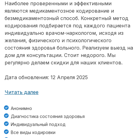
Наиболее проверенными и эффективными
являются медикаментозное кодирование и
безмедикаментозный способ. Конкретный метод
кодирования подбирается под каждого пациента
индивидуально врачом-наркологом, исходя из
желания, физического и психологического
состояния здоровья больного. Реализуем выезд на
дом для консультации. Стоит недорого. Мы
регулярно делаем скидки для наших клиентов.
Дата обновления: 12 Апреля 2025
Читать далее
Анонимно
Диагностика состояния здоровья
Индивидуальный подход
Все виды кодировки