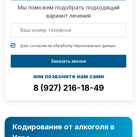
Мы поможем подобрать подходящий
вариант лечения
Даю согласие на обработку
персональных данных
Заказать звонок
или позвоните нам сами
8 (927) 216-18-49
Кодирование от алкоголя в