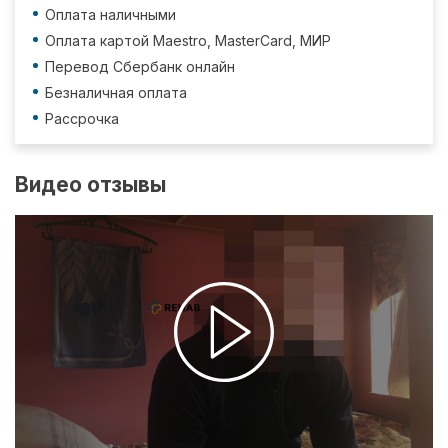
Оплата наличными
Оплата картой Maestro, MasterCard, МИР
Перевод Сбербанк онлайн
Безналичная оплата
Рассрочка
Видео отзывы