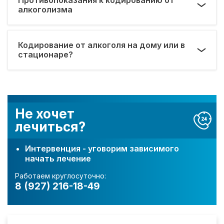
алкоголизма
Кодирование от алкоголя на дому или в
стационаре?
Не хочет
лечиться?
Интервенция - уговорим зависимого
начать лечение
Работаем круглосуточно:
8 (927) 216-18-49