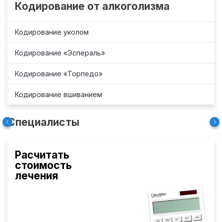
Кодирование от алкоголизма
Кодирование уколом
Кодирование «Эспераль»
Кодирование «Торпедо»
Кодирование вшиванием
Специалисты
Расчитать
стоимость
лечения