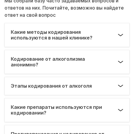
Мы собрали базу часто задаваемых вопросов и
ответов на них. Почитайте, возможно вы найдете
ответ на свой вопрос
Какие методы кодирования
используются в нашей клинике?
Кодирование от алкоголизма
анонимно?
Этапы кодирования от алкоголя
Какие препараты используются при
кодировании?
Противопоказания к кодированию от