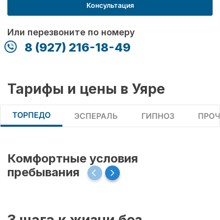
Консультация
Или перезвоните по номеру
8 (927) 216-18-49
Тарифы и цены в Уяре
ТОРПЕДО
ЭСПЕРАЛЬ
ГИПНОЗ
ПРОЧ
Комфортные условия
пребывания