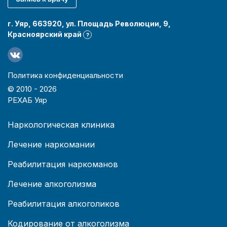
г. Уяр, 663920, ул. Площадь Революции, 9,
Красноярский край
?
Политика конфиденциальности
© 2010 -
2026
РЕХАБ Уяр
Наркологическая клиника
Лечение наркомании
Реабилитация наркоманов
Лечение алкоголизма
Реабилитация алкоголиков
Кодирование от алкоголизма