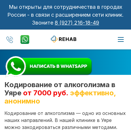
Мы открыты для сотрудничества в городах
России - в связи с расширением сети клиник.
Звоните
8 (927) 216-18-49
Кодирование от алкоголизма в
Уяре
от 7000 руб.
эффективно,
анонимно
Кодирование от алкоголизма — одно из основных
наших направлений. В нашей клинике в Уяре
можно закодироваться различными методами.