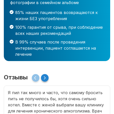
фотографии в семейном альбоме
85% наших пациентов возвращаются к
жизни БЕЗ употребления
100% гарантия от срыва, при соблюдение
всех наших рекомендаций
В 99% случаев после проведения
интервенции, пациент соглашается на
лечение
Отзывы
Я пил так много и часто, что самому бросить
пить не получилось бы, хотя очень сильно
хотел. Вместе с женой выбрали вашу клинику
для лечения хронического алкоголизма. Врач