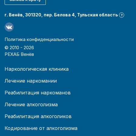
г. Венёв, 301320, пер. Белова 4, Тульская область
?
Политика конфиденциальности
© 2010 -
2026
РЕХАБ Венёв
Наркологическая клиника
Лечение наркомании
Реабилитация наркоманов
Лечение алкоголизма
Реабилитация алкоголиков
Кодирование от алкоголизма