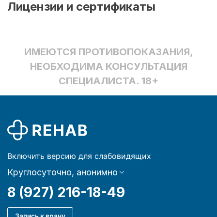
Лицензии и сертификаты
ИМЕЮТСЯ ПРОТИВОПОКАЗАНИЯ,
НЕОБХОДИМА КОНСУЛЬТАЦИЯ
СПЕЦИАЛИСТА. 18+
Включить версию для слабовидящих
Круглосуточно, анонимно
8 (927) 216-18-49
Запись к врачу