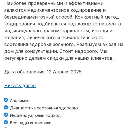
Наиболее проверенными и эффективными
являются медикаментозное кодирование и
безмедикаментозный способ. Конкретный метод
кодирования подбирается под каждого пациента
индивидуально врачом-наркологом, исходя из
желания, физического и психологического
состояния здоровья больного. Реализуем выезд на
дом для консультации. Стоит недорого. Мы
регулярно делаем скидки для наших клиентов.
Дата обновления: 12 Апреля 2025
Читать далее
Анонимно
Диагностика состояния здоровья
Индивидуальный подход
Все виды кодировки