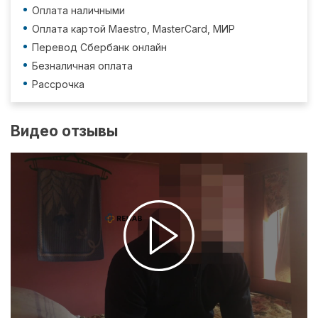
Оплата наличными
Оплата картой Maestro, MasterCard, МИР
Перевод Сбербанк онлайн
Безналичная оплата
Рассрочка
Видео отзывы