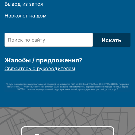
Вывод из запоя
Нарколог на дом
Искать
Жалобы / предложения?
Свяжитесь с руководителем