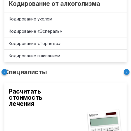
Кодирование от алкоголизма
Кодирование уколом
Кодирование «Эспераль»
Кодирование «Торпедо»
Кодирование вшиванием
Специалисты
Расчитать
стоимость
лечения