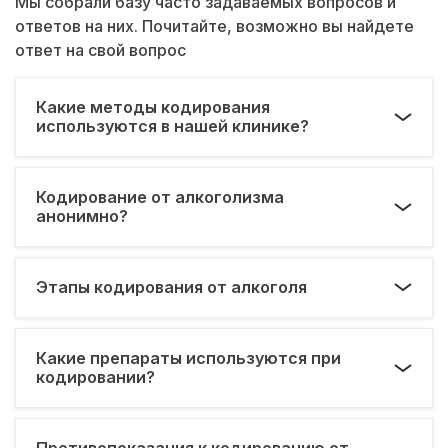
Мы собрали базу часто задаваемых вопросов и
ответов на них. Почитайте, возможно вы найдете
ответ на свой вопрос
Какие методы кодирования
используются в нашей клинике?
Кодирование от алкоголизма
анонимно?
Этапы кодирования от алкоголя
Какие препараты используются при
кодировании?
Противопоказания к кодированию от