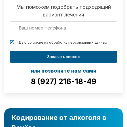
Мы поможем подобрать подходящий
вариант лечения
Даю согласие на обработку
персональных данных
Заказать звонок
или позвоните нам сами
8 (927) 216-18-49
Кодирование от алкоголя в