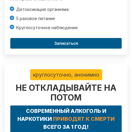
Детоксикация организма
5 разовое питание
Круглосуточное наблюдение
Записаться
круглосуточно, анонимно
НЕ ОТКЛАДЫВАЙТЕ НА
ПОТОМ
СОВРЕМЕННЫЙ АЛКОГОЛЬ И
НАРКОТИКИ
ПРИВОДЯТ К СМЕРТИ
ВСЕГО ЗА 1 ГОД!