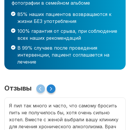
фотографии в семейном альбоме
85% наших пациентов возвращаются к
жизни БЕЗ употребления
100% гарантия от срыва, при соблюдение
всех наших рекомендаций
В 99% случаев после проведения
интервенции, пациент соглашается на
лечение
Отзывы
Я пил так много и часто, что самому бросить
пить не получилось бы, хотя очень сильно
хотел. Вместе с женой выбрали вашу клинику
для лечения хронического алкоголизма. Врач