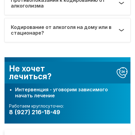
алкоголизма
Кодирование от алкоголя на дому или в
стационаре?
Не хочет
лечиться?
Интервенция - уговорим зависимого
начать лечение
Работаем круглосуточно:
8 (927) 216-18-49