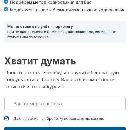
Подберем метод кодирования для Вас
Медикаментозное и безмедикаментозное кодирование
Мы не ставим на учёт к наркологу
нам не важны имена и фамилии наших пациентов, социальные
статусы или положение.
Хватит думать
Просто оставьте заявку и получите бесплатную
консультацию. Также у Вас есть возможность
записаться на экскурсию.
Даю согласие на обработку
персональных данных