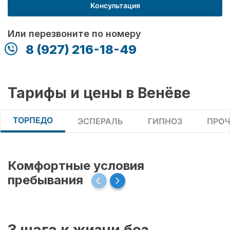
Консультация
Или перезвоните по номеру
8 (927) 216-18-49
Тарифы и цены в Венёве
ТОРПЕДО
ЭСПЕРАЛЬ
ГИПНОЗ
ПРОЧ
Комфортные условия
пребывания