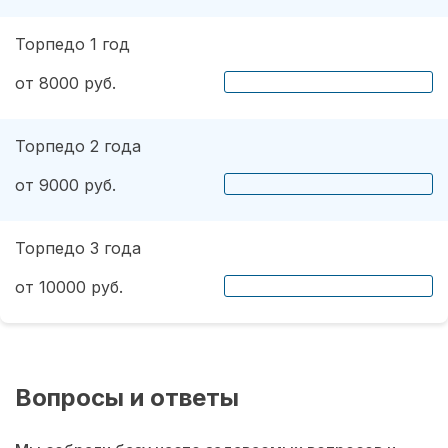
Торпедо 1 год
от 8000 руб.
Торпедо 2 года
от 9000 руб.
Торпедо 3 года
от 10000 руб.
Вопросы и ответы