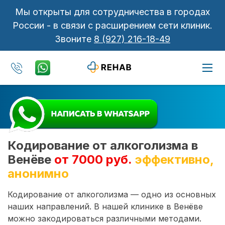
Мы открыты для сотрудничества в городах
России - в связи с расширением сети клиник.
Звоните
8 (927) 216-18-49
Кодирование от алкоголизма в
Венёве
от 7000 руб.
эффективно,
анонимно
Кодирование от алкоголизма — одно из основных
наших направлений. В нашей клинике в Венёве
можно закодироваться различными методами.